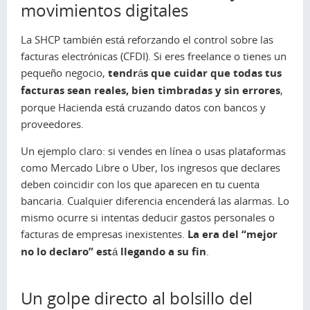
movimientos digitales
La SHCP también está reforzando el control sobre las
facturas electrónicas (CFDI). Si eres freelance o tienes un
pequeño negocio,
tendrás que cuidar que todas tus
facturas sean reales, bien timbradas y sin errores
,
porque Hacienda está cruzando datos con bancos y
proveedores.
Un ejemplo claro: si vendes en línea o usas plataformas
como Mercado Libre o Uber, los ingresos que declares
deben coincidir con los que aparecen en tu cuenta
bancaria. Cualquier diferencia encenderá las alarmas. Lo
mismo ocurre si intentas deducir gastos personales o
facturas de empresas inexistentes.
La era del “mejor
no lo declaro” está llegando a su fin
.
Un golpe directo al bolsillo del