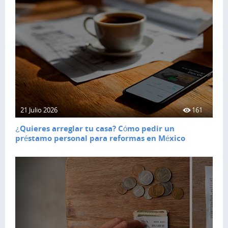
21 Julio 2026
161
¿Quieres arreglar tu casa? Cómo pedir un
préstamo personal para reformas en México