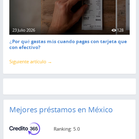
23 Julio 2026
128
¿Por qué gastas más cuando pagas con tarjeta que
con efectivo?
Siguiente artículo →
Mejores préstamos en México
Ranking: 5.0