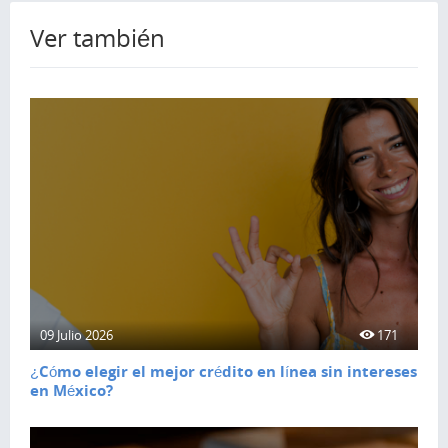
Ver también
09 Julio 2026
171
¿Cómo elegir el mejor crédito en línea sin intereses
en México?