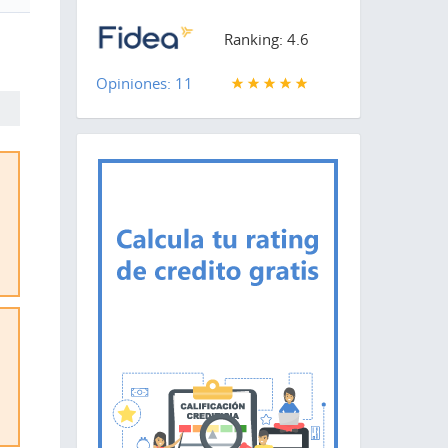
Ranking: 4.6
Opiniones: 11