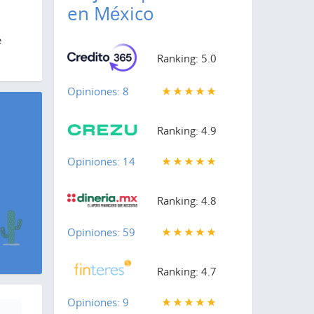
en México
e
Ranking: 5.0
Opiniones: 8
Ranking: 4.9
Opiniones: 14
Ranking: 4.8
Opiniones: 59
Ranking: 4.7
Opiniones: 9