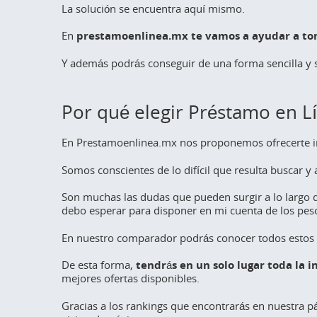
La solución se encuentra aquí mismo.
En
prestamoenlinea.mx te vamos a ayudar a toma
Y además podrás conseguir de una forma sencilla y 
Por qué elegir Préstamo en Lí
En Prestamoenlinea.mx nos proponemos ofrecerte in
Somos conscientes de lo difícil que resulta buscar y 
Son muchas las dudas que pueden surgir a lo largo 
debo esperar para disponer en mi cuenta de los pes
En nuestro comparador podrás conocer todos estos d
De esta forma,
tendrás en un solo lugar toda la 
mejores ofertas disponibles.
Gracias a los
rankings
que encontrarás en nuestra pá