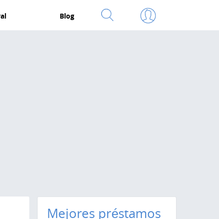
al
Blog
Mejores préstamos