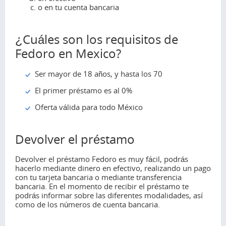
o en tu cuenta bancaria
¿Cuáles son los requisitos de
Fedoro en Mexico?
Ser mayor de 18 años, y hasta los 70
El primer préstamo es al 0%
Oferta válida para todo México
Devolver el préstamo
Devolver el préstamo Fedoro es muy fácil, podrás
hacerlo mediante dinero en efectivo, realizando un pago
con tu tarjeta bancaria o mediante transferencia
bancaria. En el momento de recibir el préstamo te
podrás informar sobre las diferentes modalidades, así
como de los números de cuenta bancaria.