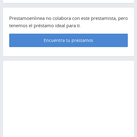
Prestamoenlinea no colabora con este prestamista, pero
tenemos el préstamo ideal para ti.
Encuentra tu préstamos