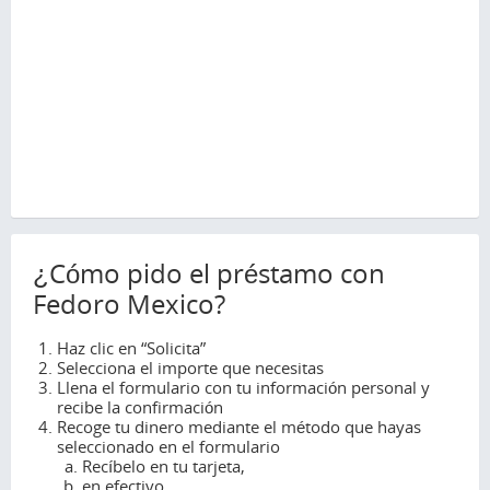
¿Cómo pido el préstamo con
Fedoro Mexico?
Haz clic en “Solicita”
Selecciona el importe que necesitas
Llena el formulario con tu información personal y
recibe la confirmación
Recoge tu dinero mediante el método que hayas
seleccionado en el formulario
Recíbelo en tu tarjeta,
en efectivo