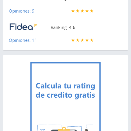
Opiniones: 9
Ranking: 4.6
Opiniones: 11