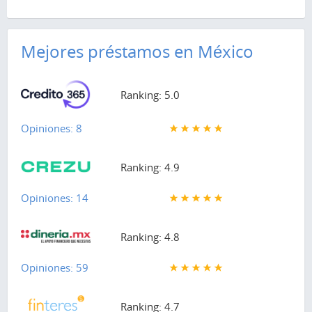
Mejores préstamos en México
Ranking: 5.0
Opiniones: 8
Ranking: 4.9
Opiniones: 14
Ranking: 4.8
Opiniones: 59
Ranking: 4.7