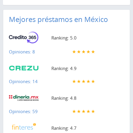
Mejores préstamos en México
Ranking: 5.0
Opiniones: 8
Ranking: 4.9
Opiniones: 14
Ranking: 4.8
Opiniones: 59
Ranking: 4.7