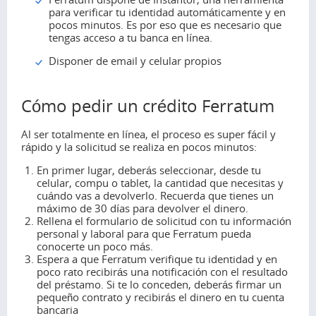
para verificar tu identidad automáticamente y en
pocos minutos. Es por eso que es necesario que
tengas acceso a tu banca en línea.
Disponer de email y celular propios
Cómo pedir un crédito Ferratum
Al ser totalmente en línea, el proceso es super fácil y
rápido y la solicitud se realiza en pocos minutos:
En primer lugar, deberás seleccionar, desde tu
celular, compu o tablet, la cantidad que necesitas y
cuándo vas a devolverlo. Recuerda que tienes un
máximo de 30 días para devolver el dinero.
Rellena el formulario de solicitud con tu información
personal y laboral para que Ferratum pueda
conocerte un poco más.
Espera a que Ferratum verifique tu identidad y en
poco rato recibirás una notificación con el resultado
del préstamo. Si te lo conceden, deberás firmar un
pequeño contrato y recibirás el dinero en tu cuenta
bancaria