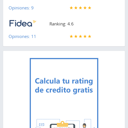
Opiniones: 9
Ranking: 4.6
Opiniones: 11