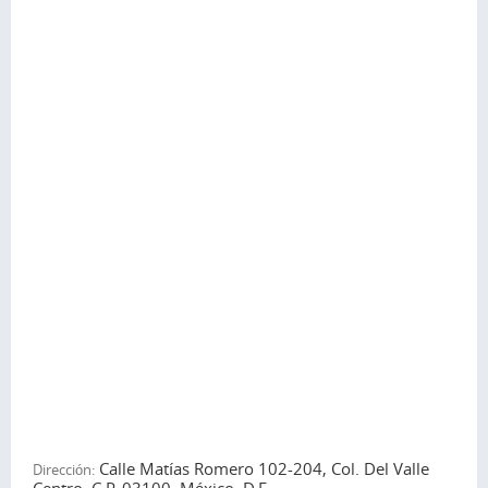
Calle Matías Romero 102-204, Col. Del Valle
Dirección: