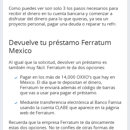
Como puedes ver son solo 3 los pasos necesarios para
recibir el dinero en tu cuenta bancaria y comenzar a
disfrutar del dinero para lo que quieras, ya sea un
proyecto personal, pagar una deuda o reparar tu refri.
Devuelve tu préstamo Ferratum
Mexico
Al igual que la solicitud, devolver un préstamo es
también muy fácil. Ferratum te da dos opciones:
Pagar en los más de 14,000 OXXO’s que hay en
México. El día que te depositan el dinero,
Ferratum te enviará además el código de barras
que vas a usar para pagar el préstamo.
Mediante transferencia electrónica al Banco Famsa
usando la cuenta CLABE que aparece en la página
web de Ferratum.
Recuerda que la empresa Ferratum te da únicamente
estas dos opciones. No te confíes de otras formas de