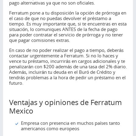
pago alternativas ya que no son oficiales.
Ferratum pone a tu disposición la opción de prórroga en
el caso de que no puedas devolver el préstamo a
tiempo. Es muy importante que, si te encuentras en esta
situación, lo comuniques ANTES de la fecha de pago
para poder contratar el servicio de prórroga y no tener
que pagar comisiones extras.
En caso de no poder realizar el pago a tiempo, deberás
contactar urgentemente a Ferratum. Si no lo haces y
vence tu préstamo, incurrirás en cargos adicionales y te
penalizarán con $200 además de una tasa del 2% diario.
Además, incluirán tu deuda en el Buró de Crédito y
tendrás problemas a la hora de pedir un préstamo en el
futuro.
Ventajas y opiniones de Ferratum
Mexico
Empresa con presencia en muchos países tanto
americanos como europeos