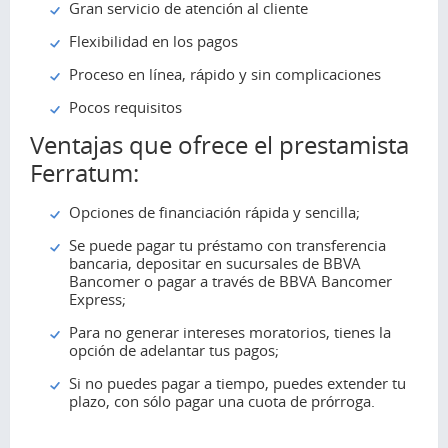
Gran servicio de atención al cliente
Flexibilidad en los pagos
Proceso en línea, rápido y sin complicaciones
Pocos requisitos
Ventajas que ofrece el prestamista
Ferratum:
Opciones de financiación rápida y sencilla;
Se puede pagar tu préstamo con transferencia
bancaria, depositar en sucursales de BBVA
Bancomer o pagar a través de BBVA Bancomer
Express;
Para no generar intereses moratorios, tienes la
opción de adelantar tus pagos;
Si no puedes pagar a tiempo, puedes extender tu
plazo, con sólo pagar una cuota de prórroga.