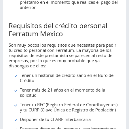
préstamo en el momento que realices el pago del
anterior.
Requisitos del crédito personal
Ferratum Mexico
Son muy pocos los requisitos que necesitas para pedir
tu crédito personal con Ferratum. La mayoría de los
requisitos de este prestamista se parecen al resto de
empresas, por lo que es muy probable que ya
dispongas de ellos:
Tener un historial de crédito sano en el Buró de
Crédito
Tener más de 21 años en el momento de la
solicitud
Tener tu RFC (Registro Federal de Contribuyentes)
y tu CURP (Clave Única de Registro de Población)
Disponer de tu CLABE Interbancaria
Ferratum dispone de Instantor, una herramienta