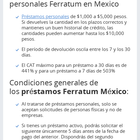
personales Ferratum en Mexico
Préstamos personales
de $1,000 a $5,000 pesos.
Si devuelves la cantidad en los plazos correctos y
mantienes un buen historial de crédito, las
cantidades pueden aumentar hasta los $10,000
pesos.
El período de devolución oscila entre los 7 y los 30
días.
El CAT máximo para un préstamo a 30 días es de
441% y para un préstamo a 7 días de 503%
Condiciones generales de
préstamos Ferratum México
los
:
Al tratarse de préstamos personales, solo se
aceptan solicitudes de personas físicas y no de
empresas.
Si tienes un préstamo activo, podrás solicitar el
siguiente únicamente 5 días antes de la fecha de
pago del anterior. Dispondrás del segundo