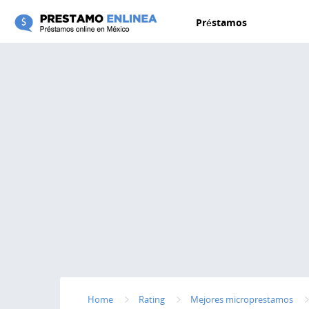
Pasar al contenido principal
Préstamos
Home
Rating
Mejores microprestamos