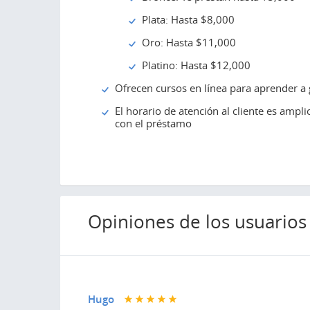
Plata: Hasta $8,000
Oro: Hasta $11,000
Platino: Hasta $12,000
Ofrecen cursos en línea para aprender a g
El horario de atención al cliente es ampl
con el préstamo
Opiniones de los usuarios
Hugo