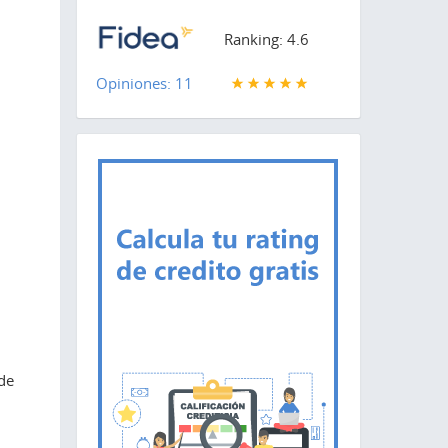
Ranking: 4.6
Opiniones: 11
de