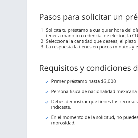
Pasos para solicitar un pr
Solicita tu préstamo a cualquier hora del día
tener a mano tu credencial de elector, la CU
Selecciona la cantidad que deseas, el plazo
La respuesta la tienes en pocos minutos y 
Requisitos y condiciones 
Primer préstamo hasta $3,000
Persona física de nacionalidad mexicana
Debes demostrar que tienes los recursos
indicaste.
En el momento de la solicitud, no puede
morosidad.