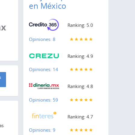
en México
Ranking: 5.0
Opiniones: 8
Ranking: 4.9
Opiniones: 14
u
Ranking: 4.8
Opiniones: 59
Ranking: 4.7
as
Opiniones: 9