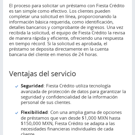
El proceso para solicitar un préstamo con Fiesta Crédito
es tan simple como efectivo. Los clientes pueden
completar una solicitud en línea, proporcionando la
información básica requerida, como identificación,
detalles bancarios y comprobante de ingresos. Una vez
recibida la solicitud, el equipo de Fiesta Crédito la revisa
de manera rápida y eficiente, ofreciendo una respuesta
en tiempo récord. Si la solicitud es aprobada, el
préstamo se deposita directamente en la cuenta
bancaria del cliente en menos de 24 horas.
Ventajas del servicio
Seguridad
: Fiesta Crédito utiliza tecnología
avanzada de protección de datos para garantizar la
seguridad y confidencialidad de la información
personal de sus clientes.
Flexibilidad
: Con una amplia gama de opciones
de préstamos que van desde $1,000 MXN hasta
$150,000 MXN, Fiesta Crédito se adapta a las
necesidades financieras individuales de cada
cliente.