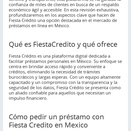
confianza de miles de clientes en busca de un respaldo
económico ágil y accesible. En esta revisión exhaustiva,
profundizaremos en los aspectos clave que hacen de
Fiesta Crédito una opción destacada en el mercado de
préstamos en línea en México.
Qué es FiestaCredito y qué ofrece
Fiesta Crédito es una plataforma digital dedicada a
facilitar préstamos personales en México. Su enfoque se
centra en brindar acceso rápido y conveniente a
créditos, eliminando la necesidad de trámites
burocráticos y largas esperas. Con un equipo altamente
capacitado y un compromiso con la transparencia y la
seguridad de los datos, Fiesta Crédito se presenta como
un aliado confiable para aquellos que necesitan un
impulso financiero.
Cómo pedir un préstamo con
Fiesta Credito en Mexico