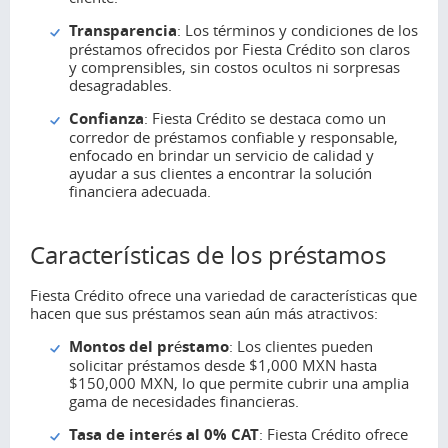
Transparencia
: Los términos y condiciones de los
préstamos ofrecidos por Fiesta Crédito son claros
y comprensibles, sin costos ocultos ni sorpresas
desagradables.
Confianza
: Fiesta Crédito se destaca como un
corredor de préstamos confiable y responsable,
enfocado en brindar un servicio de calidad y
ayudar a sus clientes a encontrar la solución
financiera adecuada.
Características de los préstamos
Fiesta Crédito ofrece una variedad de características que
hacen que sus préstamos sean aún más atractivos:
Montos del préstamo
: Los clientes pueden
solicitar préstamos desde $1,000 MXN hasta
$150,000 MXN, lo que permite cubrir una amplia
gama de necesidades financieras.
Tasa de interés al 0% CAT
: Fiesta Crédito ofrece