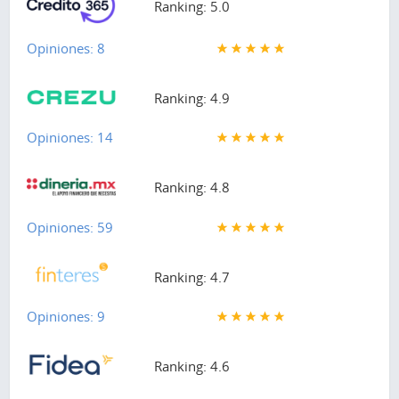
Ranking: 5.0
Opiniones: 8
Ranking: 4.9
Opiniones: 14
Ranking: 4.8
Opiniones: 59
Ranking: 4.7
Opiniones: 9
Ranking: 4.6