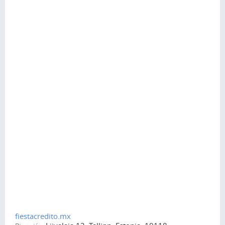
fiestacredito.mx