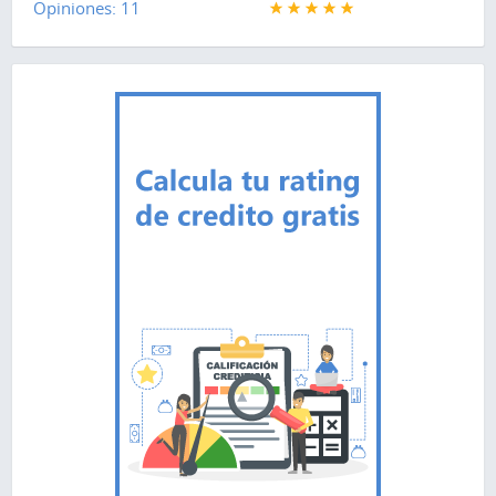
Opiniones: 11