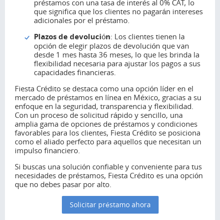
préstamos con una tasa de interés al 0% CAT, lo
que significa que los clientes no pagarán intereses
adicionales por el préstamo.
Plazos de devolución
: Los clientes tienen la
opción de elegir plazos de devolución que van
desde 1 mes hasta 36 meses, lo que les brinda la
flexibilidad necesaria para ajustar los pagos a sus
capacidades financieras.
Fiesta Crédito se destaca como una opción líder en el
mercado de préstamos en línea en México, gracias a su
enfoque en la seguridad, transparencia y flexibilidad.
Con un proceso de solicitud rápido y sencillo, una
amplia gama de opciones de préstamos y condiciones
favorables para los clientes, Fiesta Crédito se posiciona
como el aliado perfecto para aquellos que necesitan un
impulso financiero.
Si buscas una solución confiable y conveniente para tus
necesidades de préstamos, Fiesta Crédito es una opción
que no debes pasar por alto.
Solicitar préstamo ahora