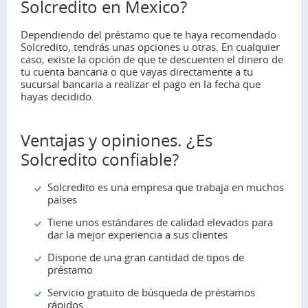
Solcredito en Mexico?
Dependiendo del préstamo que te haya recomendado
Solcredito, tendrás unas opciones u otras. En cualquier
caso, existe la opción de que te descuenten el dinero de
tu cuenta bancaria o que vayas directamente a tu
sucursal bancaria a realizar el pago en la fecha que
hayas decidido.
Ventajas y opiniones. ¿Es
Solcredito confiable?
Solcredito es una empresa que trabaja en muchos
países
Tiene unos estándares de calidad elevados para
dar la mejor experiencia a sus clientes
Dispone de una gran cantidad de tipos de
préstamo
Servicio gratuito de búsqueda de préstamos
rápidos.