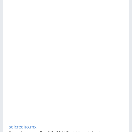
solcredito.mx