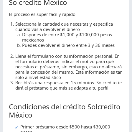
Solcredito Mexico
El proceso es super fácil y rápido:
Selecciona la cantidad que necesitas y especifica
cuándo vas a devolver el dinero.
Dispones de entre $1,000 y $100,000 pesos
mexicanos
Puedes devolver el dinero entre 3 y 36 meses
Llena el formulario con tu información personal. En
el formulario deberás indicar el motivo para qué
necesitas el préstamo, sin embargo, esto no afectará
para la concesión del mismo. Esta información es tan
solo a nivel estadístico.
Recibirás una respuesta en 15 minutos. Solcredito te
dirá el préstamo que más se adapta a tu perfil.
Condiciones del crédito Solcredito
México
Primer préstamo desde $500 hasta $30,000
pesos;