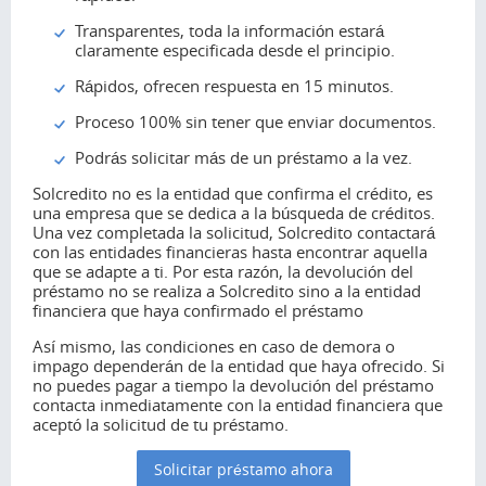
Transparentes, toda la información estará
claramente especificada desde el principio.
Rápidos, ofrecen respuesta en 15 minutos.
Proceso 100% sin tener que enviar documentos.
Podrás solicitar más de un préstamo a la vez.
Solcredito no es la entidad que confirma el crédito, es
una empresa que se dedica a la búsqueda de créditos.
Una vez completada la solicitud, Solcredito contactará
con las entidades financieras hasta encontrar aquella
que se adapte a ti. Por esta razón, la devolución del
préstamo no se realiza a Solcredito sino a la entidad
financiera que haya confirmado el préstamo
Así mismo, las condiciones en caso de demora o
impago dependerán de la entidad que haya ofrecido. Si
no puedes pagar a tiempo la devolución del préstamo
contacta inmediatamente con la entidad financiera que
aceptó la solicitud de tu préstamo.
Solicitar préstamo ahora