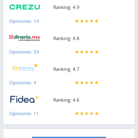
Ranking: 4.9
Opiniones: 14
Ranking: 4.8
Opiniones: 59
Ranking: 4.7
Opiniones: 9
Ranking: 4.6
Opiniones: 11