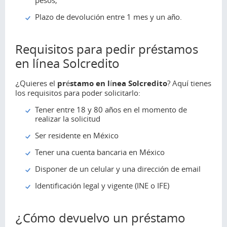
Plazo de devolución entre 1 mes y un año.
Requisitos para pedir préstamos
en línea Solcredito
¿Quieres el
préstamo en línea Solcredito
? Aquí tienes
los requisitos para poder solicitarlo:
Tener entre 18 y 80 años en el momento de
realizar la solicitud
Ser residente en México
Tener una cuenta bancaria en México
Disponer de un celular y una dirección de email
Identificación legal y vigente (INE o IFE)
¿Cómo devuelvo un préstamo