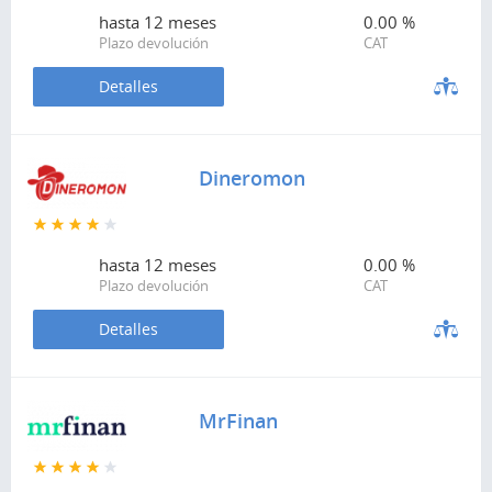
hasta
12 meses
0.00 %
Plazo devolución
CAT
Detalles
Dineromon
hasta
12 meses
0.00 %
Plazo devolución
CAT
Detalles
MrFinan