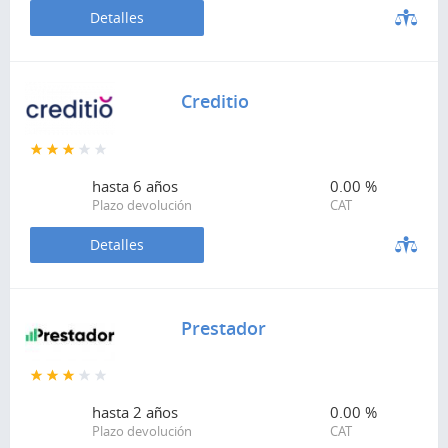
Detalles
Creditio
hasta
6 años
0.00 %
Plazo devolución
CAT
Detalles
Prestador
hasta
2 años
0.00 %
Plazo devolución
CAT