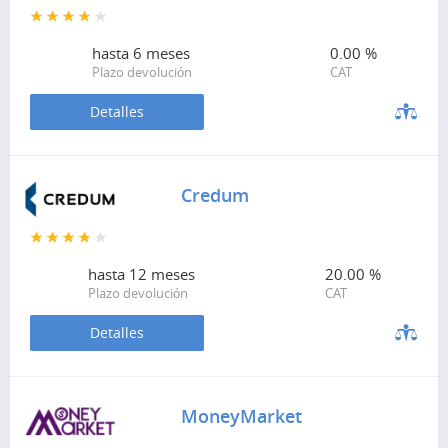
hasta
6 meses
0.00 %
Plazo devolución
CAT
Detalles
Credum
hasta
12 meses
20.00 %
Plazo devolución
CAT
Detalles
MoneyMarket