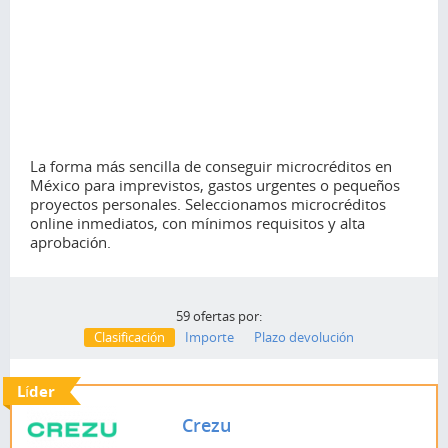
La forma más sencilla de conseguir microcréditos en
México para imprevistos, gastos urgentes o pequeños
proyectos personales. Seleccionamos microcréditos
online inmediatos, con mínimos requisitos y alta
aprobación.
59 ofertas por:
Clasificación
Importe
Plazo devolución
Líder
Crezu