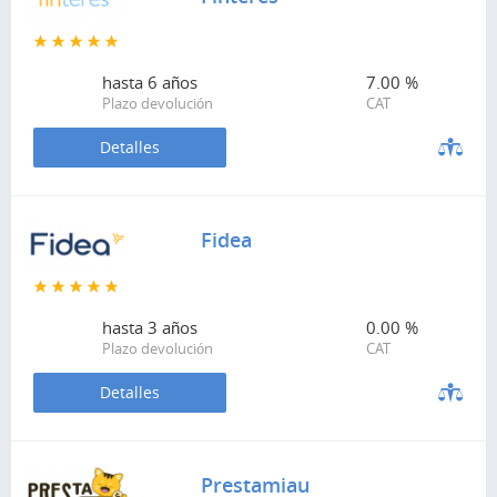
hasta
6 años
7.00 %
Plazo devolución
CAT
Detalles
Fidea
hasta
3 años
0.00 %
Plazo devolución
CAT
Detalles
Prestamiau