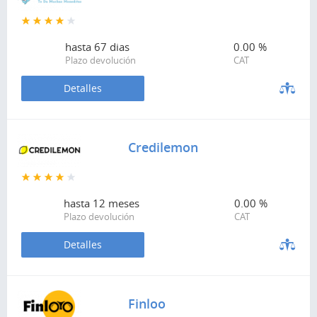
hasta
67 dias
0.00 %
Plazo devolución
CAT
Detalles
Credilemon
hasta
12 meses
0.00 %
Plazo devolución
CAT
Detalles
Finloo