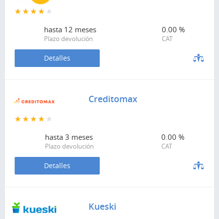
hasta
12 meses
0.00 %
Plazo devolución
CAT
Detalles
Creditomax
hasta
3 meses
0.00 %
Plazo devolución
CAT
Detalles
Kueski