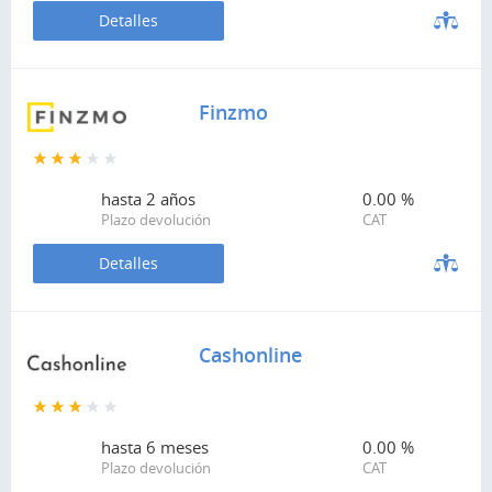
Detalles
Finzmo
hasta
2 años
0.00 %
Plazo devolución
CAT
Detalles
Cashonline
hasta
6 meses
0.00 %
Plazo devolución
CAT