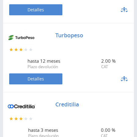
Detalles
Turbopeso
hasta
12 meses
2.00 %
Plazo devolución
CAT
Detalles
Creditilia
hasta
3 meses
0.00 %
Plazo devolución
CAT