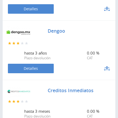
Detalles
Dengoo
hasta
3 años
0.00 %
Plazo devolución
CAT
Detalles
Creditos Inmediatos
hasta
3 meses
0.00 %
Plazo devolución
CAT