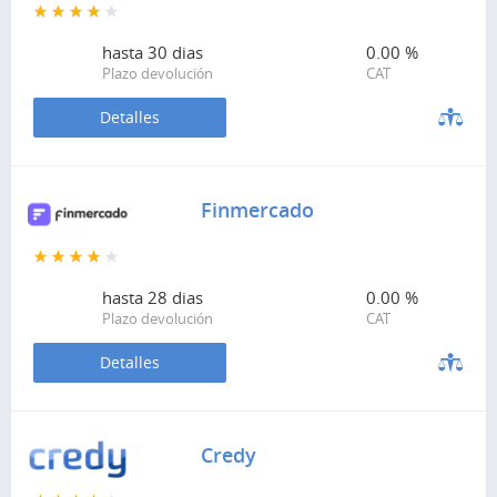
hasta
30 dias
0.00 %
Plazo devolución
CAT
Detalles
Finmercado
hasta
28 dias
0.00 %
Plazo devolución
CAT
Detalles
Credy