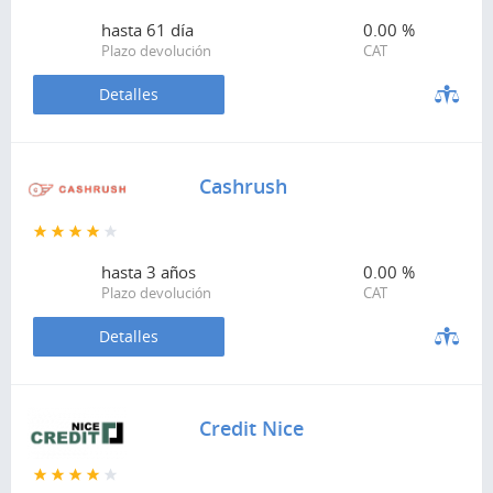
hasta
61 día
0.00 %
Plazo devolución
CAT
Detalles
Cashrush
hasta
3 años
0.00 %
Plazo devolución
CAT
Detalles
Credit Nice