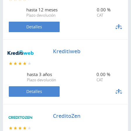
hasta
12 meses
0.00 %
Plazo devolución
CAT
Detalles
Kreditiweb
hasta
3 años
0.00 %
Plazo devolución
CAT
Detalles
CreditoZen