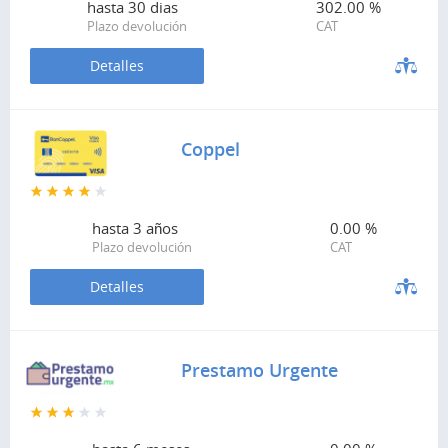
hasta
30 dias
302.00 %
Plazo devolución
CAT
Detalles
Coppel
hasta
3 años
0.00 %
Plazo devolución
CAT
Detalles
Prestamo Urgente