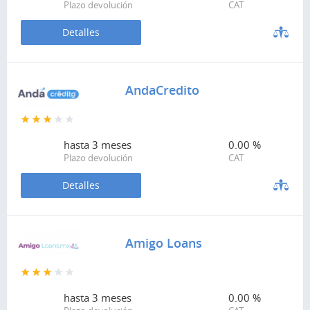
Plazo devolución
CAT
Detalles
AndaCredito
hasta
3 meses
0.00 %
Plazo devolución
CAT
Detalles
Amigo Loans
hasta
3 meses
0.00 %