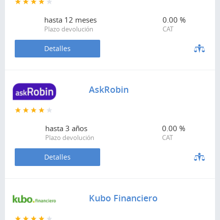
hasta
12 meses
0.00 %
Plazo devolución
CAT
Detalles
AskRobin
hasta
3 años
0.00 %
Plazo devolución
CAT
Detalles
Kubo Financiero