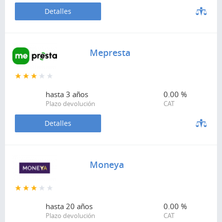
Detalles
Mepresta
hasta
3 años
0.00 %
Plazo devolución
CAT
Detalles
Moneya
hasta
20 años
0.00 %
Plazo devolución
CAT