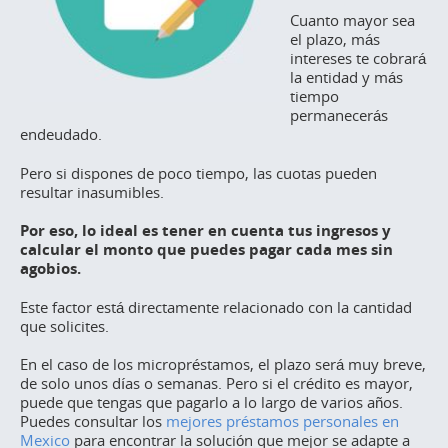
Cuanto mayor sea
el plazo, más
intereses te cobrará
la entidad y más
tiempo
permanecerás
endeudado.
Pero si dispones de poco tiempo, las cuotas pueden
resultar inasumibles.
Por eso, lo ideal es tener en cuenta tus ingresos y
calcular el monto que puedes pagar cada mes sin
agobios.
Este factor está directamente relacionado con la cantidad
que solicites.
En el caso de los micropréstamos, el plazo será muy breve,
de solo unos días o semanas. Pero si el crédito es mayor,
puede que tengas que pagarlo a lo largo de varios años.
Puedes consultar los
mejores préstamos personales en
Mexico
para encontrar la solución que mejor se adapte a