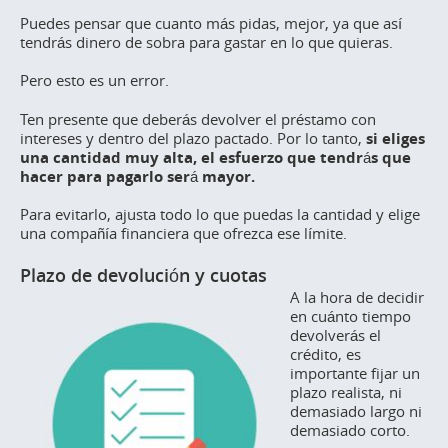
Puedes pensar que cuanto más pidas, mejor, ya que así
tendrás dinero de sobra para gastar en lo que quieras.
Pero esto es un error.
Ten presente que deberás devolver el préstamo con
intereses y dentro del plazo pactado. Por lo tanto,
si eliges
una cantidad muy alta, el esfuerzo que tendrás que
hacer para pagarlo será mayor.
Para evitarlo, ajusta todo lo que puedas la cantidad y elige
una compañía financiera que ofrezca ese límite.
Plazo de devolución y cuotas
A la hora de decidir
en cuánto tiempo
devolverás el
crédito, es
importante fijar un
plazo realista, ni
demasiado largo ni
demasiado corto.