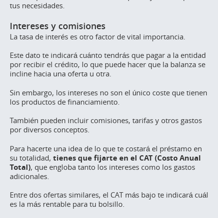
tus necesidades.
Intereses y comisiones
La tasa de interés es otro factor de vital importancia.
Este dato te indicará cuánto tendrás que pagar a la entidad
por recibir el crédito, lo que puede hacer que la balanza se
incline hacia una oferta u otra.
Sin embargo, los intereses no son el único coste que tienen
los productos de financiamiento.
También pueden incluir comisiones, tarifas y otros gastos
por diversos conceptos.
Para hacerte una idea de lo que te costará el préstamo en
su totalidad,
tienes que fijarte en el CAT (Costo Anual
Total)
, que engloba tanto los intereses como los gastos
adicionales.
Entre dos ofertas similares, el CAT más bajo te indicará cuál
es la más rentable para tu bolsillo.