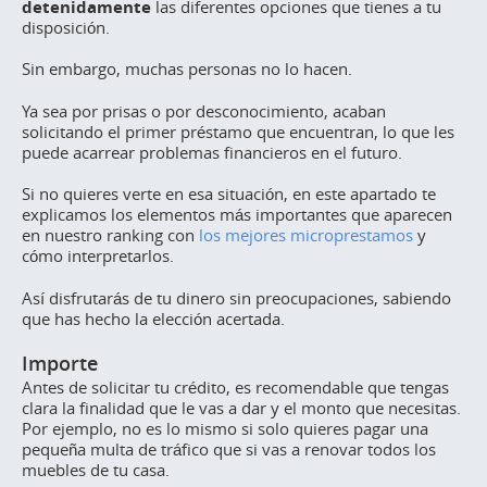
detenidamente
las diferentes opciones que tienes a tu
disposición.
Sin embargo, muchas personas no lo hacen.
Ya sea por prisas o por desconocimiento, acaban
solicitando el primer préstamo que encuentran, lo que les
puede acarrear problemas financieros en el futuro.
Si no quieres verte en esa situación, en este apartado te
explicamos los elementos más importantes que aparecen
en nuestro
ranking
con
los mejores microprestamos
y
cómo interpretarlos.
Así disfrutarás de tu dinero sin preocupaciones, sabiendo
que has hecho la elección acertada.
Importe
Antes de solicitar tu crédito, es recomendable que tengas
clara la finalidad que le vas a dar y el monto que necesitas.
Por ejemplo, no es lo mismo si solo quieres pagar una
pequeña multa de tráfico que si vas a renovar todos los
muebles de tu casa.