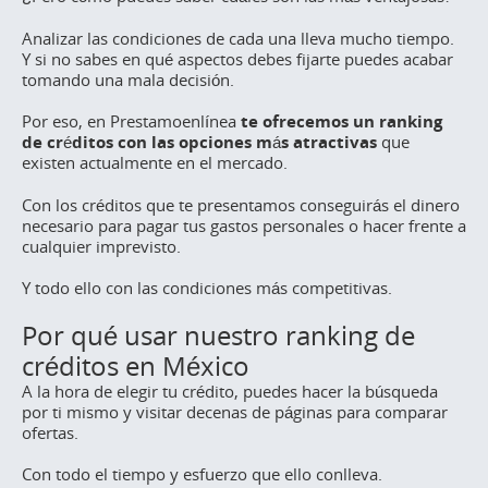
Analizar las condiciones de cada una lleva mucho tiempo.
Y si no sabes en qué aspectos debes fijarte puedes acabar
tomando una mala decisión.
Por eso, en Prestamoenlínea
te ofrecemos un
ranking
de créditos con las opciones más atractivas
que
existen actualmente en el mercado.
Con los créditos que te presentamos conseguirás el dinero
necesario para pagar tus gastos personales o hacer frente a
cualquier imprevisto.
Y todo ello con las condiciones más competitivas.
Por qué usar nuestro ranking de
créditos en México
A la hora de elegir tu crédito, puedes hacer la búsqueda
por ti mismo y visitar decenas de páginas para comparar
ofertas.
Con todo el tiempo y esfuerzo que ello conlleva.