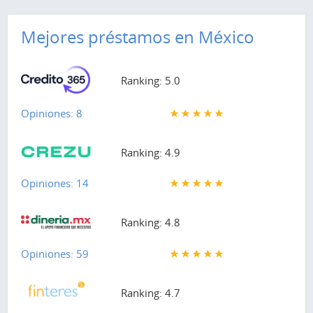
Mejores préstamos en México
Ranking: 5.0
Opiniones: 8
Ranking: 4.9
Opiniones: 14
Ranking: 4.8
Opiniones: 59
Ranking: 4.7