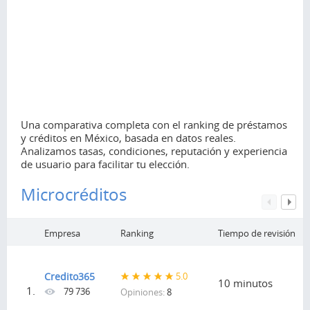
Una comparativa completa con el ranking de préstamos
y créditos en México, basada en datos reales.
Analizamos tasas, condiciones, reputación y experiencia
de usuario para facilitar tu elección.
Microcréditos
Empresa
Ranking
Tiempo de revisión
Credito365
5.0
10 minutos
1.
79 736
Opiniones:
8