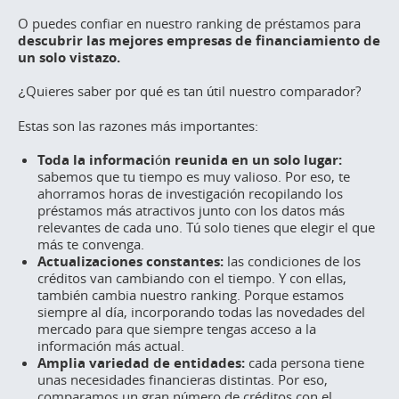
O puedes confiar en nuestro
ranking
de préstamos para
descubrir las mejores empresas de financiamiento de
un solo vistazo.
¿Quieres saber por qué es tan útil nuestro comparador?
Estas son las razones más importantes:
Toda la información reunida en un solo lugar:
sabemos que tu tiempo es muy valioso. Por eso, te
ahorramos horas de investigación recopilando los
préstamos más atractivos junto con los datos más
relevantes de cada uno. Tú solo tienes que elegir el que
más te convenga.
Actualizaciones constantes:
las condiciones de los
créditos van cambiando con el tiempo. Y con ellas,
también cambia nuestro
ranking
. Porque estamos
siempre al día, incorporando todas las novedades del
mercado para que siempre tengas acceso a la
información más actual.
Amplia variedad de entidades:
cada persona tiene
unas necesidades financieras distintas. Por eso,
comparamos un gran número de créditos con el