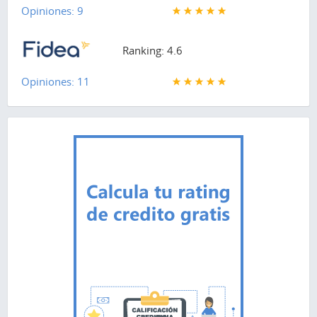
Opiniones: 9
Ranking: 4.6
Opiniones: 11