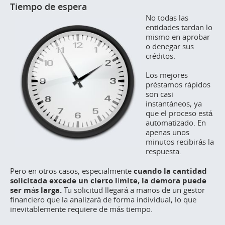
Tiempo de espera
No todas las
entidades tardan lo
mismo en aprobar
o denegar sus
créditos.
Los mejores
préstamos rápidos
son casi
instantáneos, ya
que el proceso está
automatizado. En
apenas unos
minutos recibirás la
respuesta.
Pero en otros casos, especialmente
cuando la cantidad
solicitada excede un cierto límite, la demora puede
ser más larga.
Tu solicitud llegará a manos de un gestor
financiero que la analizará de forma individual, lo que
inevitablemente requiere de más tiempo.