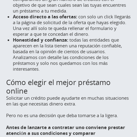
objetivo de que sean cuales sean las tuyas encuentres
un préstamo a tu medida.
Acceso directo a las ofertas:
con solo un
click
llegarás
a la página de solicitud de la oferta que hayas elegido.
Una vez allí solo te queda rellenar el formulario y
esperar a que te concedan el dinero.
Honestidad y confianza:
todas las entidades que
aparecen en la lista tienen una reputación confiable,
basada en la opinión de cientos de usuarios.
Analizamos con detalle las condiciones de los
préstamos y solo nos quedamos con los más
interesantes.
Cómo elegir el mejor préstamo
online
Solicitar un crédito puede ayudarte en muchas situaciones
en las que necesitas dinero extra.
Pero no es una decisión que deba tomarse a la ligera.
Antes de lanzarte a contratar uno conviene prestar
atención a sus condiciones y comparar