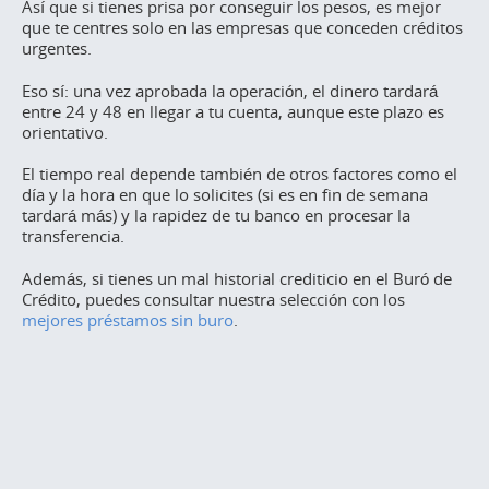
Así que si tienes prisa por conseguir los pesos, es mejor
que te centres solo en las empresas que conceden créditos
urgentes.
Eso sí: una vez aprobada la operación, el dinero tardará
entre 24 y 48 en llegar a tu cuenta, aunque este plazo es
orientativo.
El tiempo real depende también de otros factores como el
día y la hora en que lo solicites (si es en fin de semana
tardará más) y la rapidez de tu banco en procesar la
transferencia.
Además, si tienes un mal historial crediticio en el Buró de
Crédito, puedes consultar nuestra selección con los
mejores préstamos sin buro
.