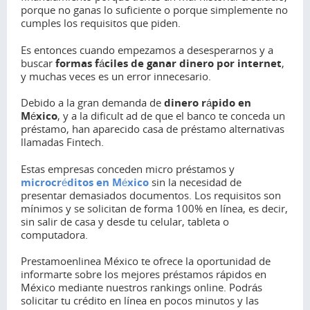
porque no ganas lo suficiente o porque simplemente no
cumples los requisitos que piden.
Es entonces cuando empezamos a desesperarnos y a
buscar
formas fáciles de ganar dinero por internet
,
y muchas veces es un error innecesario.
Debido a la gran demanda de
dinero rápido en
México
, y a la dificult ad de que el banco te conceda un
préstamo, han aparecido casa de préstamo alternativas
llamadas Fintech.
Estas empresas conceden micro préstamos y
microcréditos en México
sin la necesidad de
presentar demasiados documentos. Los requisitos son
mínimos y se solicitan de forma 100% en línea, es decir,
sin salir de casa y desde tu celular, tableta o
computadora.
Prestamoenlinea México te ofrece la oportunidad de
informarte sobre los mejores préstamos rápidos en
México mediante nuestros rankings online. Podrás
solicitar tu crédito en línea en pocos minutos y las