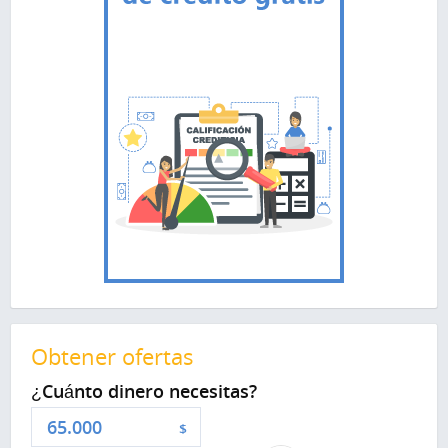
Obtener ofertas
¿Cuánto dinero necesitas?
$