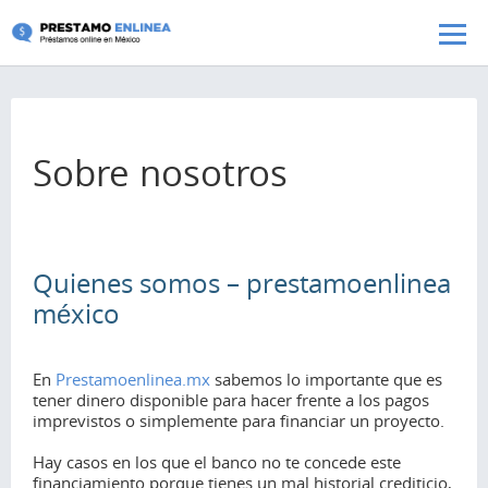
Pasar al contenido principal
Sobre nosotros
Quienes somos – prestamoenlinea
méxico
En
Prestamoenlinea.mx
sabemos lo importante que es
tener dinero disponible para hacer frente a los pagos
imprevistos o simplemente para financiar un proyecto.
Hay casos en los que el banco no te concede este
financiamiento porque tienes un mal historial crediticio,