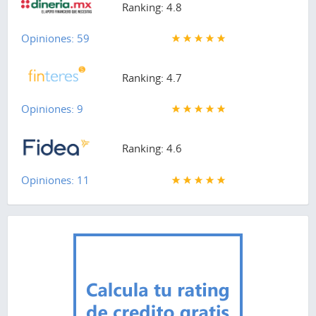
Ranking: 4.8
Opiniones: 59
Ranking: 4.7
Opiniones: 9
Ranking: 4.6
Opiniones: 11