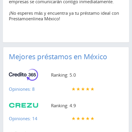
empresas se comunicarán contigo inmediatamente.
¡No esperes más y encuentra ya tu préstamo ideal con
Prestamoenlinea México!
Mejores préstamos en México
Ranking: 5.0
Opiniones: 8
Ranking: 4.9
Opiniones: 14