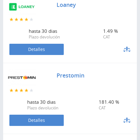
Loaney
hasta
30 dias
1.49 %
Plazo devolución
CAT
Detalles
Prestomin
hasta
30 dias
181.40 %
Plazo devolución
CAT
Detalles