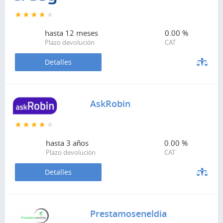
hasta
12 meses
0.00 %
Plazo devolución
CAT
Detalles
AskRobin
hasta
3 años
0.00 %
Plazo devolución
CAT
Detalles
Prestamoseneldia