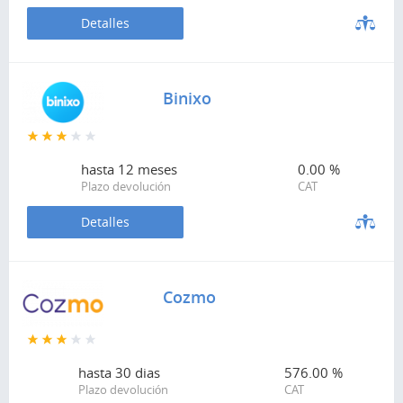
Detalles
Binixo
hasta
12 meses
0.00 %
Plazo devolución
CAT
Detalles
Cozmo
hasta
30 dias
576.00 %
Plazo devolución
CAT