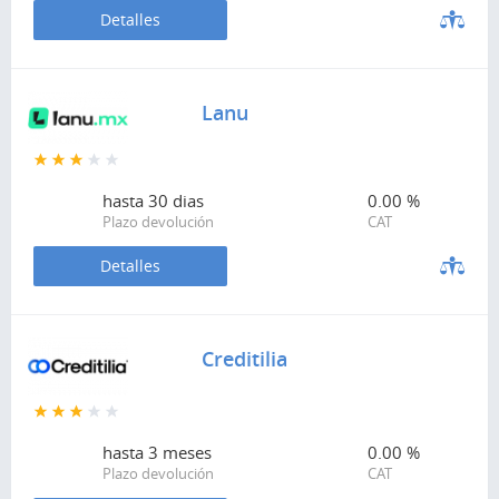
Detalles
Lanu
hasta
30 dias
0.00 %
Plazo devolución
CAT
Detalles
Creditilia
hasta
3 meses
0.00 %
Plazo devolución
CAT