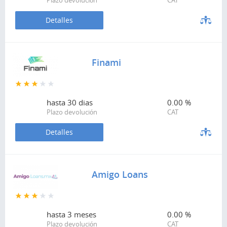
Plazo devolución
CAT
Detalles
Finami
hasta
30 dias
0.00 %
Plazo devolución
CAT
Detalles
Amigo Loans
hasta
3 meses
0.00 %
Plazo devolución
CAT