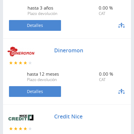
hasta
3 años
0.00 %
Plazo devolución
CAT
Detalles
Dineromon
hasta
12 meses
0.00 %
Plazo devolución
CAT
Detalles
Credit Nice