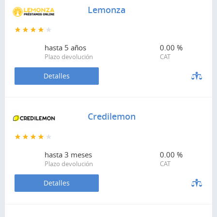
Lemonza
hasta
5 años
0.00 %
Plazo devolución
CAT
Detalles
Credilemon
hasta
3 meses
0.00 %
Plazo devolución
CAT
Detalles