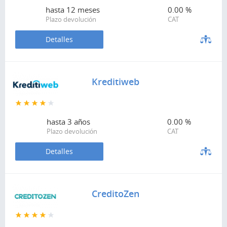
hasta
12 meses
0.00 %
Plazo devolución
CAT
Detalles
Kreditiweb
hasta
3 años
0.00 %
Plazo devolución
CAT
Detalles
CreditoZen