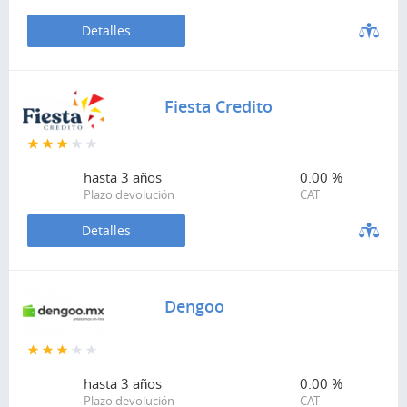
Detalles
Fiesta Credito
hasta
3 años
0.00 %
Plazo devolución
CAT
Detalles
Dengoo
hasta
3 años
0.00 %
Plazo devolución
CAT