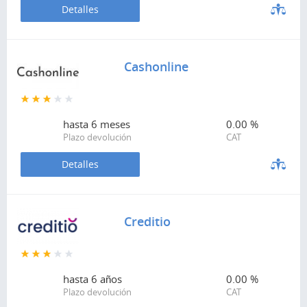
Detalles
Cashonline
hasta
6 meses
0.00 %
Plazo devolución
CAT
Detalles
Creditio
hasta
6 años
0.00 %
Plazo devolución
CAT