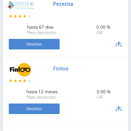
Pezetita
hasta
67 dias
0.00 %
Plazo devolución
CAT
Detalles
Finloo
hasta
12 meses
0.00 %
Plazo devolución
CAT
Detalles