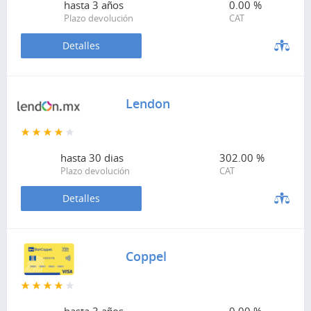
hasta
3 años
0.00 %
Plazo devolución
CAT
Detalles
Lendon
hasta
30 dias
302.00 %
Plazo devolución
CAT
Detalles
Coppel