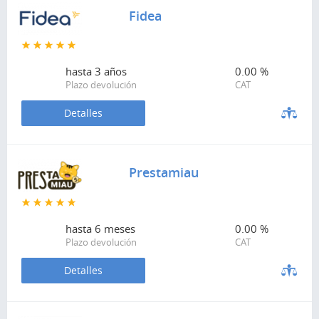
Fidea
hasta
3 años
0.00 %
Plazo devolución
CAT
Detalles
Prestamiau
hasta
6 meses
0.00 %
Plazo devolución
CAT
Detalles