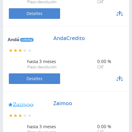
Plazo devolución
CAT
Detalles
AndaCredito
hasta
3 meses
0.00 %
Plazo devolución
CAT
Detalles
Zaimoo
hasta
3 meses
0.00 %