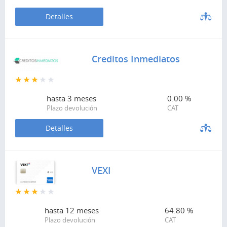
Detalles
Creditos Inmediatos
hasta
3 meses
0.00 %
Plazo devolución
CAT
Detalles
VEXI
hasta
12 meses
64.80 %
Plazo devolución
CAT