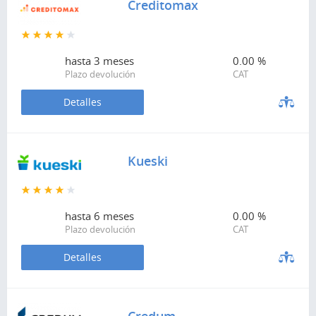
Creditomax
hasta
3 meses
0.00 %
Plazo devolución
CAT
Detalles
Kueski
hasta
6 meses
0.00 %
Plazo devolución
CAT
Detalles