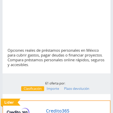
Opciones reales de préstamos personales en México
para cubrir gastos, pagar deudas o financiar proyectos.
Compara préstamos personales online rápidos, seguros
y accesibles.
61 oferta por:
Clasificación
Importe
Plazo devolución
Líder
Credito365