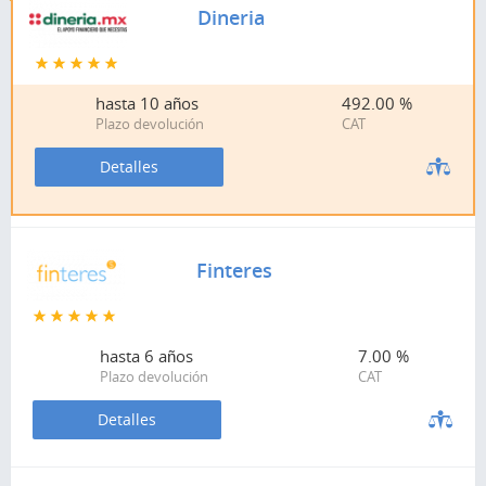
Dineria
hasta
10 años
492.00 %
Plazo devolución
CAT
Detalles
Finteres
hasta
6 años
7.00 %
Plazo devolución
CAT
Detalles