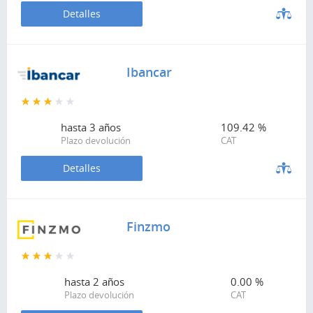
Detalles
Ibancar
hasta
3 años
109.42 %
Plazo devolución
CAT
Detalles
Finzmo
hasta
2 años
0.00 %
Plazo devolución
CAT