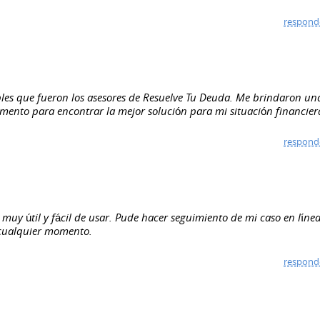
respond
les que fueron los asesores de Resuelve Tu Deuda. Me brindaron un
ento para encontrar la mejor solución para mi situación financier
respond
muy útil y fácil de usar. Pude hacer seguimiento de mi caso en línea
 cualquier momento.
respond