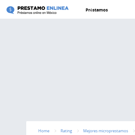
Pasar al contenido principal
Préstamos
Home
Rating
Mejores microprestamos