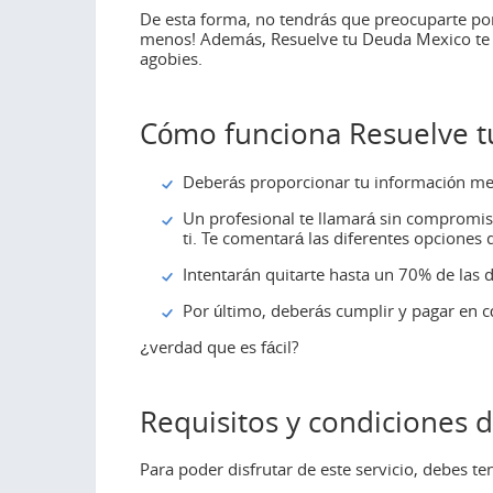
De esta forma, no tendrás que preocuparte por
menos! Además, Resuelve tu Deuda Mexico te 
agobies.
Cómo funciona Resuelve 
Deberás proporcionar tu información medi
Un profesional te llamará sin compromis
ti. Te comentará las diferentes opciones 
Intentarán quitarte hasta un 70% de las 
Por último, deberás cumplir y pagar en 
¿verdad que es fácil?
Requisitos y condiciones 
Para poder disfrutar de este servicio, debes te