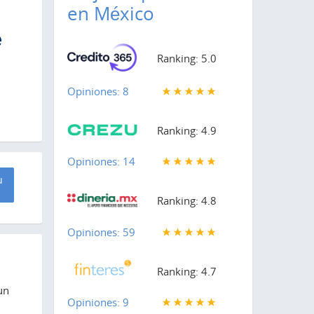
en México
Ranking: 5.0
Opiniones: 8
Ranking: 4.9
Opiniones: 14
u
Ranking: 4.8
Opiniones: 59
Ranking: 4.7
un
Opiniones: 9