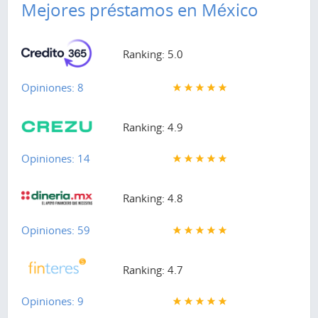
Mejores préstamos en México
Ranking: 5.0
Opiniones: 8
Ranking: 4.9
Opiniones: 14
Ranking: 4.8
Opiniones: 59
Ranking: 4.7
Opiniones: 9