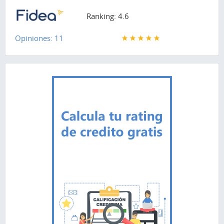
Ranking: 4.6
Opiniones: 11