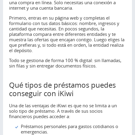
una compra en línea. Solo necesitas una conexión a
internet y una cuenta bancaria.
Primero, entras en su página web y completas el
formulario con tus datos básicos: nombre, ingresos y
cantidad que necesitas. En pocos segundos, la
plataforma compara entre diferentes entidades y te
muestra las ofertas que encajan contigo. Luego eliges la
que prefieras y, si todo está en orden, la entidad realiza
el depósito.
Todo se gestiona de forma 100 % digital: sin llamadas,
sin filas y sin entregar documentos físicos.
Qué tipos de préstamos puedes
conseguir con iKiwi
Una de las ventajas de iKiwi es que no se limita a un
solo tipo de préstamo. A través de sus socios
financieros puedes acceder a:
Préstamos personales para gastos cotidianos o
emergencias.