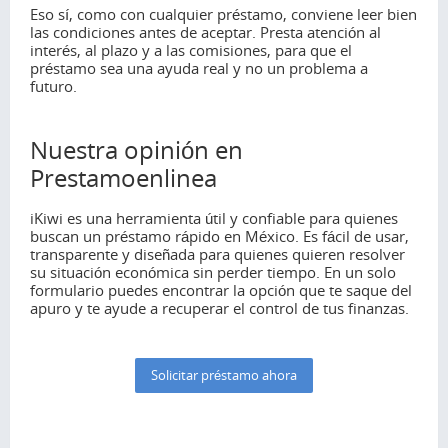
Eso sí, como con cualquier préstamo, conviene leer bien
las condiciones antes de aceptar. Presta atención al
interés, al plazo y a las comisiones, para que el
préstamo sea una ayuda real y no un problema a
futuro.
Nuestra opinión en
Prestamoenlinea
iKiwi es una herramienta útil y confiable para quienes
buscan un préstamo rápido en México. Es fácil de usar,
transparente y diseñada para quienes quieren resolver
su situación económica sin perder tiempo. En un solo
formulario puedes encontrar la opción que te saque del
apuro y te ayude a recuperar el control de tus finanzas.
Solicitar préstamo ahora