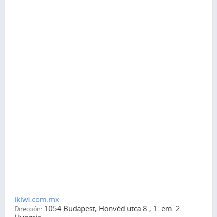
ikiwi.com.mx
1054 Budapest, Honvéd utca 8., 1. em. 2.
Dirección: