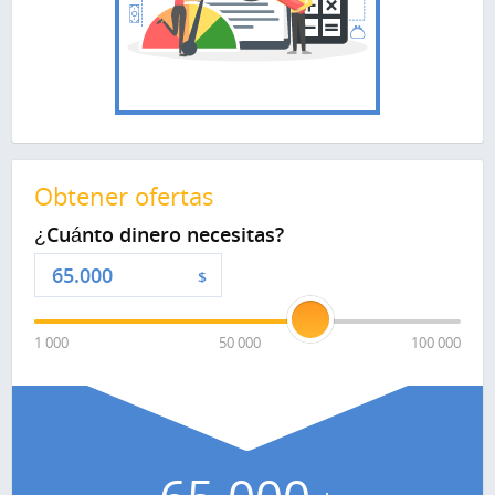
Obtener ofertas
¿Cuánto dinero necesitas?
$
1 000
50 000
100 000