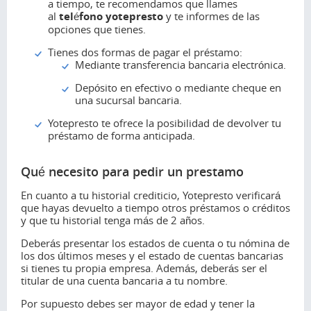
a tiempo, te recomendamos que llames
al
teléfono yotepresto
y te informes de las
opciones que tienes.
Tienes dos formas de pagar el préstamo:
Mediante transferencia bancaria electrónica.
Depósito en efectivo o mediante cheque en
una sucursal bancaria.
Yotepresto te ofrece la posibilidad de devolver tu
préstamo de forma anticipada.
Qué necesito para pedir un prestamo
En cuanto a tu historial crediticio, Yotepresto verificará
que hayas devuelto a tiempo otros préstamos o créditos
y que tu historial tenga más de 2 años.
Deberás presentar los estados de cuenta o tu nómina de
los dos últimos meses y el estado de cuentas bancarias
si tienes tu propia empresa. Además, deberás ser el
titular de una cuenta bancaria a tu nombre.
Por supuesto debes ser mayor de edad y tener la