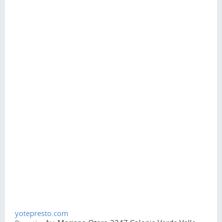
yotepresto.com