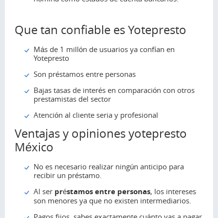
Que tan confiable es Yotepresto
Más de 1 millón de usuarios ya confían en
Yotepresto
Son préstamos entre personas
Bajas tasas de interés en comparación con otros
prestamistas del sector
Atención al cliente seria y profesional
Ventajas y opiniones yotepresto
México
No es necesario realizar ningún anticipo para
recibir un préstamo.
Al ser
préstamos entre personas
, los intereses
son menores ya que no existen intermediarios.
Pagos fijos, sabes exactamente cuánto vas a pagar