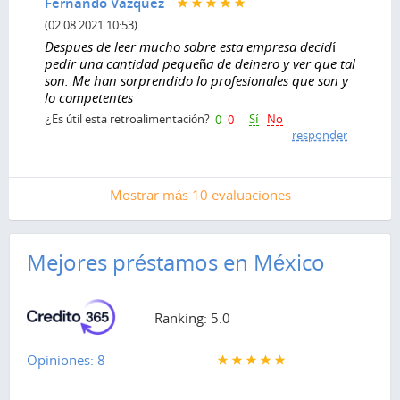
Fernando Vazquez
(02.08.2021 10:53)
Despues de leer mucho sobre esta empresa decidí
pedir una cantidad pequeña de deinero y ver que tal
son. Me han sorprendido lo profesionales que son y
lo competentes
Sí
No
¿Es útil esta retroalimentación?
0
0
responder
Mostrar más 10 evaluaciones
Mejores préstamos en México
Ranking: 5.0
Opiniones: 8