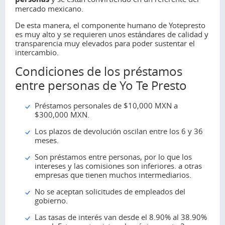
mercado mexicano.
De esta manera, el componente humano de Yotepresto
es muy alto y se requieren unos estándares de calidad y
transparencia muy elevados para poder sustentar el
intercambio.
Condiciones de los préstamos
entre personas de Yo Te Presto
Préstamos personales de $10,000 MXN a
$300,000 MXN.
Los plazos de devolución oscilan entre los 6 y 36
meses.
Son préstamos entre personas, por lo que los
intereses y las comisiones son inferiores. a otras
empresas que tienen muchos intermediarios.
No se aceptan solicitudes de empleados del
gobierno.
Las tasas de interés van desde el 8.90% al 38.90%