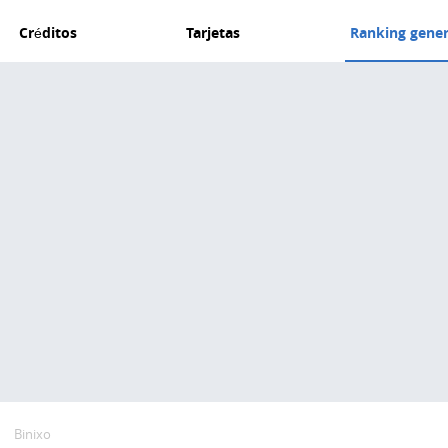
Créditos
Tarjetas
Ranking gener
Binixo