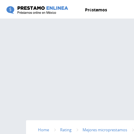
Pasar al contenido principal
Préstamos
Home
Rating
Mejores microprestamos