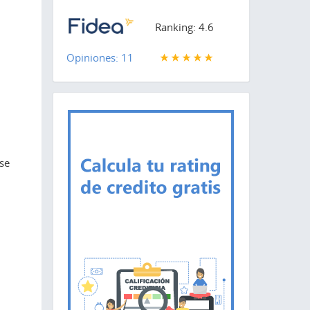
Ranking: 4.6
Opiniones: 11
 se