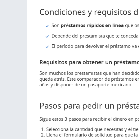
Condiciones y requisitos 
Son
préstamos rápidos en línea
que os
Depende del prestamista que te conceda 
El período para devolver el préstamo va 
Requisitos para obtener un
préstamo
Son muchos los prestamistas que han decidid
queda atrás. Este comparador de préstamos e
años y disponer de un pasaporte mexicano.
Pasos para pedir un prés
Sigue estos 3 pasos para recibir el dinero en 
Selecciona la cantidad que necesitas y el ti
Llena el formulario de solicitud para que l