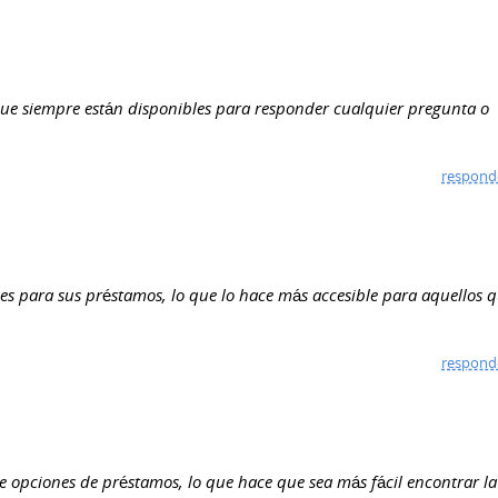
a que siempre están disponibles para responder cualquier pregunta o
respond
les para sus préstamos, lo que lo hace más accesible para aquellos 
respond
 opciones de préstamos, lo que hace que sea más fácil encontrar la