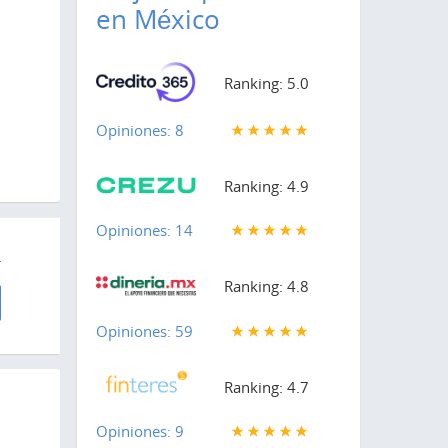
en México
Ranking: 5.0
Opiniones: 8
Ranking: 4.9
Opiniones: 14
r
Ranking: 4.8
Opiniones: 59
Ranking: 4.7
Opiniones: 9