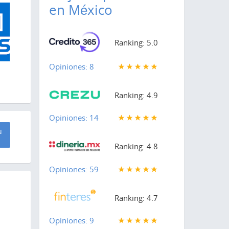
en México
Ranking: 5.0
Opiniones: 8
Ranking: 4.9
Opiniones: 14
u
Ranking: 4.8
Opiniones: 59
Ranking: 4.7
Opiniones: 9