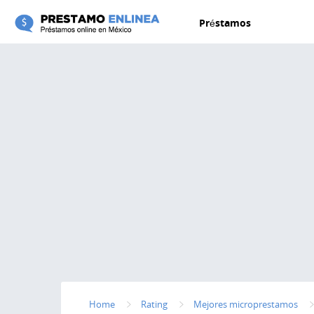
Pasar al contenido principal
Préstamos
Home
Rating
Mejores microprestamos