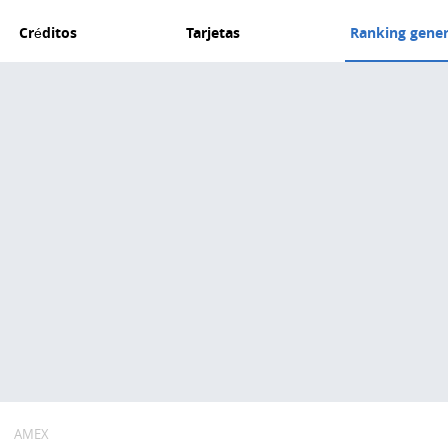
Créditos
Tarjetas
Ranking gener
AMEX