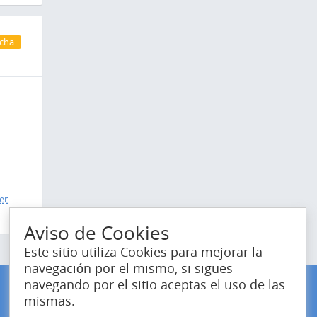
cha
er
Aviso de Cookies
Este sitio utiliza Cookies para mejorar la
navegación por el mismo, si sigues
navegando por el sitio aceptas el uso de las
mismas.