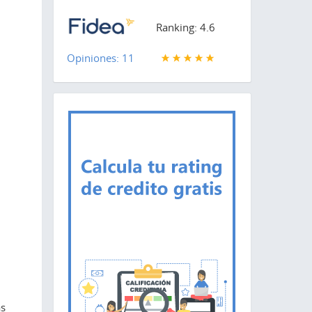
Ranking: 4.6
Opiniones: 11
as