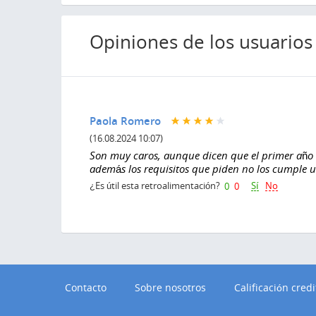
Opiniones de los usuarios
Paola Romero
(16.08.2024 10:07)
Son muy caros, aunque dicen que el primer año es
además los requisitos que piden no los cumple 
Sí
No
¿Es útil esta retroalimentación?
0
0
Contacto
Sobre nosotros
Calificación credi