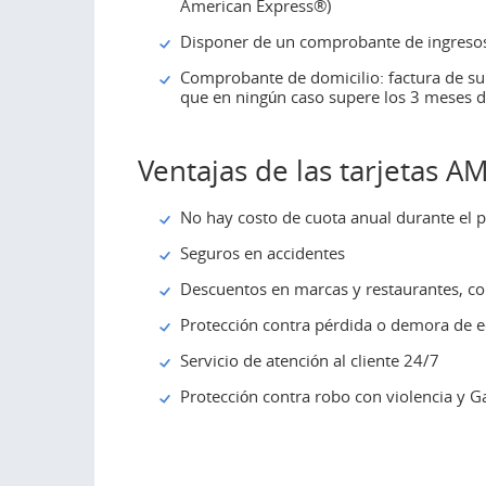
American Express®)
Disponer de un comprobante de ingresos
Comprobante de domicilio: factura de sum
que en ningún caso supere los 3 meses d
Ventajas de las tarjetas A
No hay costo de cuota anual durante el 
Seguros en accidentes
Descuentos en marcas y restaurantes, 
Protección contra pérdida o demora de e
Servicio de atención al cliente 24/7
Protección contra robo con violencia y G