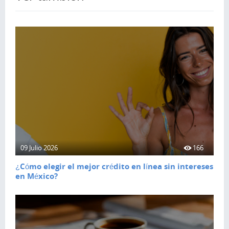
09 Julio 2026
166
¿Cómo elegir el mejor crédito en línea sin intereses
en México?