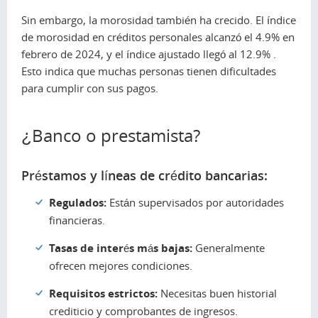
Sin embargo, la morosidad también ha crecido. El índice
de morosidad en créditos personales alcanzó el 4.9% en
febrero de 2024, y el índice ajustado llegó al 12.9% .
Esto indica que muchas personas tienen dificultades
para cumplir con sus pagos.
¿Banco o prestamista?
Préstamos y líneas de crédito bancarias:
Regulados:
Están supervisados por autoridades
financieras.
Tasas de interés más bajas:
Generalmente
ofrecen mejores condiciones.
Requisitos estrictos:
Necesitas buen historial
crediticio y comprobantes de ingresos.