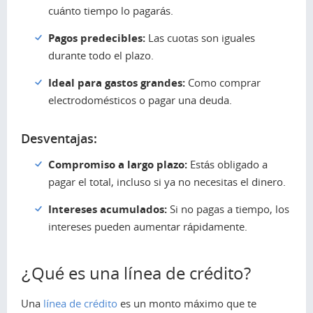
cuánto tiempo lo pagarás.
Pagos predecibles:
Las cuotas son iguales
durante todo el plazo.
Ideal para gastos grandes:
Como comprar
electrodomésticos o pagar una deuda.
Desventajas:
Compromiso a largo plazo:
Estás obligado a
pagar el total, incluso si ya no necesitas el dinero.
Intereses acumulados:
Si no pagas a tiempo, los
intereses pueden aumentar rápidamente.
¿Qué es una línea de crédito?
Una
línea de crédito
es un monto máximo que te