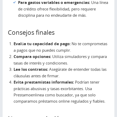
Para gastos variables o emergencias:
Una línea
de crédito ofrece flexibilidad, pero requiere
disciplina para no endeudarte de más.
Consejos finales
Evalúa tu capacidad de pago:
No te comprometas
a pagos que no puedes cumplir.
Compara opciones:
Utiliza simuladores y compara
tasas de interés y condiciones.
Lee los contratos:
Asegúrate de entender todas las
cláusulas antes de firmar.
Evita prestamistas informales:
Podrían tener
prácticas abusivas y tasas exorbitantes. Usa
Prestamoenlinea como buscador, ya que solo
comparamos préstamos online regulados y fiables.