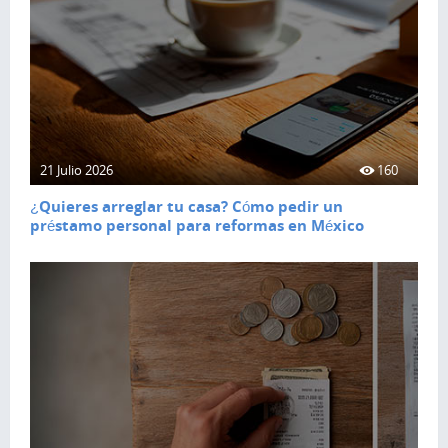
21 Julio 2026
160
¿Quieres arreglar tu casa? Cómo pedir un
préstamo personal para reformas en México