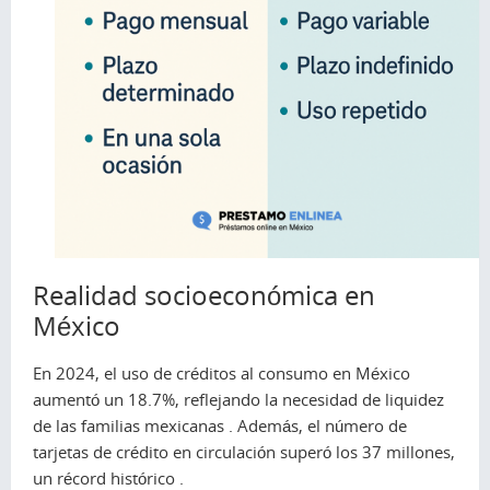
Realidad socioeconómica en
México
En 2024, el uso de créditos al consumo en México
aumentó un 18.7%, reflejando la necesidad de liquidez
de las familias mexicanas . Además, el número de
tarjetas de crédito en circulación superó los 37 millones,
un récord histórico .