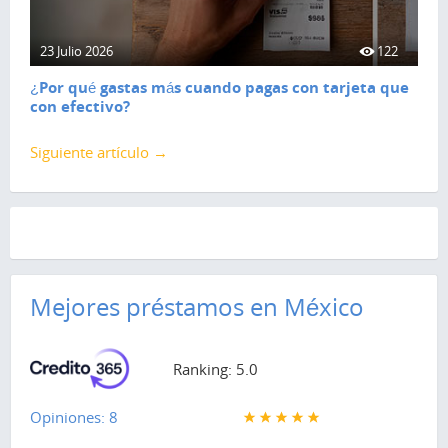
23 Julio 2026
122
¿Por qué gastas más cuando pagas con tarjeta que
con efectivo?
Siguiente artículo →
Mejores préstamos en México
Ranking: 5.0
Opiniones: 8