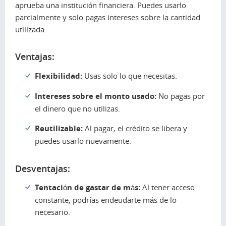
aprueba una institución financiera. Puedes usarlo
parcialmente y solo pagas intereses sobre la cantidad
utilizada.
Ventajas:
Flexibilidad:
Usas solo lo que necesitas.
Intereses sobre el monto usado:
No pagas por
el dinero que no utilizas.
Reutilizable:
Al pagar, el crédito se libera y
puedes usarlo nuevamente.
Desventajas:
Tentación de gastar de más:
Al tener acceso
constante, podrías endeudarte más de lo
necesario.