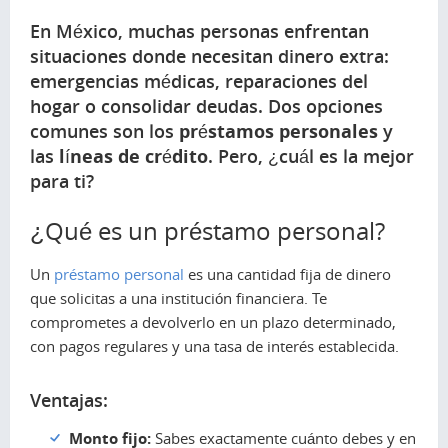
En México, muchas personas enfrentan
situaciones donde necesitan dinero extra:
emergencias médicas, reparaciones del
hogar o consolidar deudas. Dos opciones
comunes son los
préstamos personales
y
las
líneas de crédito
. Pero, ¿cuál es la mejor
para ti?
¿Qué es un préstamo personal?
Un
préstamo personal
es una cantidad fija de dinero
que solicitas a una institución financiera. Te
comprometes a devolverlo en un plazo determinado,
con pagos regulares y una tasa de interés establecida.
Ventajas:
Monto fijo:
Sabes exactamente cuánto debes y en