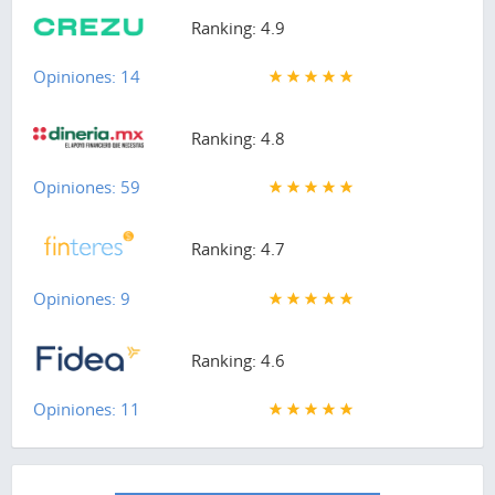
Ranking: 4.9
Opiniones: 14
Ranking: 4.8
Opiniones: 59
Ranking: 4.7
Opiniones: 9
Ranking: 4.6
Opiniones: 11