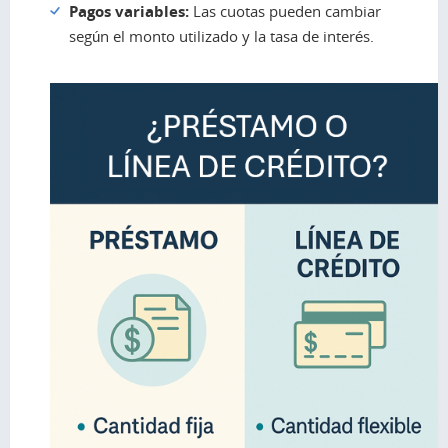
Pagos variables:
Las cuotas pueden cambiar
según el monto utilizado y la tasa de interés.