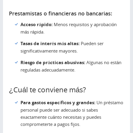
Prestamistas o financieras no bancarias:
Acceso rápido:
Menos requisitos y aprobación
más rápida.
Tasas de interés más altas:
Pueden ser
significativamente mayores.
Riesgo de prácticas abusivas:
Algunas no están
reguladas adecuadamente.
¿Cuál te conviene más?
Para gastos específicos y grandes:
Un préstamo
personal puede ser adecuado si sabes
exactamente cuánto necesitas y puedes
comprometerte a pagos fijos.