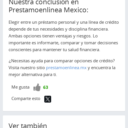
Nuestra conclusión en
Prestamoenlinea Mexico:
Elegir entre un préstamo personal y una línea de crédito
depende de tus necesidades y disciplina financiera.
Ambas opciones tienen ventajas y riesgos. Lo
importante es informarte, comparar y tomar decisiones
conscientes para mantener tu salud financiera.
¿Necesitas ayuda para comparar opciones de crédito?
Visita nuestro sitio
prestamoenlinea.mx
y encuentra la
mejor alternativa para ti.
¡Vota
Me gusta
63
positivo!
Comparte esto
Ver también