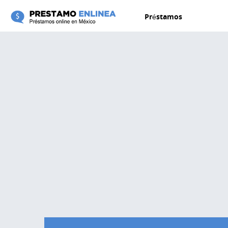
Pasar al contenido principal
Préstamos