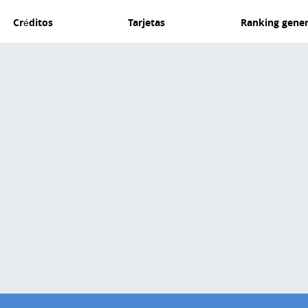
Créditos
Tarjetas
Ranking gener