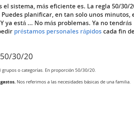
el sistema, más eficiente es. La regla 50/30/2
 Puedes planificar, en tan solo unos minutos, 
Y ya está ... No más problemas. Ya no tendrás
pedir
préstamos personales rápidos
cada fin d
 50/30/20
3 grupos o categorías. En proporción 50/30/20.
gastos.
Nos referimos a las necesidades básicas de una familia.