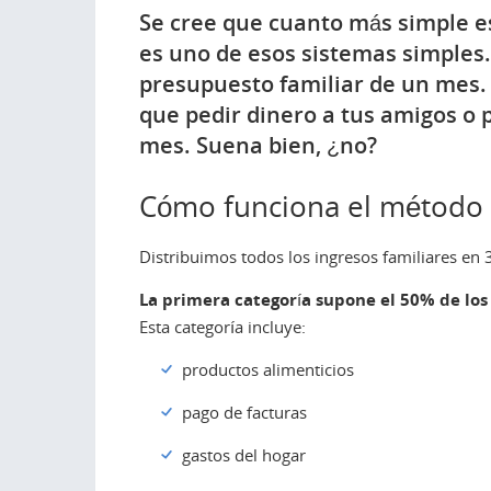
Se cree que cuanto más simple es 
es uno de esos sistemas simples.
presupuesto familiar de un mes. 
que pedir dinero a tus amigos o 
mes. Suena bien, ¿no?
Cómo funciona el método
Distribuimos todos los ingresos familiares en 
La primera categoría supone el 50% de los 
Esta categoría incluye:
productos alimenticios
pago de facturas
gastos del hogar