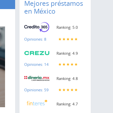
Mejores préstamos
en México
Ranking: 5.0
Opiniones: 8
Ranking: 4.9
Opiniones: 14
Ranking: 4.8
Opiniones: 59
Ranking: 4.7