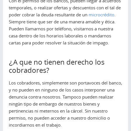
Con el permiso de los bancos, pueden llegar a acuerdos
temporales, o realizar ofertas y descuentos con el tal de
poder cobrar la deuda resultante de un
microcrédito
.
Siempre tiene que ser de una manera amable y ética.
Pueden llamarnos por teléfono, visitarnos a nuestra
casa dentro de los horarios laborales o mandarnos
cartas para poder resolver la situación de impago.
¿A que no tienen derecho los
cobradores?
Los cobradores, simplemente son portavoces del banco,
y no pueden en ninguno de los casos interponer una
denuncia contra nosotros. Tampoco pueden realizar
ningún tipo de embargo de nuestros bienes y
pertinencias ni meternos en la cárcel. Sin nuestro
permiso, no pueden acceder a nuestro domicilio o
incordiarnos en el trabajo.