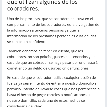
que utilizan algunos de los
cobradores.
Una de las prácticas, que se considera delictiva en el
comportamiento de los cobradores, es la divulgación de
la información a terceras personas ya que la
información de los préstamos personales y las deudas
se considera confidencial.
También debemos de tener en cuenta, que los
cobradores, no son policías, jueces ni licenciados y en
caso de que un cobrador se haga pasar por uno, estará
cometiendo un delito de usurpación de funciones.
En caso de que el cobrador, utilice cualquier acción de
fuerza ya sea el intento de entrar a nuestro domicilio sin
permiso, intento de llevarse cosas que nos pertenecen o
hasta el hecho de pegar carteles o notificaciones en
nuestro domicilio, cada uno de estos hechos se
consideraría delictivo.