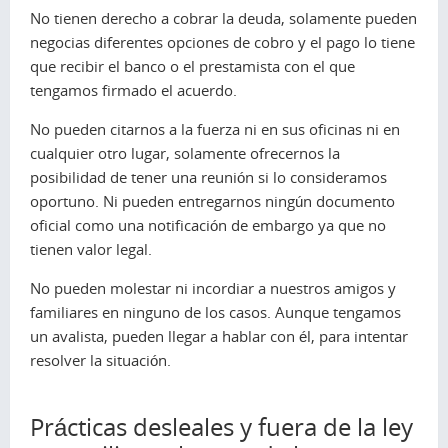
No tienen derecho a cobrar la deuda, solamente pueden
negocias diferentes opciones de cobro y el pago lo tiene
que recibir el banco o el prestamista con el que
tengamos firmado el acuerdo.
No pueden citarnos a la fuerza ni en sus oficinas ni en
cualquier otro lugar, solamente ofrecernos la
posibilidad de tener una reunión si lo consideramos
oportuno. Ni pueden entregarnos ningún documento
oficial como una notificación de embargo ya que no
tienen valor legal.
No pueden molestar ni incordiar a nuestros amigos y
familiares en ninguno de los casos. Aunque tengamos
un avalista, pueden llegar a hablar con él, para intentar
resolver la situación.
Prácticas desleales y fuera de la ley