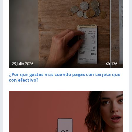
23 Julio 2026
136
¿Por qué gastas más cuando pagas con tarjeta que
con efectivo?