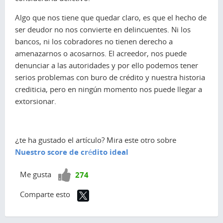
Algo que nos tiene que quedar claro, es que el hecho de
ser deudor no nos convierte en delincuentes. Ni los
bancos, ni los cobradores no tienen derecho a
amenazarnos o acosarnos. El acreedor, nos puede
denunciar a las autoridades y por ello podemos tener
serios problemas con buro de crédito y nuestra historia
crediticia, pero en ningún momento nos puede llegar a
extorsionar.
¿te ha gustado el artículo? Mira este otro sobre
Nuestro score de crédito ideal
¡Vota
Me gusta
274
positivo!
Comparte esto