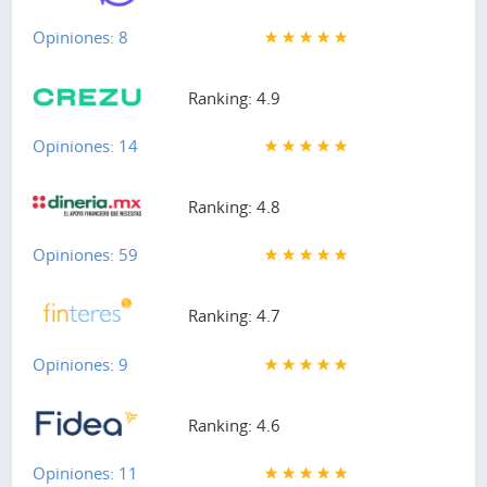
Opiniones: 8
Ranking: 4.9
Opiniones: 14
Ranking: 4.8
Opiniones: 59
Ranking: 4.7
Opiniones: 9
Ranking: 4.6
Opiniones: 11