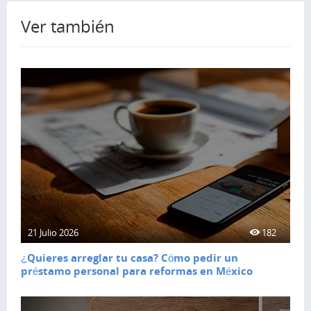
Ver también
21 Julio 2026
182
¿Quieres arreglar tu casa? Cómo pedir un
préstamo personal para reformas en México