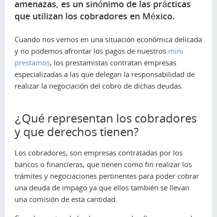
amenazas, es un sinónimo de las prácticas
que utilizan los cobradores en México.
Cuando nos vemos en una situación económica delicada
y no podemos afrontar los pagos de nuestros
mini
prestamos
, los prestamistas contratan empresas
especializadas a las que delegan la responsabilidad de
realizar la negociación del cobro de dichas deudas.
¿Qué representan los cobradores
y que derechos tienen?
Los cobradores, son empresas contratadas por los
bancos o financieras, que tienen como fin realizar los
trámites y negociaciones pertinentes para poder cobrar
una deuda de impago ya que ellos también se llevan
una comisión de esta cantidad.