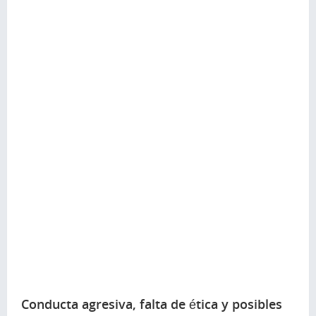
Conducta agresiva, falta de ética y posibles