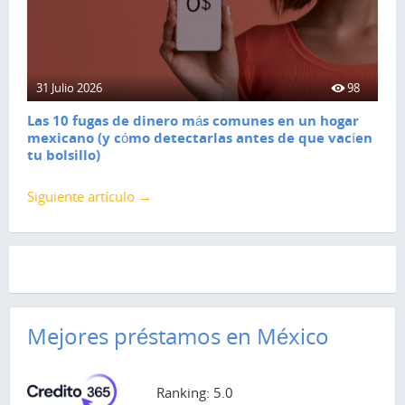
31 Julio 2026
98
Las 10 fugas de dinero más comunes en un hogar
mexicano (y cómo detectarlas antes de que vacíen
tu bolsillo)
Siguiente artículo →
Mejores préstamos en México
Ranking: 5.0