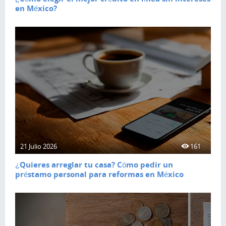
en México?
21 Julio 2026
161
¿Quieres arreglar tu casa? Cómo pedir un
préstamo personal para reformas en México