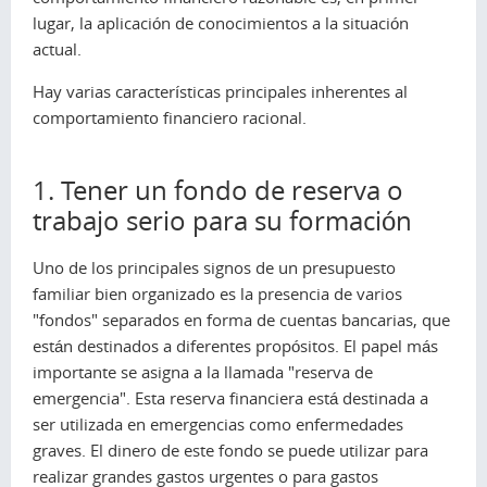
lugar, la aplicación de conocimientos a la situación
actual.
Hay varias características principales inherentes al
comportamiento financiero racional.
1. Tener un fondo de reserva o
trabajo serio para su formación
Uno de los principales signos de un presupuesto
familiar bien organizado es la presencia de varios
"fondos" separados en forma de cuentas bancarias, que
están destinados a diferentes propósitos. El papel más
importante se asigna a la llamada "reserva de
emergencia". Esta reserva financiera está destinada a
ser utilizada en emergencias como enfermedades
graves. El dinero de este fondo se puede utilizar para
realizar grandes gastos urgentes o para gastos