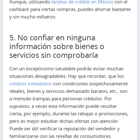
Aunque, utilizando
tarjetas de crédito en México
con el
cashback para ciertas compras, puedes ahorrar bastante
y sin mucho esfuerzo.
5. No confiar en ninguna
información sobre bienes o
servicios sin comprobarla
Con un escepticismo saludable podrás evitar muchas
situaciones desagradables. Hay que recordar, que los
créditos inmediatos
con condiciones sospechosamente
ideales, bienes y servicios demasiado baratos, etc., son
a menudo trampas para personas crédulos. Por
supuesto, a veces esta información puede resultar
cierta, por ejemplo, durante las rebajas o promociones,
pero es mejor estudiar dichas ofertas con atención.
Puede ser útil verificar la reputación del vendedor y
familiarizarse con las reseñas de consumidores.