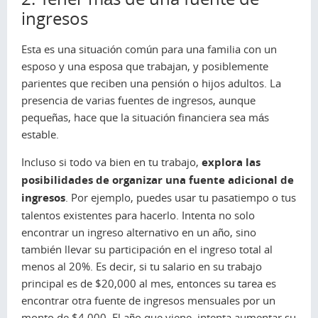
ingresos
Esta es una situación común para una familia con un
esposo y una esposa que trabajan, y posiblemente
parientes que reciben una pensión o hijos adultos. La
presencia de varias fuentes de ingresos, aunque
pequeñas, hace que la situación financiera sea más
estable.
Incluso si todo va bien en tu trabajo,
explora las
posibilidades de organizar una fuente adicional de
ingresos
. Por ejemplo, puedes usar tu pasatiempo o tus
talentos existentes para hacerlo. Intenta no solo
encontrar un ingreso alternativo en un año, sino
también llevar su participación en el ingreso total al
menos al 20%. Es decir, si tu salario en su trabajo
principal es de $20,000 al mes, entonces su tarea es
encontrar otra fuente de ingresos mensuales por un
monto de $4,000. El año que viene, intenta aumentar su