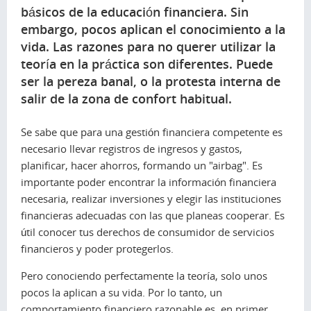
básicos de la educación financiera. Sin
embargo, pocos aplican el conocimiento a la
vida. Las razones para no querer utilizar la
teoría en la práctica son diferentes. Puede
ser la pereza banal, o la protesta interna de
salir de la zona de confort habitual.
Se sabe que para una gestión financiera competente es
necesario llevar registros de ingresos y gastos,
planificar, hacer ahorros, formando un "airbag". Es
importante poder encontrar la información financiera
necesaria, realizar inversiones y elegir las instituciones
financieras adecuadas con las que planeas cooperar. Es
útil conocer tus derechos de consumidor de servicios
financieros y poder protegerlos.
Pero conociendo perfectamente la teoría, solo unos
pocos la aplican a su vida. Por lo tanto, un
comportamiento financiero razonable es, en primer