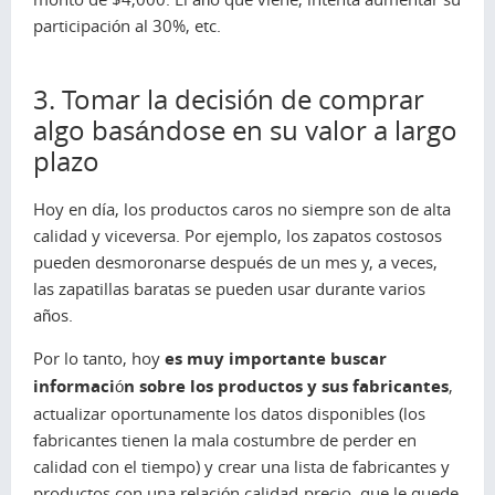
participación al 30%, etc.
3. Tomar la decisión de comprar
algo basándose en su valor a largo
plazo
Hoy en día, los productos caros no siempre son de alta
calidad y viceversa. Por ejemplo, los zapatos costosos
pueden desmoronarse después de un mes y, a veces,
las zapatillas baratas se pueden usar durante varios
años.
Por lo tanto, hoy
es muy importante buscar
información sobre los productos y sus fabricantes
,
actualizar oportunamente los datos disponibles (los
fabricantes tienen la mala costumbre de perder en
calidad con el tiempo) y crear una lista de fabricantes y
productos con una relación calidad-precio, que le quede