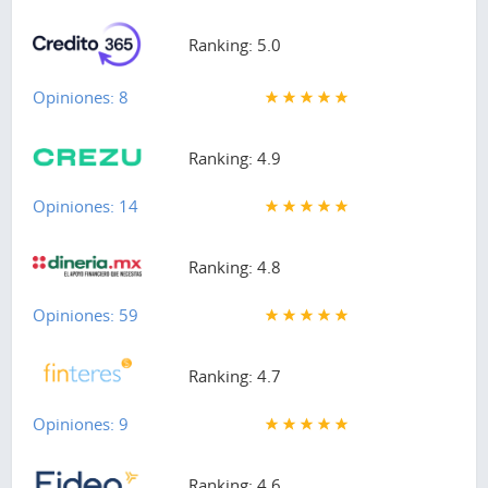
Ranking: 5.0
Opiniones: 8
Ranking: 4.9
Opiniones: 14
Ranking: 4.8
Opiniones: 59
Ranking: 4.7
Opiniones: 9
Ranking: 4.6