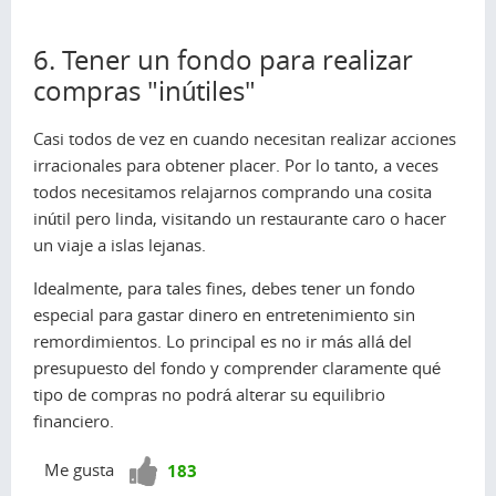
6. Tener un fondo para realizar
compras "inútiles"
Casi todos de vez en cuando necesitan realizar acciones
irracionales para obtener placer. Por lo tanto, a veces
todos necesitamos relajarnos comprando una cosita
inútil pero linda, visitando un restaurante caro o hacer
un viaje a islas lejanas.
Idealmente, para tales fines, debes tener un fondo
especial para gastar dinero en entretenimiento sin
remordimientos. Lo principal es no ir más allá del
presupuesto del fondo y comprender claramente qué
tipo de compras no podrá alterar su equilibrio
financiero.
¡Vota
Me gusta
183
positivo!