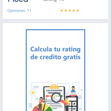
Opiniones: 11