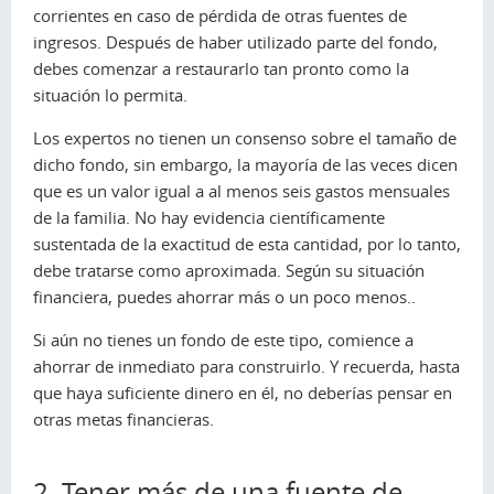
corrientes en caso de pérdida de otras fuentes de
ingresos. Después de haber utilizado parte del fondo,
debes comenzar a restaurarlo tan pronto como la
situación lo permita.
Los expertos no tienen un consenso sobre el tamaño de
dicho fondo, sin embargo, la mayoría de las veces dicen
que es un valor igual a al menos seis gastos mensuales
de la familia. No hay evidencia científicamente
sustentada de la exactitud de esta cantidad, por lo tanto,
debe tratarse como aproximada. Según su situación
financiera, puedes ahorrar más o un poco menos..
Si aún no tienes un fondo de este tipo, comience a
ahorrar de inmediato para construirlo. Y recuerda, hasta
que haya suficiente dinero en él, no deberías pensar en
otras metas financieras.
2. Tener más de una fuente de