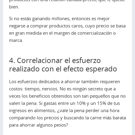
bien.
Si no estás ganando millones, entonces es mejor
negarse a comprar productos caros, cuyo precio se basa
en gran medida en el margen de comercialización o
marca.
4. Correlacionar el esfuerzo
realizado con el efecto esperado
Los esfuerzos dedicados a ahorrar también requieren
costos: tiempo, nervios. No es ningún secreto que a
veces los beneficios obtenidos son tan pequeños que no
valen la pena. Si gastas entre un 10% y un 15% de tus
ingresos en alimentos, ¿vale la pena perder una hora
comparando los precios y buscando la carne más barata
para ahorrar algunos pesos?