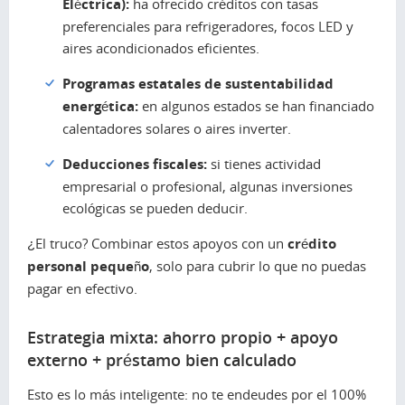
Eléctrica):
ha ofrecido créditos con tasas
preferenciales para refrigeradores, focos LED y
aires acondicionados eficientes.
Programas estatales de sustentabilidad
energética:
en algunos estados se han financiado
calentadores solares o aires inverter.
Deducciones fiscales:
si tienes actividad
empresarial o profesional, algunas inversiones
ecológicas se pueden deducir.
¿El truco? Combinar estos apoyos con un
crédito
personal pequeño
, solo para cubrir lo que no puedas
pagar en efectivo.
Estrategia mixta: ahorro propio + apoyo
externo + préstamo bien calculado
Esto es lo más inteligente: no te endeudes por el 100%