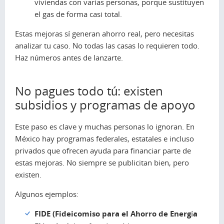
viviendas con varias personas, porque sustituyen
el gas de forma casi total.
Estas mejoras sí generan ahorro real, pero necesitas
analizar tu caso. No todas las casas lo requieren todo.
Haz números antes de lanzarte.
No pagues todo tú: existen
subsidios y programas de apoyo
Este paso es clave y muchas personas lo ignoran. En
México hay programas federales, estatales e incluso
privados que ofrecen ayuda para financiar parte de
estas mejoras. No siempre se publicitan bien, pero
existen.
Algunos ejemplos:
FIDE (Fideicomiso para el Ahorro de Energía