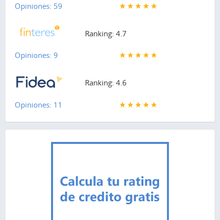
Opiniones: 59
Ranking: 4.7
Opiniones: 9
Ranking: 4.6
Opiniones: 11