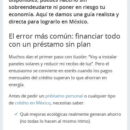
sobreendeudarte ni poner en riesgo tu
economía. Aquí te damos una guía realista y
directa para lograrlo en México.
El error más común: financiar todo
con un préstamo sin plan
Muchos dan el primer paso con ilusión: “Voy a instalar
paneles solares y reducir mi recibo de luz”. Pero el
entusiasmo se convierte en estrés cuando los pagos
mensuales del crédito superan lo que ahorran en
energía.
Antes de pedir un
préstamo personal
o cualquier tipo
de
crédito en México
, necesitas saber:
Qué mejoras ecológicas realmente generan ahorro
(no todas lo hacen al mismo ritmo).