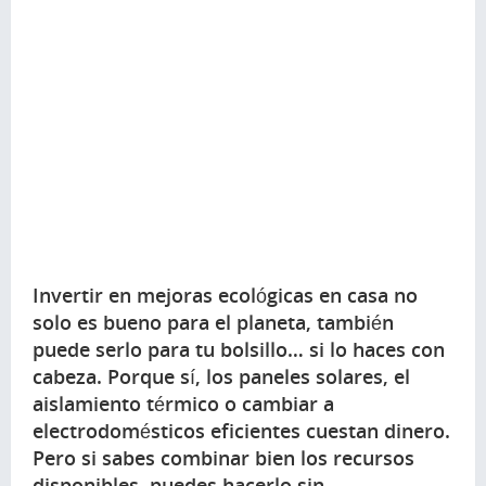
Invertir en mejoras ecológicas en casa no
solo es bueno para el planeta, también
puede serlo para tu bolsillo… si lo haces con
cabeza. Porque sí, los paneles solares, el
aislamiento térmico o cambiar a
electrodomésticos eficientes cuestan dinero.
Pero si sabes combinar bien los recursos
disponibles, puedes hacerlo sin