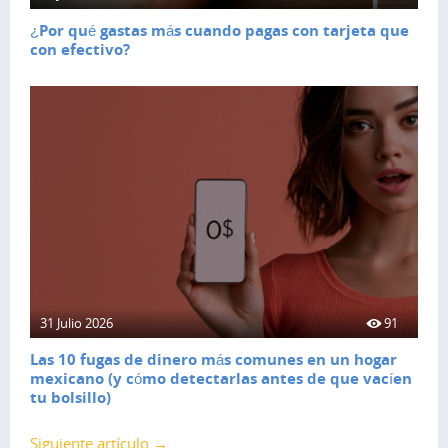
¿Por qué gastas más cuando pagas con tarjeta que
con efectivo?
31 Julio 2026
91
Las 10 fugas de dinero más comunes en un hogar
mexicano (y cómo detectarlas antes de que vacíen
tu bolsillo)
Siguiente artículo →