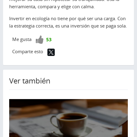
herramienta, compara y elige con calma.
Invertir en ecología no tiene por qué ser una carga. Con
la estrategia correcta, es una inversión que se paga sola.
¡Vota
Me gusta
53
positivo!
Comparte esto
Ver también