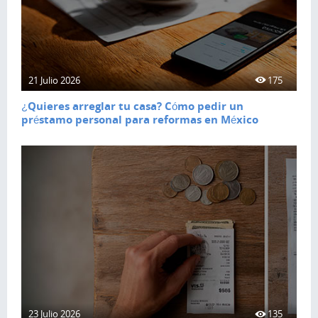
21 Julio 2026
175
¿Quieres arreglar tu casa? Cómo pedir un
préstamo personal para reformas en México
23 Julio 2026
135