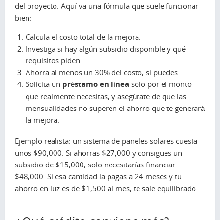
del proyecto. Aquí va una fórmula que suele funcionar
bien:
Calcula el costo total de la mejora.
Investiga si hay algún subsidio disponible y qué
requisitos piden.
Ahorra al menos un 30% del costo, si puedes.
Solicita un
préstamo en línea
solo por el monto
que realmente necesitas, y asegúrate de que las
mensualidades no superen el ahorro que te generará
la mejora.
Ejemplo realista: un sistema de paneles solares cuesta
unos $90,000. Si ahorras $27,000 y consigues un
subsidio de $15,000, solo necesitarías financiar
$48,000. Si esa cantidad la pagas a 24 meses y tu
ahorro en luz es de $1,500 al mes, te sale equilibrado.