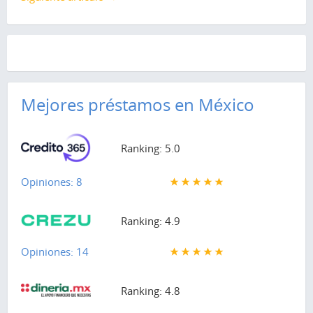
Mejores préstamos en México
Ranking: 5.0
Opiniones: 8
Ranking: 4.9
Opiniones: 14
Ranking: 4.8