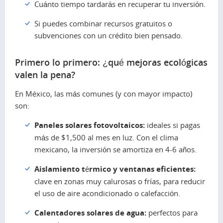
Cuánto tiempo tardarás en recuperar tu inversión.
Si puedes combinar recursos gratuitos o
subvenciones con un crédito bien pensado.
Primero lo primero: ¿qué mejoras ecológicas
valen la pena?
En México, las más comunes (y con mayor impacto)
son:
Paneles solares fotovoltaicos:
ideales si pagas
más de $1,500 al mes en luz. Con el clima
mexicano, la inversión se amortiza en 4-6 años.
Aislamiento térmico y ventanas eficientes:
clave en zonas muy calurosas o frías, para reducir
el uso de aire acondicionado o calefacción.
Calentadores solares de agua:
perfectos para