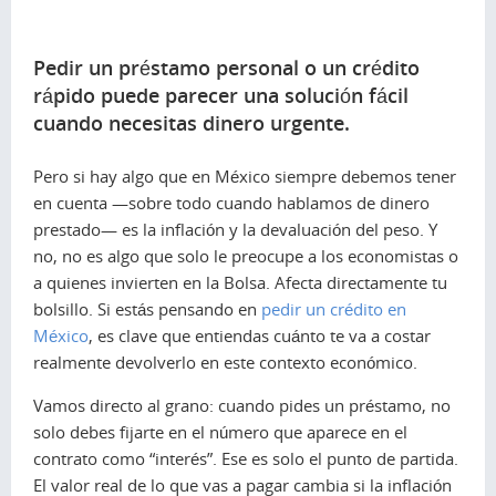
Pedir un préstamo personal o un crédito
rápido puede parecer una solución fácil
cuando necesitas dinero urgente.
Pero si hay algo que en México siempre debemos tener
en cuenta —sobre todo cuando hablamos de dinero
prestado— es la inflación y la devaluación del peso. Y
no, no es algo que solo le preocupe a los economistas o
a quienes invierten en la Bolsa. Afecta directamente tu
bolsillo. Si estás pensando en
pedir un crédito en
México
, es clave que entiendas cuánto te va a costar
realmente devolverlo en este contexto económico.
Vamos directo al grano: cuando pides un préstamo, no
solo debes fijarte en el número que aparece en el
contrato como “interés”. Ese es solo el punto de partida.
El valor real de lo que vas a pagar cambia si la inflación