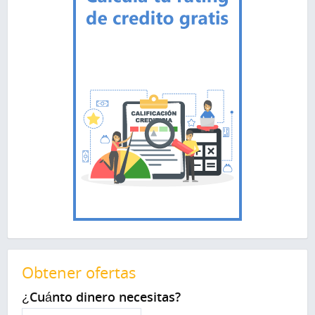
Obtener ofertas
¿Cuánto dinero necesitas?