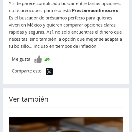
Y si te parece complicado buscar entre tantas opciones,
no te preocupes: para eso está
Prestamoenlinea.mx
.
Es el buscador de préstamos perfecto para quienes
viven en México y quieren comparar opciones claras,
rápidas y seguras. Así, no solo encuentras el dinero que
necesitas, sino también la opción que mejor se adapta a
tu bolsillo… incluso en tiempos de inflación.
¡Vota
Me gusta
49
positivo!
Comparte esto
Ver también