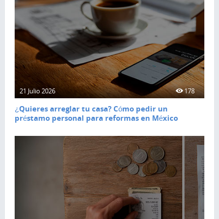
21 Julio 2026
178
¿Quieres arreglar tu casa? Cómo pedir un
préstamo personal para reformas en México