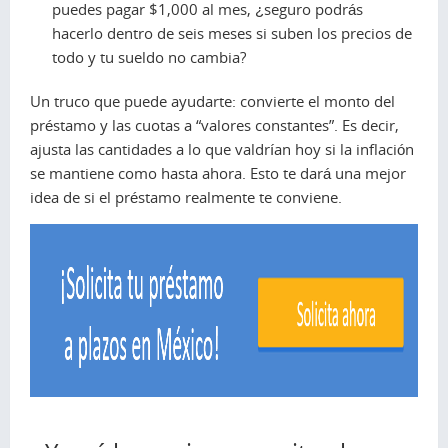
puedes pagar $1,000 al mes, ¿seguro podrás
hacerlo dentro de seis meses si suben los precios de
todo y tu sueldo no cambia?
Un truco que puede ayudarte: convierte el monto del
préstamo y las cuotas a “valores constantes”. Es decir,
ajusta las cantidades a lo que valdrían hoy si la inflación
se mantiene como hasta ahora. Esto te dará una mejor
idea de si el préstamo realmente te conviene.