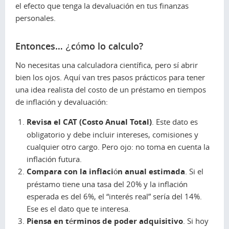
el efecto que tenga la devaluación en tus finanzas
personales.
Entonces… ¿cómo lo calculo?
No necesitas una calculadora científica, pero sí abrir
bien los ojos. Aquí van tres pasos prácticos para tener
una idea realista del costo de un préstamo en tiempos
de inflación y devaluación:
Revisa el CAT (Costo Anual Total)
. Este dato es
obligatorio y debe incluir intereses, comisiones y
cualquier otro cargo. Pero ojo: no toma en cuenta la
inflación futura.
Compara con la inflación anual estimada
. Si el
préstamo tiene una tasa del 20% y la inflación
esperada es del 6%, el “interés real” sería del 14%.
Ese es el dato que te interesa.
Piensa en términos de poder adquisitivo
. Si hoy