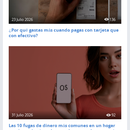
23 Julio 2026
136
¿Por qué gastas más cuando pagas con tarjeta que
con efectivo?
31 Julio 2026
92
Las 10 fugas de dinero más comunes en un hogar