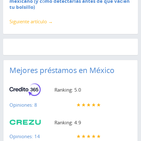
mexicano (y cómo detectarlas antes de que vacíen
tu bolsillo)
Siguiente artículo →
Mejores préstamos en México
Ranking: 5.0
Opiniones: 8
Ranking: 4.9
Opiniones: 14