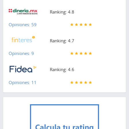
Ranking: 4.8
Opiniones: 59
Ranking: 4.7
Opiniones: 9
Ranking: 4.6
Opiniones: 11