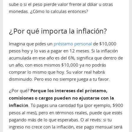
sube o si el peso pierde valor frente al dólar u otras
monedas. ¿Cómo lo calculas entonces?
¿Por qué importa la inflación?
Imagina que pides un
préstamo personal
de $10,000
pesos hoy y lo vas a pagar en 12 meses. Si la inflación
acumulada en ese año es del 6%, significa que dentro de
un año, con esos mismos $10,000 ya no podrás
comprar lo mismo que hoy. Su valor real habrá
disminuido. Pero eso no siempre juega a tu favor.
¿Por qué?
Porque los intereses del préstamo,
comisiones o cargos pueden no ajustarse con la
inflación
. Tú pagas una cantidad fija (por ejemplo, $900
pesos al mes), pero en términos reales, puede que estés
pagando más de lo que esperabas. O al revés: si tu
ingreso no crece con la inflación, ese pago mensual será