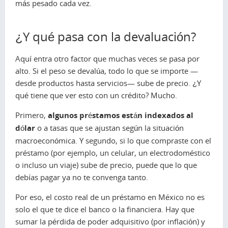
más pesado cada vez.
¿Y qué pasa con la devaluación?
Aquí entra otro factor que muchas veces se pasa por
alto. Si el peso se devalúa, todo lo que se importe —
desde productos hasta servicios— sube de precio. ¿Y
qué tiene que ver esto con un crédito? Mucho.
Primero,
algunos préstamos están indexados al
dólar
o a tasas que se ajustan según la situación
macroeconómica. Y segundo, si lo que compraste con el
préstamo (por ejemplo, un celular, un electrodoméstico
o incluso un viaje) sube de precio, puede que lo que
debías pagar ya no te convenga tanto.
Por eso, el costo real de un préstamo en México no es
solo el que te dice el banco o la financiera. Hay que
sumar la pérdida de poder adquisitivo (por inflación) y