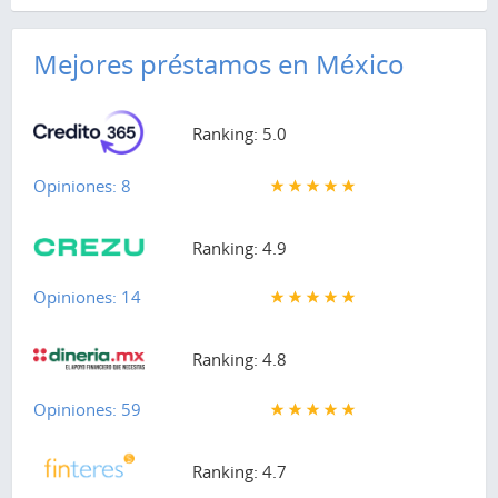
Mejores préstamos en México
Ranking: 5.0
Opiniones: 8
Ranking: 4.9
Opiniones: 14
Ranking: 4.8
Opiniones: 59
Ranking: 4.7