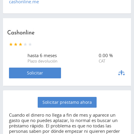
cashonline.me
hasta
6 meses
0.00 %
Plazo devolución
CAT
Solicitar
Solicitar préstamo ahora
Cuando el dinero no llega a fin de mes y aparece un
gasto que no puedes aplazar, lo normal es buscar un
préstamo rápido. El problema es que no todas las
personas saben por dónde empezar ni quieren perder