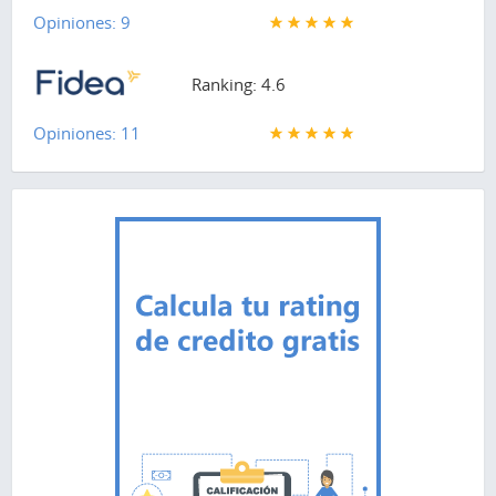
Opiniones: 9
Ranking: 4.6
Opiniones: 11