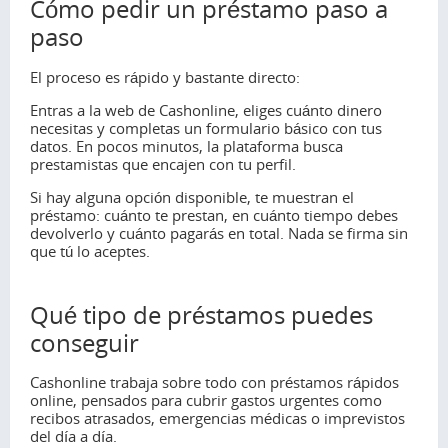
Cómo pedir un préstamo paso a
paso
El proceso es rápido y bastante directo:
Entras a la web de Cashonline, eliges cuánto dinero
necesitas y completas un formulario básico con tus
datos. En pocos minutos, la plataforma busca
prestamistas que encajen con tu perfil.
Si hay alguna opción disponible, te muestran el
préstamo: cuánto te prestan, en cuánto tiempo debes
devolverlo y cuánto pagarás en total. Nada se firma sin
que tú lo aceptes.
Qué tipo de préstamos puedes
conseguir
Cashonline trabaja sobre todo con préstamos rápidos
online, pensados para cubrir gastos urgentes como
recibos atrasados, emergencias médicas o imprevistos
del día a día.