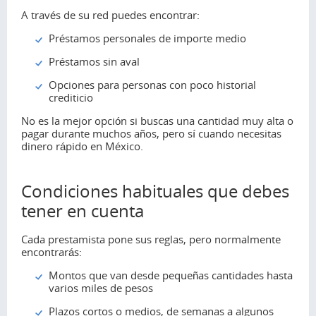
A través de su red puedes encontrar:
Préstamos personales de importe medio
Préstamos sin aval
Opciones para personas con poco historial
crediticio
No es la mejor opción si buscas una cantidad muy alta o
pagar durante muchos años, pero sí cuando necesitas
dinero rápido en México.
Condiciones habituales que debes
tener en cuenta
Cada prestamista pone sus reglas, pero normalmente
encontrarás:
Montos que van desde pequeñas cantidades hasta
varios miles de pesos
Plazos cortos o medios, de semanas a algunos