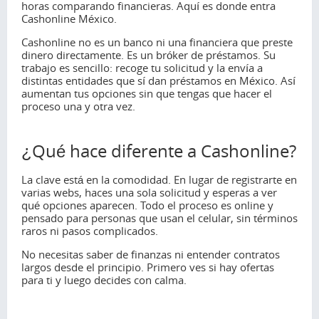
horas comparando financieras. Aquí es donde entra
Cashonline México.
Cashonline no es un banco ni una financiera que preste
dinero directamente. Es un bróker de préstamos. Su
trabajo es sencillo: recoge tu solicitud y la envía a
distintas entidades que sí dan préstamos en México. Así
aumentan tus opciones sin que tengas que hacer el
proceso una y otra vez.
¿Qué hace diferente a Cashonline?
La clave está en la comodidad. En lugar de registrarte en
varias webs, haces una sola solicitud y esperas a ver
qué opciones aparecen. Todo el proceso es online y
pensado para personas que usan el celular, sin términos
raros ni pasos complicados.
No necesitas saber de finanzas ni entender contratos
largos desde el principio. Primero ves si hay ofertas
para ti y luego decides con calma.