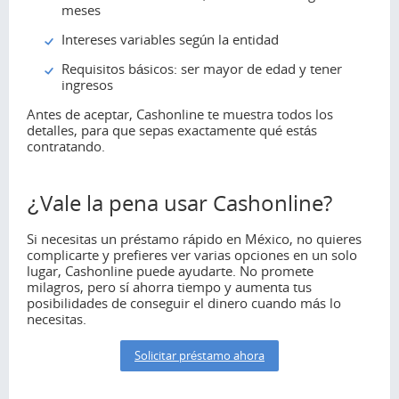
meses
Intereses variables según la entidad
Requisitos básicos: ser mayor de edad y tener
ingresos
Antes de aceptar, Cashonline te muestra todos los
detalles, para que sepas exactamente qué estás
contratando.
¿Vale la pena usar Cashonline?
Si necesitas un préstamo rápido en México, no quieres
complicarte y prefieres ver varias opciones en un solo
lugar, Cashonline puede ayudarte. No promete
milagros, pero sí ahorra tiempo y aumenta tus
posibilidades de conseguir el dinero cuando más lo
necesitas.
Solicitar préstamo ahora