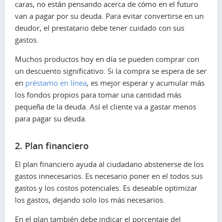
caras, no están pensando acerca de cómo en el futuro
van a pagar por su deuda. Para evitar convertirse en un
deudor, el prestatario debe tener cuidado con sus
gastos.
Muchos productos hoy en día se pueden comprar con
un descuento significativo. Si la compra se espera de ser
en
préstamo en línea
, es mejor esperar y acumular más
los fondos propios para tomar una cantidad más
pequeña de la deuda. Así el cliente va a gastar menos
para pagar su deuda.
2. Plan financiero
El plan financiero ayuda al ciudadano abstenerse de los
gastos innecesarios. Es necesario poner en el todos sus
gastos y los costos potenciales. Es deseable optimizar
los gastos, dejando solo los más necesarios.
En el plan también debe indicar el porcentaje del