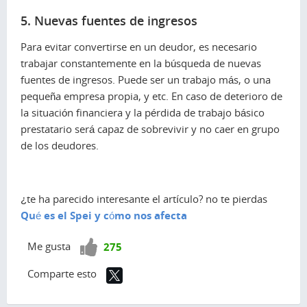
5. Nuevas fuentes de ingresos
Para evitar convertirse en un deudor, es necesario
trabajar constantemente en la búsqueda de nuevas
fuentes de ingresos. Puede ser un trabajo más, o una
pequeña empresa propia, y etc. En caso de deterioro de
la situación financiera y la pérdida de trabajo básico
prestatario será capaz de sobrevivir y no caer en grupo
de los deudores.
¿te ha parecido interesante el artículo? no te pierdas
Qué es el Spei y cómo nos afecta
¡Vota
Me gusta
275
positivo!
Comparte esto