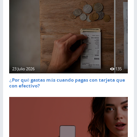
23 Julio 2026
135
¿Por qué gastas más cuando pagas con tarjeta que
con efectivo?