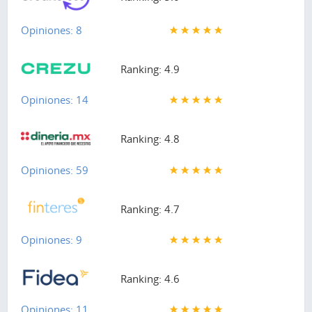
Opiniones: 8
Ranking: 4.9
Opiniones: 14
Ranking: 4.8
Opiniones: 59
Ranking: 4.7
Opiniones: 9
Ranking: 4.6
Opiniones: 11