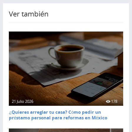
Ver también
21 Julio 2026
178
¿Quieres arreglar tu casa? Cómo pedir un
préstamo personal para reformas en México