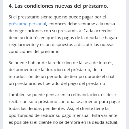
4. Las condiciones nuevas del préstamo.
Si el prestatario siente que no puede pagar por el
préstamo personal
, entonces debe sentarse a la mesa
de negociaciones con su prestamista. Cada acreedor
tiene un interés en que los pagos de la deuda se hagan
regularmente y están dispuestos a discutir las nuevas
condiciones del préstamo.
Se puede hablar de la reducción de la tasa de interés,
del aumento de la duración del préstamo, de la
introducción de un período de tiempo durante el cual
un prestatario es liberado del pago del préstamo.
También se puede pensar en la refinanciación, es decir
recibir un solo préstamo con una tasa menor para pagar
todas las deudas pendientes. Así, el cliente tiene la
oportunidad de reducir su pago mensual. Esta variante
es posible si el cliente no se demora en la deuda actual.