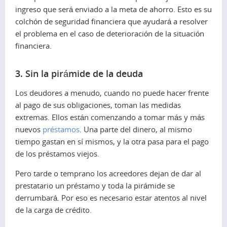
ingreso que será enviado a la meta de ahorro. Esto es su
colchón de seguridad financiera que ayudará a resolver
el problema en el caso de deterioración de la situación
financiera.
3. Sin la pirámide de la deuda
Los deudores a menudo, cuando no puede hacer frente
al pago de sus obligaciones, toman las medidas
extremas. Ellos están comenzando a tomar más y más
nuevos
préstamos
. Una parte del dinero, al mismo
tiempo gastan en sí mismos, y la otra pasa para el pago
de los préstamos viejos.
Pero tarde o temprano los acreedores dejan de dar al
prestatario un préstamo y toda la pirámide se
derrumbará. Por eso es necesario estar atentos al nivel
de la carga de crédito.