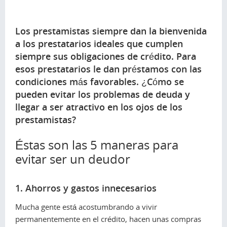
Los prestamistas siempre dan la bienvenida
a los prestatarios ideales que cumplen
siempre sus obligaciones de crédito. Para
esos prestatarios le dan préstamos con las
condiciones más favorables. ¿Cómo se
pueden evitar los problemas de deuda y
llegar a ser atractivo en los ojos de los
prestamistas?
Éstas son las 5 maneras para
evitar ser un deudor
1. Ahorros y gastos innecesarios
Mucha gente está acostumbrando a vivir
permanentemente en el crédito, hacen unas compras