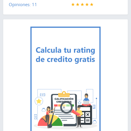
Opiniones: 11