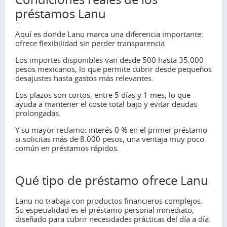
préstamos Lanu
Aquí es donde Lanu marca una diferencia importante:
ofrece flexibilidad sin perder transparencia.
Los importes disponibles van desde 500 hasta 35.000
pesos mexicanos, lo que permite cubrir desde pequeños
desajustes hasta gastos más relevantes.
Los plazos son cortos, entre 5 días y 1 mes, lo que
ayuda a mantener el coste total bajo y evitar deudas
prolongadas.
Y su mayor reclamo: interés 0 % en el primer préstamo
si solicitas más de 8.000 pesos, una ventaja muy poco
común en préstamos rápidos.
Qué tipo de préstamo ofrece Lanu
Lanu no trabaja con productos financieros complejos.
Su especialidad es el préstamo personal inmediato,
diseñado para cubrir necesidades prácticas del día a día.