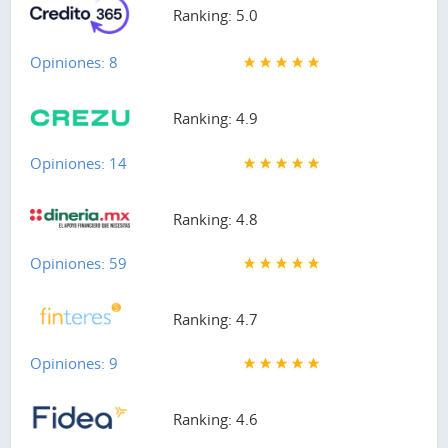
Ranking: 5.0
Opiniones: 8
Ranking: 4.9
Opiniones: 14
Ranking: 4.8
Opiniones: 59
Ranking: 4.7
Opiniones: 9
Ranking: 4.6