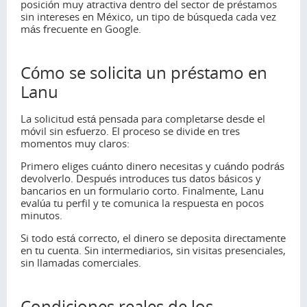
posición muy atractiva dentro del sector de préstamos
sin intereses en México, un tipo de búsqueda cada vez
más frecuente en Google.
Cómo se solicita un préstamo en
Lanu
La solicitud está pensada para completarse desde el
móvil sin esfuerzo. El proceso se divide en tres
momentos muy claros:
Primero eliges cuánto dinero necesitas y cuándo podrás
devolverlo. Después introduces tus datos básicos y
bancarios en un formulario corto. Finalmente, Lanu
evalúa tu perfil y te comunica la respuesta en pocos
minutos.
Si todo está correcto, el dinero se deposita directamente
en tu cuenta. Sin intermediarios, sin visitas presenciales,
sin llamadas comerciales.
Condiciones reales de los