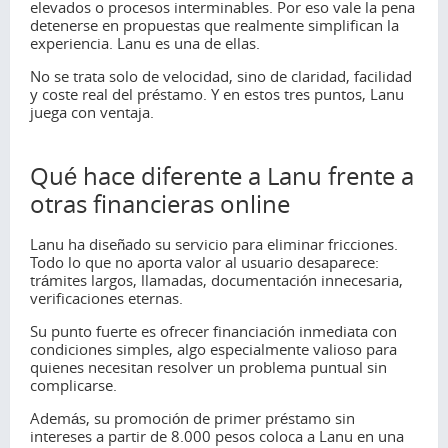
elevados o procesos interminables. Por eso vale la pena
detenerse en propuestas que realmente simplifican la
experiencia. Lanu es una de ellas.
No se trata solo de velocidad, sino de claridad, facilidad
y coste real del préstamo. Y en estos tres puntos, Lanu
juega con ventaja.
Qué hace diferente a Lanu frente a
otras financieras online
Lanu ha diseñado su servicio para eliminar fricciones.
Todo lo que no aporta valor al usuario desaparece:
trámites largos, llamadas, documentación innecesaria,
verificaciones eternas.
Su punto fuerte es ofrecer financiación inmediata con
condiciones simples, algo especialmente valioso para
quienes necesitan resolver un problema puntual sin
complicarse.
Además, su promoción de primer préstamo sin
intereses a partir de 8.000 pesos coloca a Lanu en una