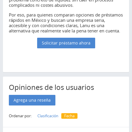
complicados ni costes abusivos.
Por eso, para quienes comparan opciones de préstamos
rápidos en México y buscan una empresa seria,
accesible y con condiciones claras, Lanu es una
alternativa que realmente vale la pena tener en cuenta.
Solicitar préstamo ahora
Opiniones de los usuarios
Agrega una reseña
Ordenar por:
Clasificación
Fecha