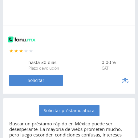
hasta
30 dias
0.00 %
Plazo devolución
CAT
Solicitar
Solicitar préstamo ahora
Buscar un préstamo rápido en México puede ser
desesperante. La mayoría de webs prometen mucho,
pero luego esconden condiciones confusas, intereses