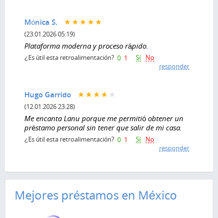
Mónica S.
(23.01.2026 05:19)
Plataforma moderna y proceso rápido.
Sí
No
¿Es útil esta retroalimentación?
0
1
responder
Hugo Garrido
(12.01.2026 23:28)
Me encanta Lanu porque me permitió obtener un
préstamo personal sin tener que salir de mi casa.
Sí
No
¿Es útil esta retroalimentación?
0
1
responder
Mejores préstamos en México