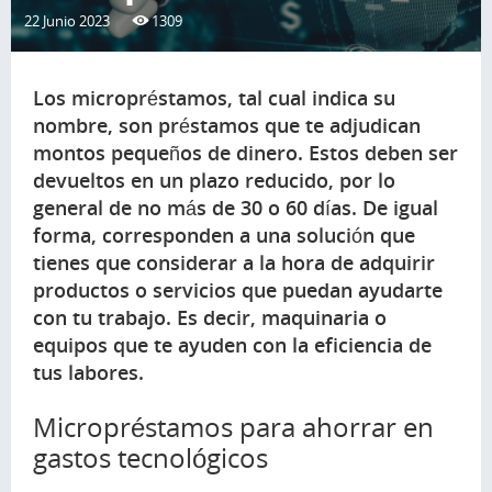
22 Junio 2023
1309
Los micropréstamos, tal cual indica su
nombre, son préstamos que te adjudican
montos pequeños de dinero. Estos deben ser
devueltos en un plazo reducido, por lo
general de no más de 30 o 60 días. De igual
forma, corresponden a una solución que
tienes que considerar a la hora de adquirir
productos o servicios que puedan ayudarte
con tu trabajo. Es decir, maquinaria o
equipos que te ayuden con la eficiencia de
tus labores.
Micropréstamos para ahorrar en
gastos tecnológicos