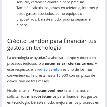
servicio, establece cuánto dinero precisas.
También calcula los gastos en telefonía, Internet y
otros gastos asociados, como equipos o
dispositivos. De este modo, podrás separar el
dinero.
Crédito Lendon para financiar tus
gastos en tecnología
La tecnología te ayudará a ahorrar tiempo y dinero en
procesos tediosos, o a
automatizar ciertas tareas
. A
este respecto, el
crédito Lendon
es uno de los más
convenientes. Te presta hasta $6.000 con un plazo de
devolución de tres meses.
Finalmente, en
Prestamoenlinea
te animamos a
solicitar tus
micropréstamos
para financiar tus gastos
en tecnología. De este modo, mejorarás los procesos en