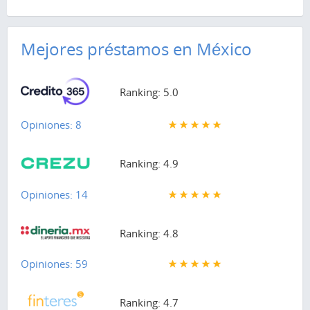
Mejores préstamos en México
Ranking: 5.0
Opiniones: 8
Ranking: 4.9
Opiniones: 14
Ranking: 4.8
Opiniones: 59
Ranking: 4.7