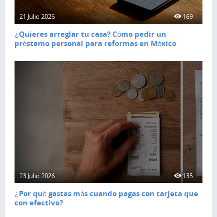
21 Julio 2026
169
¿Quieres arreglar tu casa? Cómo pedir un
préstamo personal para reformas en México
23 Julio 2026
135
¿Por qué gastas más cuando pagas con tarjeta que
con efectivo?