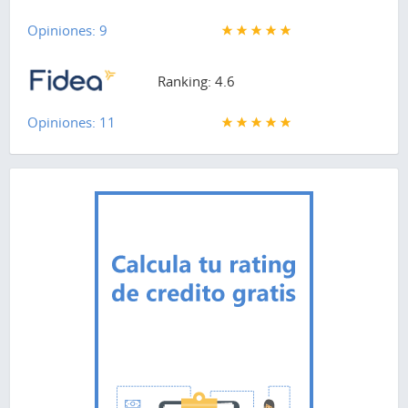
Opiniones: 9
Ranking: 4.6
Opiniones: 11