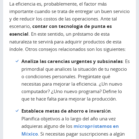
La eficiencia es, probablemente, el factor más
importante cuando se trata de entregar un buen servicio
y de reducir los costos de las operaciones. Ante tal
escenario,
contar con tecnología de punta es
esencial
. En este sentido, un préstamo de esta
naturaleza te servirá para adquirir productos de esta
índole. Otros consejos relacionados son los siguientes:
Analiza las carencias urgentes y subsánalas
: Es
primordial que analices la situación de tu negocio
o condiciones personales. Pregúntate qué
necesitas para mejorar la eficiencia. ¿Un nuevo
computador? ¿Uno nuevo programa? Define lo
que te hace falta para mejorar la producción.
Establece metas de ahorro e inversión
.
Planifica objetivos a lo largo del año una vez
adquieras alguno de los
micropréstamos en
México
. Si necesitas pagar suscripciones a algún