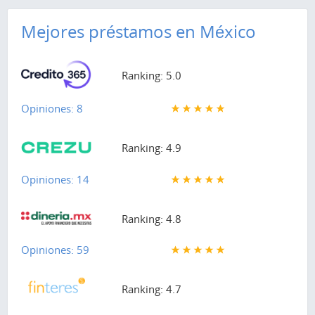
Mejores préstamos en México
Ranking: 5.0
Opiniones: 8
Ranking: 4.9
Opiniones: 14
Ranking: 4.8
Opiniones: 59
Ranking: 4.7