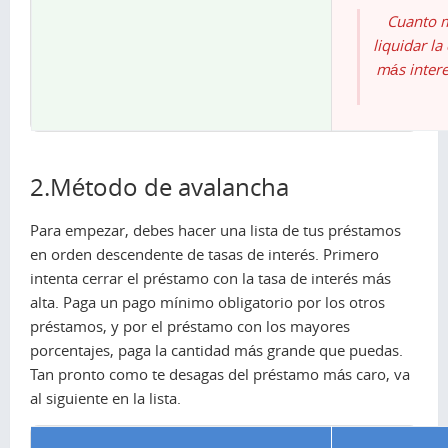
Cuanto m
liquidar l
más intere
2.Método de avalancha
Para empezar, debes hacer una lista de tus préstamos
en orden descendente de tasas de interés. Primero
intenta cerrar el préstamo con la tasa de interés más
alta. Paga un pago mínimo obligatorio por los otros
préstamos, y por el préstamo con los mayores
porcentajes, paga la cantidad más grande que puedas.
Tan pronto como te desagas del préstamo más caro, va
al siguiente en la lista.