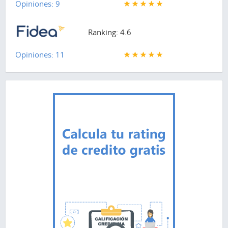
Opiniones: 9
Ranking: 4.6
Opiniones: 11