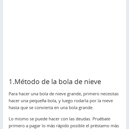
1.Método de la bola de nieve
Para hacer una bola de nieve grande, primero necesitas
hacer una pequeña bola, y luego rodarla por la nieve
hasta que se convierta en una bola grande.
Lo mismo se puede hacer con las deudas. Pruébate
primero a pagar lo más rápido posible el préstamo más