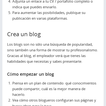
Adjunta un enlace a tu CV / portafolio completo o
indica que puedes enviarlo.
Para aumentar las posibilidades, publique su
publicación en varias plataformas.
Crea un blog
Los blogs son no sólo una búsqueda de popularidad,
sino también una forma de mostrar tu profesionalismo.
Gracias al blog, el empleador verá que tienes las
habilidades que necesitas y sabes presentarte.
Cómo empezar un blog
Piensa en un plan de contenido: qué conocimientos
puede compartir, cuál es la mejor manera de
hacerlo.
Vea cómo otros blogueros configuran sus páginas y
busca ideas para la tuya.