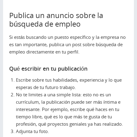
Publica un anuncio sobre la
búsqueda de empleo
Si estás buscando un puesto específico y la empresa no
es tan importante, publica un post sobre búsqueda de
empleo directamente en tu perfil.
Qué escribir en tu publicación
Escribe sobre tus habilidades, experiencia y lo que
esperas de tu futuro trabajo.
No te limites a una simple lista: esto no es un
currículum, la publicación puede ser más íntima e
interesante. Por ejemplo, escribe qué haces en tu
tiempo libre, qué es lo que más te gusta de tu
profesión, qué proyectos geniales ya has realizado.
Adjunta tu foto.