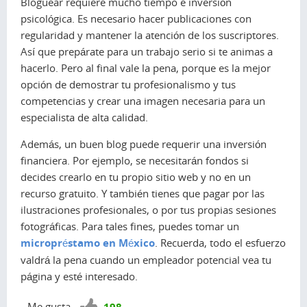
Bloguear requiere mucho tiempo e inversión
psicológica. Es necesario hacer publicaciones con
regularidad y mantener la atención de los suscriptores.
Así que prepárate para un trabajo serio si te animas a
hacerlo. Pero al final vale la pena, porque es la mejor
opción de demostrar tu profesionalismo y tus
competencias y crear una imagen necesaria para un
especialista de alta calidad.
Además, un buen blog puede requerir una inversión
financiera. Por ejemplo, se necesitarán fondos si
decides crearlo en tu propio sitio web y no en un
recurso gratuito. Y también tienes que pagar por las
ilustraciones profesionales, o por tus propias sesiones
fotográficas. Para tales fines, puedes tomar un
micropréstamo en México
. Recuerda, todo el esfuerzo
valdrá la pena cuando un empleador potencial vea tu
página y esté interesado.
¡Vota
Me gusta