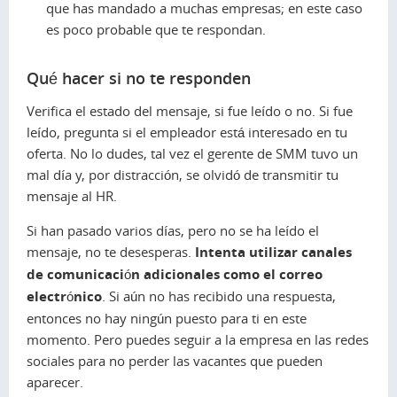
que has mandado a muchas empresas; en este caso
es poco probable que te respondan.
Qué hacer si no te responden
Verifica el estado del mensaje, si fue leído o no. Si fue
leído, pregunta si el empleador está interesado en tu
oferta. No lo dudes, tal vez el gerente de SMM tuvo un
mal día y, por distracción, se olvidó de transmitir tu
mensaje al HR.
Si han pasado varios días, pero no se ha leído el
mensaje, no te desesperas.
Intenta utilizar canales
de comunicación adicionales como el correo
electrónico
. Si aún no has recibido una respuesta,
entonces no hay ningún puesto para ti en este
momento. Pero puedes seguir a la empresa en las redes
sociales para no perder las vacantes que pueden
aparecer.