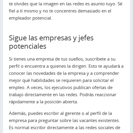
te olvides que la imagen en las redes es asunto tuyo. Sé
fiel a tí mismo y no te concentres demasiado en el
empleador potencial.
Sigue las empresas y jefes
potenciales
Si tienes una empresa de tus sueños, suscríbete a su
perfil o encuentra a quienes la dirigen. Esto te ayudará a
conocer las novedades de la empresa y a comprender
mejor qué habilidades se requieren para solicitar el
empleo. A veces, los ejecutivos publican ofertas de
trabajo directamente en las redes. Podrás reaccionar
rápidamente a la posición abierta.
Además, puedes escribir al gerente o al perfil de la
empresa para preguntar sobre las vacantes existentes.
Es normal escribir directamente a las redes sociales de