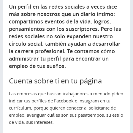
Un perfil en las redes sociales a veces dice
más sobre nosotros que un diario íntimo:
compartimos eventos de la vida, logros,
pensamientos con los suscriptores. Pero las
redes sociales no solo expanden nuestro
círculo social, también ayudan a desarrollar
la carrera profesional. Te contamos cómo
administrar tu perfil para encontrar un
empleo de tus sueños.
Cuenta sobre ti en tu página
Las empresas que buscan trabajadores a menudo piden
indicar tus perfiles de Facebook e Instagram en tu
currículum, porque quieren conocer al solicitante de
empleo, averiguar cuáles son sus pasatiempos, su estilo
de vida, sus intereses.