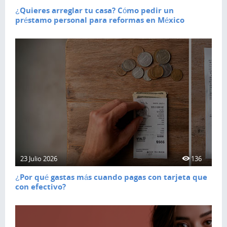
¿Quieres arreglar tu casa? Cómo pedir un
préstamo personal para reformas en México
23 Julio 2026
136
¿Por qué gastas más cuando pagas con tarjeta que
con efectivo?