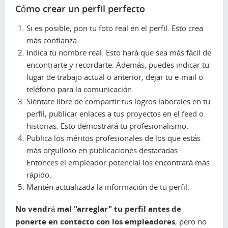
Cómo crear un perfil perfecto
Si es posible, pon tu foto real en el perfil. Esto crea
más confianza.
Indica tu nombre real. Esto hará que sea más fácil de
encontrarte y recordarte. Además, puedes indicar tu
lugar de trabajo actual o anterior, dejar tu e-mail o
teléfono para la comunicación.
Siéntate libre de compartir tus logros laborales en tu
perfil, publicar enlaces a tus proyectos en el
feed
o
historias. Esto demostrará tu profesionalismo.
Publica los méritos profesionales de los que estás
más orgulloso en publicaciones destacadas.
Entonces el empleador potencial los encontrará más
rápido.
Mantén actualizada la información de tu perfil.
No vendrá mal "arreglar" tu perfil antes de
ponerte en contacto con los empleadores
, pero no