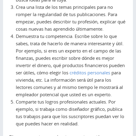
Crea una lista de los temas principales para no
romper la regularidad de tus publicaciones. Para
empezar, puedes describir tu profesión, explicar qué
cosas nuevas has aprendido últimamente.
Demuestra tu competencia. Escribe sobre lo que
sabes, trata de hacerlo de manera interesante y útil.
Por ejemplo, si eres un experto en el campo de las
finanzas, puedes escribir sobre dónde es mejor
invertir el dinero, qué productos financieros pueden
ser útiles, cómo elegir los
créditos personales
para
vivienda, etc. La información será útil para los
lectores comunes y al mismo tiempo le mostrará al
empleador potencial que usted es un experto.
Comparte tus logros profesionales actuales. Por
ejemplo, si trabaja como diseñador gráfico, publica
tus trabajos para que los suscriptores puedan ver lo
que puedes hacer en realidad.