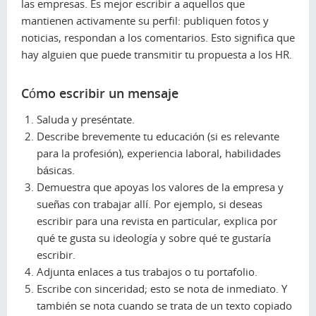
las empresas. Es mejor escribir a aquellos que
mantienen activamente su perfil: publiquen fotos y
noticias, respondan a los comentarios. Esto significa que
hay alguien que puede transmitir tu propuesta a los HR.
Cómo escribir un mensaje
Saluda y preséntate.
Describe brevemente tu educación (si es relevante
para la profesión), experiencia laboral, habilidades
básicas.
Demuestra que apoyas los valores de la empresa y
sueñas con trabajar allí. Por ejemplo, si deseas
escribir para una revista en particular, explica por
qué te gusta su ideología y sobre qué te gustaría
escribir.
Adjunta enlaces a tus trabajos o tu portafolio.
Escribe con sinceridad; esto se nota de inmediato. Y
también se nota cuando se trata de un texto copiado