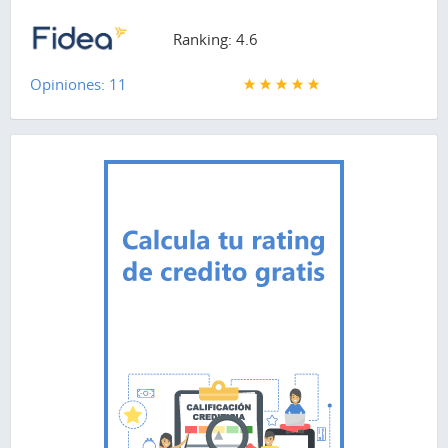
Ranking: 4.6
Opiniones: 11