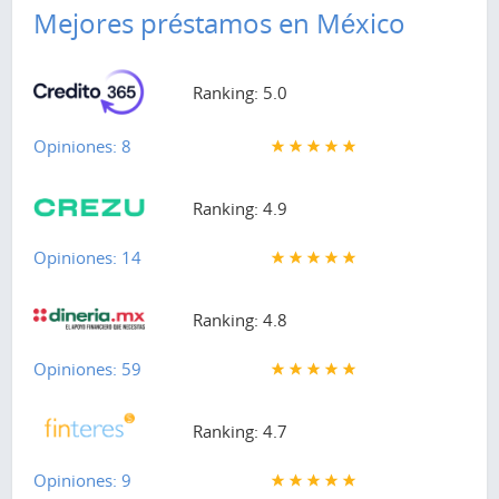
Mejores préstamos en México
Ranking: 5.0
Opiniones: 8
Ranking: 4.9
Opiniones: 14
Ranking: 4.8
Opiniones: 59
Ranking: 4.7
Opiniones: 9