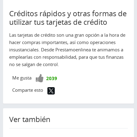
Créditos rápidos y otras formas de
utilizar tus tarjetas de crédito
Las tarjetas de crédito son una gran opción a la hora de
hacer compras importantes, así como operaciones
insustanciales. Desde Prestamoenlinea te animamos a
emplearlas con responsabilidad, para que tus finanzas
no se salgan de control.
¡Vota
Me gusta
2039
positivo!
Comparte esto
Ver también