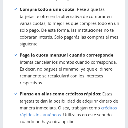
Compra todo a una cuota
: Pese a que las
tarjetas te ofrecen la alternativa de comprar en
varias cuotas, lo mejor es que compres todo en un
solo pago. De esta forma, las instituciones no te
cobrarán interés. Solo pagarás las compras al mes
siguiente.
Paga la cuota mensual cuando corresponde
:
Intenta cancelar los montos cuando corresponda.
Es decir, no pagues el mínimo, ya que el dinero
remanente se recalculará con los intereses
respectivos.
Piensa en ellas como créditos rápidos
: Estas
tarjetas te dan la posibilidad de adquirir dinero de
manera inmediata. O sea, trabajan como
créditos
rápidos instantáneos
. Utilízalas en este sentido
cuando no haya otra opción.