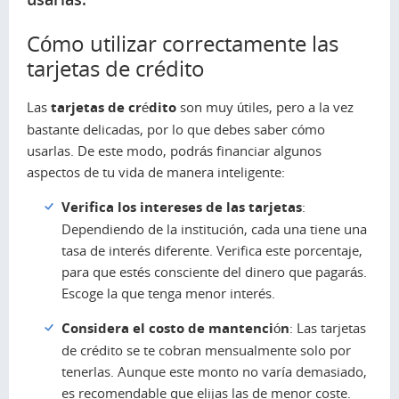
Cómo utilizar correctamente las
tarjetas de crédito
Las
tarjetas de crédito
son muy útiles, pero a la vez
bastante delicadas, por lo que debes saber cómo
usarlas. De este modo, podrás financiar algunos
aspectos de tu vida de manera inteligente:
Verifica los intereses de las tarjetas
:
Dependiendo de la institución, cada una tiene una
tasa de interés diferente. Verifica este porcentaje,
para que estés consciente del dinero que pagarás.
Escoge la que tenga menor interés.
Considera el costo de mantención
: Las tarjetas
de crédito se te cobran mensualmente solo por
tenerlas. Aunque este monto no varía demasiado,
es recomendable que elijas las de menor coste.