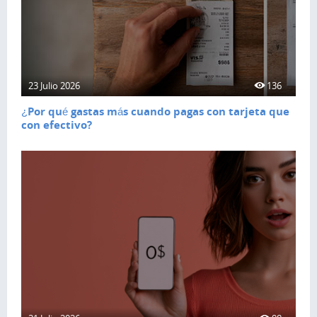
23 Julio 2026
136
¿Por qué gastas más cuando pagas con tarjeta que
con efectivo?