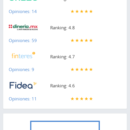
Opiniones: 14
Ranking: 4.8
Opiniones: 59
Ranking: 4.7
Opiniones: 9
Ranking: 4.6
Opiniones: 11