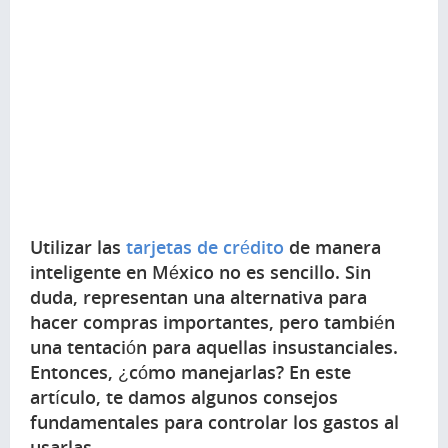
Utilizar las
tarjetas de crédito
de manera
inteligente en México no es sencillo. Sin
duda, representan una alternativa para
hacer compras importantes, pero también
una tentación para aquellas insustanciales.
Entonces, ¿cómo manejarlas? En este
artículo, te damos algunos consejos
fundamentales para controlar los gastos al
usarlas.