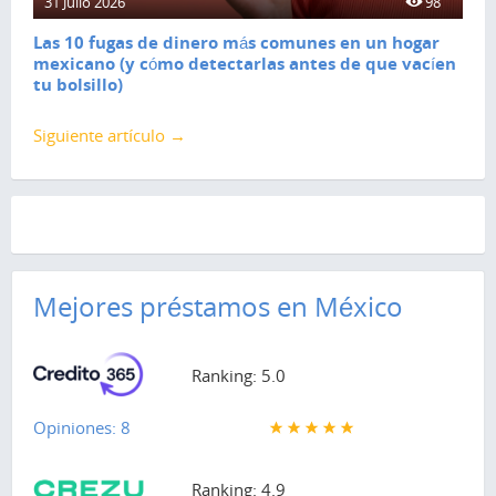
31 Julio 2026
98
Las 10 fugas de dinero más comunes en un hogar
mexicano (y cómo detectarlas antes de que vacíen
tu bolsillo)
Siguiente artículo →
Mejores préstamos en México
Ranking: 5.0
Opiniones: 8
Ranking: 4.9