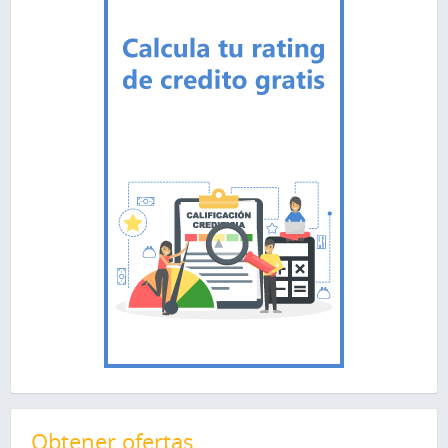
Obtener ofertas