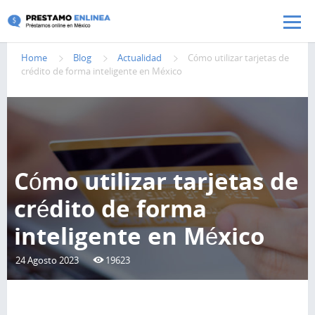
Pasar al contenido principal
Home
Blog
Actualidad
Cómo utilizar tarjetas de
crédito de forma inteligente en México
Cómo utilizar tarjetas de
crédito de forma
inteligente en México
24 Agosto 2023
19623