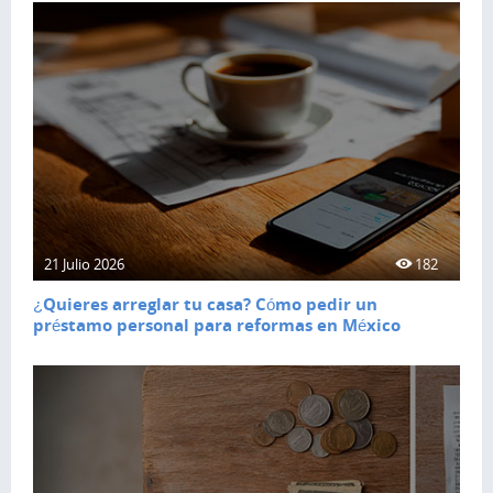
21 Julio 2026
182
¿Quieres arreglar tu casa? Cómo pedir un
préstamo personal para reformas en México