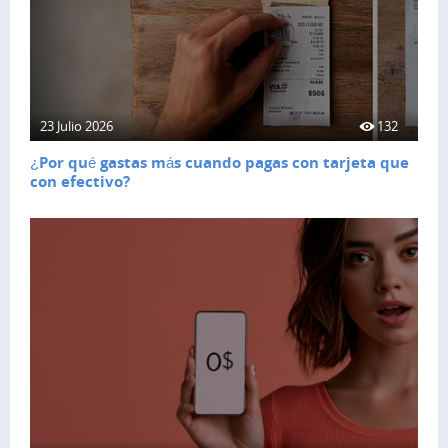
23 Julio 2026
132
¿Por qué gastas más cuando pagas con tarjeta que
con efectivo?