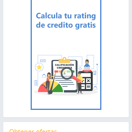
Obtener ofertas