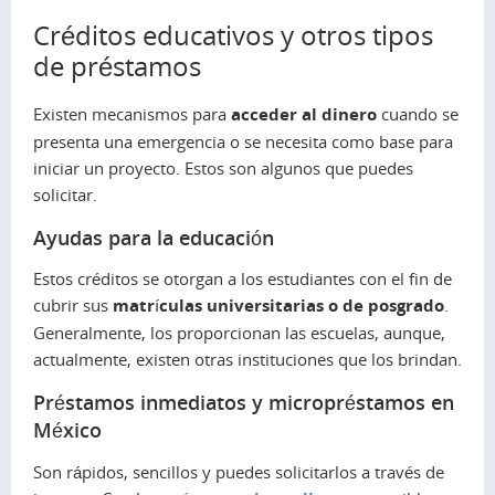
Créditos educativos y otros tipos
de préstamos
Existen mecanismos para
acceder al dinero
cuando se
presenta una emergencia o se necesita como base para
iniciar un proyecto. Estos son algunos que puedes
solicitar.
Ayudas para la educación
Estos créditos se otorgan a los estudiantes con el fin de
cubrir sus
matrículas universitarias o de posgrado
.
Generalmente, los proporcionan las escuelas, aunque,
actualmente, existen otras instituciones que los brindan.
Préstamos inmediatos y micropréstamos en
México
Son rápidos, sencillos y puedes solicitarlos a través de