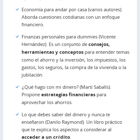
Economía para andar por casa
(varios autores).
Aborda cuestiones cotidianas con un enfoque
financiero.
Finanzas personales para dummies
(Vicente
Hernández). Es un conjunto de
consejos,
herramientas y conceptos
para entender temas
como el ahorro y la inversión, los impuestos, los
gastos, los seguros, la compra de la vivienda o la
jubilación.
¿Qué hago con mi dinero?
(Martí Saballs).
Propone
estrategias financieras
para
aprovechar los ahorros.
Lo que debes saber del dinero y nunca te
enseñaron
(Danilo Raymond). Un libro práctico
que te explica los aspectos a considerar al
acceder a un crédito
.