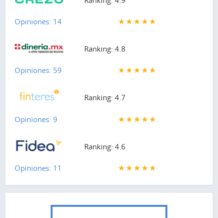
Opiniones: 14
Ranking: 4.8
Opiniones: 59
Ranking: 4.7
Opiniones: 9
Ranking: 4.6
Opiniones: 11