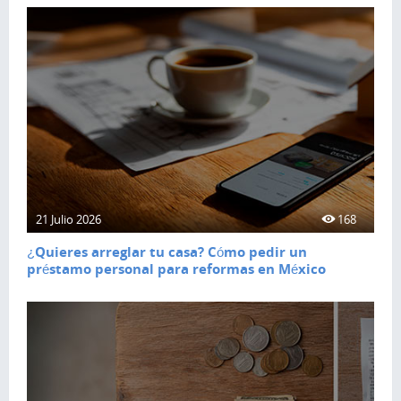
21 Julio 2026
168
¿Quieres arreglar tu casa? Cómo pedir un
préstamo personal para reformas en México