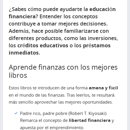
¿Sabes cómo puede ayudarte la
educación
financiera
? Entender los conceptos
contribuye a tomar mejores decisiones.
Además, hace posible familiarizarse con
diferentes productos, como las inversiones,
los
créditos educativos
o los
préstamos
inmediatos
.
Aprende finanzas con los mejores
libros
Estos libros te introducen de una forma
amena y fácil
en el mundo de las finanzas. Tras leerlos, te resultará
más sencillo aprovechar las mejores oportunidades.
Padre rico, padre pobre
(Robert T. Kiyosaki).
Remarca el concepto de
libertad financiera
y
apuesta por el emprendimiento.