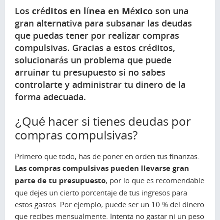
Los
créditos en línea en México
son una
gran alternativa para subsanar las deudas
que puedas tener por realizar compras
compulsivas. Gracias a estos créditos,
solucionarás un problema que puede
arruinar tu presupuesto si no sabes
controlarte y administrar tu dinero de la
forma adecuada.
¿Qué hacer si tienes deudas por
compras compulsivas?
Primero que todo, has de poner en orden tus finanzas.
Las compras compulsivas pueden llevarse gran
parte de tu presupuesto
, por lo que es recomendable
que dejes un cierto porcentaje de tus ingresos para
estos gastos. Por ejemplo, puede ser un 10 % del dinero
que recibes mensualmente. Intenta no gastar ni un peso