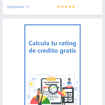
Opiniones: 11