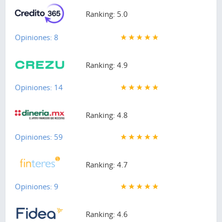
Ranking: 5.0
Opiniones: 8
Ranking: 4.9
Opiniones: 14
Ranking: 4.8
Opiniones: 59
Ranking: 4.7
Opiniones: 9
Ranking: 4.6