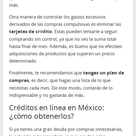
más.
Otra manera de controlar los gastos excesivos
derivados de las compras compulsivas es eliminar las
tarjetas de crédito
. Estas pueden tentarte a seguir
comprando sin control, ya que no ves la suma total
hasta final de mes. Además, es bueno que no efectúes
adquisiciones de productos que superen un precio
determinado.
Finalmente, te recomendamos que
tengas un plan de
compras
, es decir, que hagas una lista de lo que
necesitas cada mes. De este modo, contarás de lo
indispensable y no gastarás de más.
Créditos en línea en México:
¿cómo obtenerlos?
Si ya tienes una gran deuda por compras innecesarias,