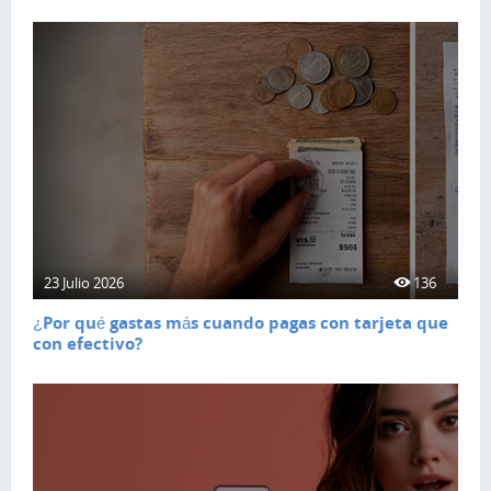
23 Julio 2026
136
¿Por qué gastas más cuando pagas con tarjeta que
con efectivo?