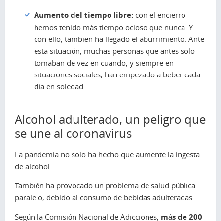
Aumento del tiempo libre:
con el encierro
hemos tenido más tiempo ocioso que nunca. Y
con ello, también ha llegado el aburrimiento. Ante
esta situación, muchas personas que antes solo
tomaban de vez en cuando, y siempre en
situaciones sociales, han empezado a beber cada
día en soledad.
Alcohol adulterado, un peligro que
se une al coronavirus
La pandemia no solo ha hecho que aumente la ingesta
de alcohol.
También ha provocado un problema de salud pública
paralelo, debido al consumo de bebidas adulteradas.
Según la Comisión Nacional de Adicciones,
más de 200