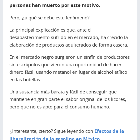
personas han muerto por este motivo.
Pero, ¿a qué se debe este fenómeno?
La principal explicación es que, ante el
desabastecimiento sufrido en el mercado, ha crecido la
elaboración de productos adulterados de forma casera.
En el mercado negro surgieron un sinfín de productores
sin escrúpulos que vieron una oportunidad de hacer
dinero fácil, usando metanol en lugar de alcohol etílico
en las botellas.
Una sustancia más barata y fácil de conseguir que
mantiene en gran parte el sabor original de los licores,
pero que no es apto para el consumo humano.
¿Interesante, cierto? Sigue leyendo con
Efectos de la
liberalización de la gasolina en México