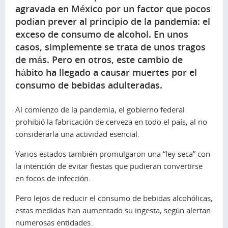
agravada en México por un factor que pocos
podían prever al principio de la pandemia: el
exceso de consumo de alcohol. En unos
casos, simplemente se trata de unos tragos
de más. Pero en otros, este cambio de
hábito ha llegado a causar muertes por el
consumo de bebidas adulteradas.
Al comienzo de la pandemia, el gobierno federal
prohibió la fabricación de cerveza en todo el país, al no
considerarla una actividad esencial.
Varios estados también promulgaron una “ley seca” con
la intención de evitar fiestas que pudieran convertirse
en focos de infección.
Pero lejos de reducir el consumo de bebidas alcohólicas,
estas medidas han aumentado su ingesta, según alertan
numerosas entidades.