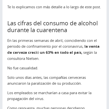
Te lo explicamos con más detalle a lo largo de este post.
Las cifras del consumo de alcohol
durante la cuarentena
En las primeras semanas de abril, coincidiendo con el
periodo de confinamiento por el coronavirus,
la venta
de cerveza creció un 63% en todo el país,
según la
consultora Nielsen.
No fue casualidad.
Solo unos días antes, las compañías cerveceras
anunciaron la paralización de su producción.
Los empleados se marcharían a casa para evitar la
propagación del virus.
Como respuesta, muchas personas decidieron