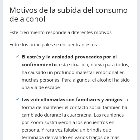
Motivos de la subida del consumo
de alcohol
Este crecimiento responde a diferentes motivos.
Entre los principales se encuentran estos:
El estrés y la ansiedad provocados por el
confinamiento:
esta situación, nueva para todos,
ha causado un profundo malestar emocional en
muchas personas. Para algunos, el alcohol ha sido
una vía de escape.
Las videollamadas con familiares y amigos:
la
forma de mantener el contacto social también ha
cambiado durante la cuarentena. Las reuniones
por Zoom sustituyeron a los encuentros en
persona. Y rara vez faltaba un brindis que
terminaba derivando en varios tragos de más.