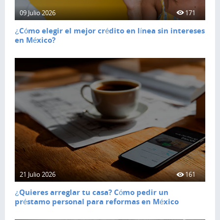
09 Julio 2026
171
¿Cómo elegir el mejor crédito en línea sin intereses
en México?
21 Julio 2026
161
¿Quieres arreglar tu casa? Cómo pedir un
préstamo personal para reformas en México