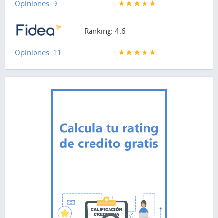
Opiniones: 9
Ranking: 4.6
Opiniones: 11