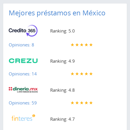
Mejores préstamos en México
Ranking: 5.0
Opiniones: 8
Ranking: 4.9
Opiniones: 14
Ranking: 4.8
Opiniones: 59
Ranking: 4.7