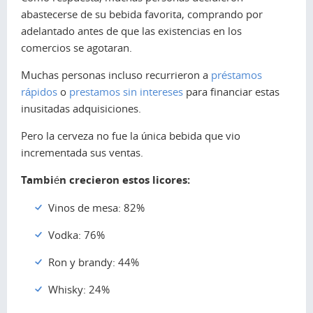
abastecerse de su bebida favorita, comprando por
adelantado antes de que las existencias en los
comercios se agotaran.
Muchas personas incluso recurrieron a
préstamos
rápidos
o
prestamos sin intereses
para financiar estas
inusitadas adquisiciones.
Pero la cerveza no fue la única bebida que vio
incrementada sus ventas.
También crecieron estos licores:
Vinos de mesa: 82%
Vodka: 76%
Ron y brandy: 44%
Whisky: 24%