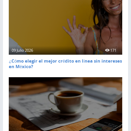
09 Julio 2026
171
¿Cómo elegir el mejor crédito en línea sin intereses
en México?