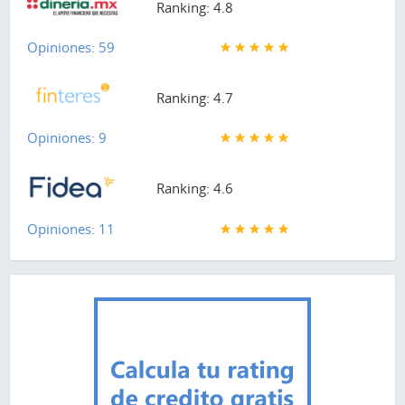
Ranking: 4.8
Opiniones: 59
Ranking: 4.7
Opiniones: 9
Ranking: 4.6
Opiniones: 11