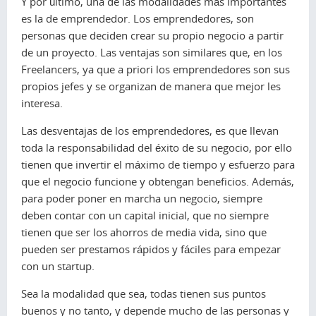
Y por último, una de las modalidades más importantes
es la de emprendedor. Los emprendedores, son
personas que deciden crear su propio negocio a partir
de un proyecto. Las ventajas son similares que, en los
Freelancers, ya que a priori los emprendedores son sus
propios jefes y se organizan de manera que mejor les
interesa.
Las desventajas de los emprendedores, es que llevan
toda la responsabilidad del éxito de su negocio, por ello
tienen que invertir el máximo de tiempo y esfuerzo para
que el negocio funcione y obtengan beneficios. Además,
para poder poner en marcha un negocio, siempre
deben contar con un capital inicial, que no siempre
tienen que ser los ahorros de media vida, sino que
pueden ser prestamos rápidos y fáciles para empezar
con un startup.
Sea la modalidad que sea, todas tienen sus puntos
buenos y no tanto, y depende mucho de las personas y