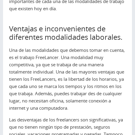
importantes de cada una de las modalidades de trabajo
que existen hoy en día.
Ventajas e inconvenientes de
diferentes modalidades laborales.
Una de las modalidades que debemos tomar en cuenta,
es el trabajo FreeLancer. Una modalidad muy
competitiva, ya que se trabaja de una manera
totalmente individual. Una de las mayores ventajas que
tienen los FreeLancers, es la libertad de los horarios, ya
que cada uno se marca los tiempos y los ritmos en los
que trabaja. Además, puedes trabajar des de cualquier
lugar, no necesitan oficina, solamente conexión a
internet y una computadora.
Las desventajas de los freelancers son significativas, ya
que no tienen ningún tipo de prestación, seguros
sociales, vacaciones programadas y pagadas. Tampoco