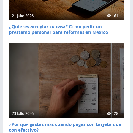
21 Julio 2026
161
¿Quieres arreglar tu casa? Cómo pedir un
préstamo personal para reformas en México
23 Julio 2026
128
¿Por qué gastas más cuando pagas con tarjeta que
con efectivo?