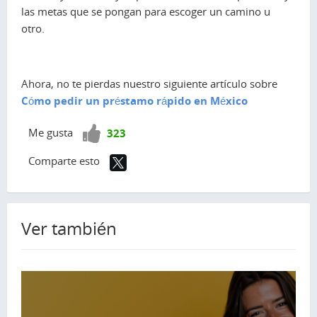
las metas que se pongan para escoger un camino u
otro.
Ahora, no te pierdas nuestro siguiente artículo sobre
Cómo pedir un préstamo rápido en México
¡Vota
Me gusta
323
positivo!
Comparte esto
Ver también