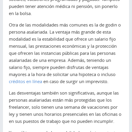
pueden tener atención médica ni pensión, sin ponerlo
en la bolsa.
Otra de las modalidades más comunes es la de godin o
persona asalariada. La ventaja más grande de esta
modalidad es la estabilidad que ofrece un salario fijo
mensual, las prestaciones económicas y la protección
que ofrecen las instancias públicas para las personas
asalariadas de una empresa. Además, teniendo un
salario fijo, siempre pueden disfrutas de ventajas
mayores a la hora de solicitar una hipoteca o incluso
créditos en línea
en caso de surgir un imprevisto.
Las desventajas también son significativas, aunque las
personas asalariadas están más protegidas que los
freelancer, solo tienen una semana de vacaciones por
ley y tienen unos horarios presenciales en las oficinas o
en sus puestos de trabajo que no pueden incumplir.