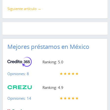
Siguiente artículo →
Mejores préstamos en México
Ranking: 5.0
Opiniones: 8
Ranking: 4.9
Opiniones: 14