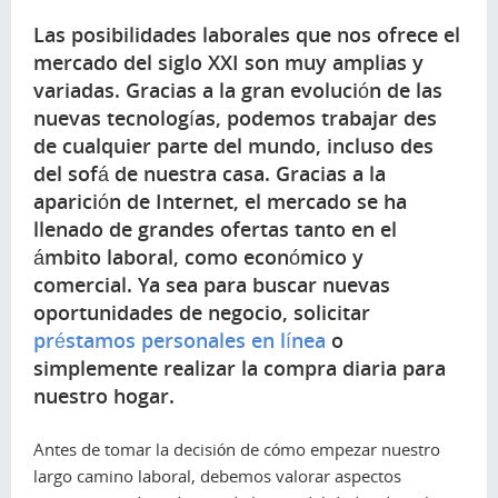
Las posibilidades laborales que nos ofrece el
mercado del siglo XXI son muy amplias y
variadas. Gracias a la gran evolución de las
nuevas tecnologías, podemos trabajar des
de cualquier parte del mundo, incluso des
del sofá de nuestra casa. Gracias a la
aparición de Internet, el mercado se ha
llenado de grandes ofertas tanto en el
ámbito laboral, como económico y
comercial. Ya sea para buscar nuevas
oportunidades de negocio, solicitar
préstamos personales en línea
o
simplemente realizar la compra diaria para
nuestro hogar.
Antes de tomar la decisión de cómo empezar nuestro
largo camino laboral, debemos valorar aspectos