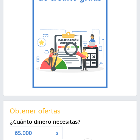
Obtener ofertas
¿Cuánto dinero necesitas?
$