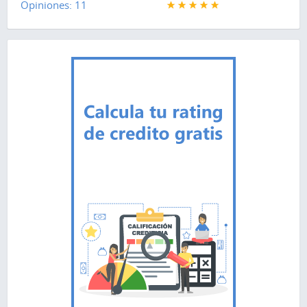
Opiniones: 11