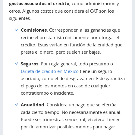
gastos asociados al crédito
, como administración y
otros. Algunos costos que considera el CAT son los
siguientes:
Comisiones
. Corresponden a las ganancias que
recibe el prestamista únicamente por otorgar el
crédito. Estas varían en función de la entidad que
presta el dinero, pero suelen ser bajas.
Seguros
. Por regla general, todo préstamo o
tarjeta de crédito en México
tiene un seguro
asociado, como el de desgravamen. Este garantiza
el pago de los montos en caso de cualquier
contratiempo o incidente.
Anualidad
. Considera un pago que se efectúa
cada cierto tiempo. No necesariamente es anual.
Puede ser trimestral, semestral, etcétera. Tienen
por fin amortizar posibles montos para pagar.