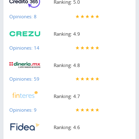
Ranking: 5.0
Opiniones: 8
Ranking: 4.9
Opiniones: 14
Ranking: 4.8
Opiniones: 59
Ranking: 4.7
Opiniones: 9
Ranking: 4.6