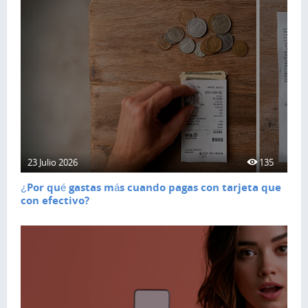
23 Julio 2026
135
¿Por qué gastas más cuando pagas con tarjeta que
con efectivo?