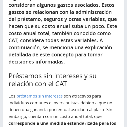
consideran algunos gastos asociados. Estos
gastos se relacionan con la administración
del préstamo, seguros y otras variables, que
hacen que su costo anual suba un poco. Este
costo anual total, también conocido como
CAT, considera todas estas variables. A
continuación, se menciona una explicación
detallada de este concepto para tomar
decisiones informadas.
Préstamos sin intereses y su
relación con el CAT
Los
préstamos sin intereses
son atractivos para
individuos comunes e inversionistas debido a que no
tienen una ganancia porcentual asociada al plazo. Sin
embargo, cuentan con un costo anual total, que
corresponde a una medida estandarizada para los