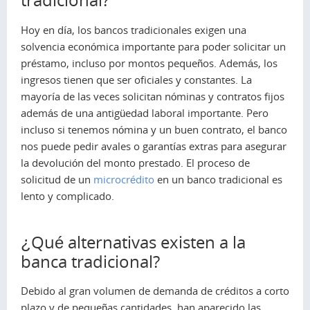
Hoy en día, los bancos tradicionales exigen una
solvencia económica importante para poder solicitar un
préstamo, incluso por montos pequeños. Además, los
ingresos tienen que ser oficiales y constantes. La
mayoría de las veces solicitan nóminas y contratos fijos
además de una antigüedad laboral importante. Pero
incluso si tenemos nómina y un buen contrato, el banco
nos puede pedir avales o garantías extras para asegurar
la devolución del monto prestado. El proceso de
solicitud de un
microcrédito
en un banco tradicional es
lento y complicado.
¿Qué alternativas existen a la
banca tradicional?
Debido al gran volumen de demanda de créditos a corto
plazo y de pequeñas cantidades, han aparecido las