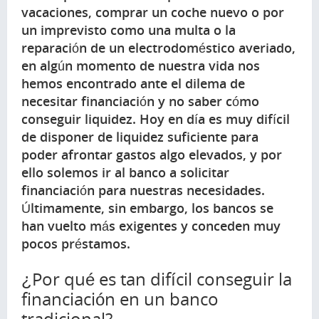
vacaciones, comprar un coche nuevo o por
un imprevisto como una multa o la
reparación de un electrodoméstico averiado,
en algún momento de nuestra vida nos
hemos encontrado ante el dilema de
necesitar financiación y no saber cómo
conseguir liquidez. Hoy en día es muy difícil
de disponer de liquidez suficiente para
poder afrontar gastos algo elevados, y por
ello solemos ir al banco a solicitar
financiación para nuestras necesidades.
Últimamente, sin embargo, los bancos se
han vuelto más exigentes y conceden muy
pocos préstamos.
¿Por qué es tan difícil conseguir la
financiación en un banco
tradicional?