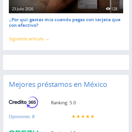
23 Julio 2026
128
¿Por qué gastas más cuando pagas con tarjeta que
con efectivo?
Siguiente artículo →
Mejores préstamos en México
Ranking: 5.0
Opiniones: 8