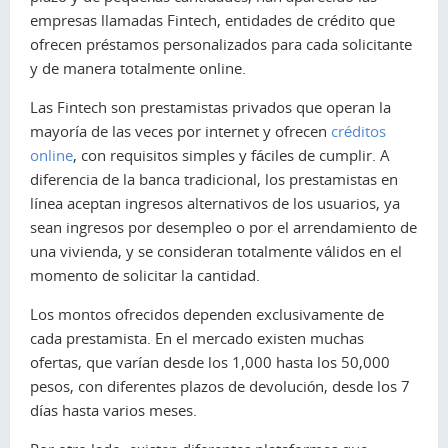
empresas llamadas Fintech, entidades de crédito que
ofrecen préstamos personalizados para cada solicitante
y de manera totalmente online.
Las Fintech son prestamistas privados que operan la
mayoría de las veces por internet y ofrecen
créditos
online
, con requisitos simples y fáciles de cumplir. A
diferencia de la banca tradicional, los prestamistas en
línea aceptan ingresos alternativos de los usuarios, ya
sean ingresos por desempleo o por el arrendamiento de
una vivienda, y se consideran totalmente válidos en el
momento de solicitar la cantidad.
Los montos ofrecidos dependen exclusivamente de
cada prestamista. En el mercado existen muchas
ofertas, que varían desde los 1,000 hasta los 50,000
pesos, con diferentes plazos de devolución, desde los 7
días hasta varios meses.