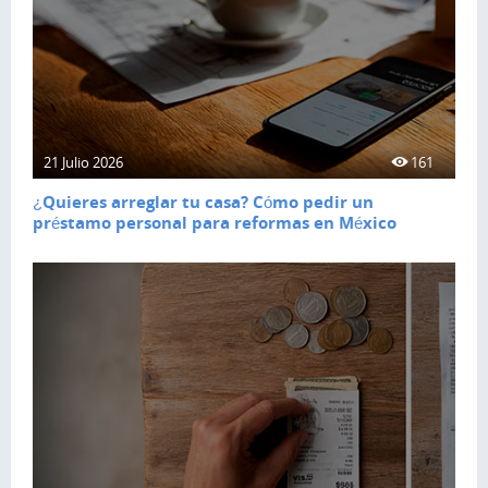
21 Julio 2026
161
¿Quieres arreglar tu casa? Cómo pedir un
préstamo personal para reformas en México