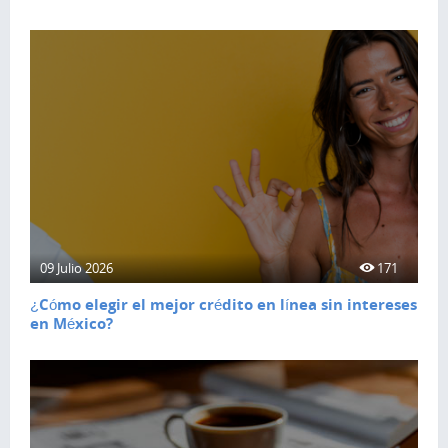
09 Julio 2026
171
¿Cómo elegir el mejor crédito en línea sin intereses
en México?