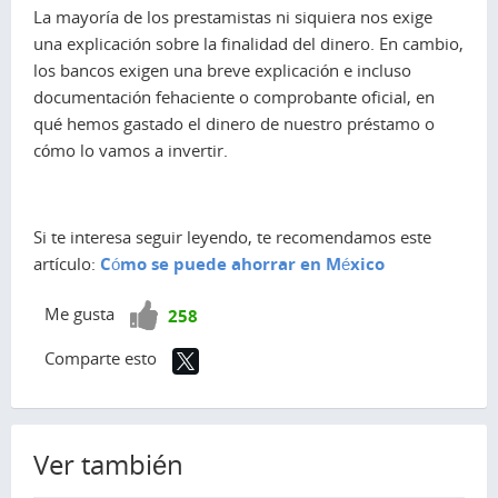
La mayoría de los prestamistas ni siquiera nos exige
una explicación sobre la finalidad del dinero. En cambio,
los bancos exigen una breve explicación e incluso
documentación fehaciente o comprobante oficial, en
qué hemos gastado el dinero de nuestro préstamo o
cómo lo vamos a invertir.
Si te interesa seguir leyendo, te recomendamos este
artículo:
Cómo se puede ahorrar en México
¡Vota
Me gusta
258
positivo!
Comparte esto
Ver también