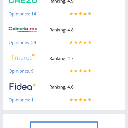
Ranking: 4.9
Opiniones: 14
Ranking: 4.8
Opiniones: 59
Ranking: 4.7
Opiniones: 9
Ranking: 4.6
Opiniones: 11