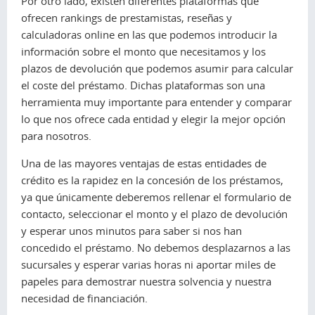
Por otro lado, existen diferentes plataformas que
ofrecen rankings de prestamistas, reseñas y
calculadoras online en las que podemos introducir la
información sobre el monto que necesitamos y los
plazos de devolución que podemos asumir para calcular
el coste del préstamo. Dichas plataformas son una
herramienta muy importante para entender y comparar
lo que nos ofrece cada entidad y elegir la mejor opción
para nosotros.
Una de las mayores ventajas de estas entidades de
crédito es la rapidez en la concesión de los préstamos,
ya que únicamente deberemos rellenar el formulario de
contacto, seleccionar el monto y el plazo de devolución
y esperar unos minutos para saber si nos han
concedido el préstamo. No debemos desplazarnos a las
sucursales y esperar varias horas ni aportar miles de
papeles para demostrar nuestra solvencia y nuestra
necesidad de financiación.