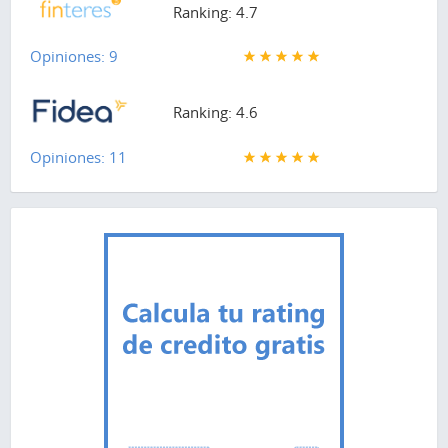
Ranking: 4.7
Opiniones: 9
Ranking: 4.6
Opiniones: 11