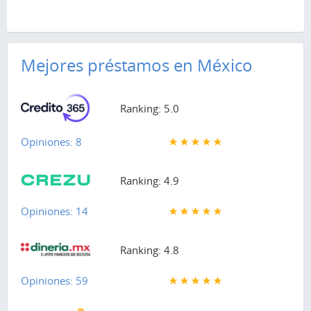
Mejores préstamos en México
Ranking: 5.0
Opiniones: 8
Ranking: 4.9
Opiniones: 14
Ranking: 4.8
Opiniones: 59