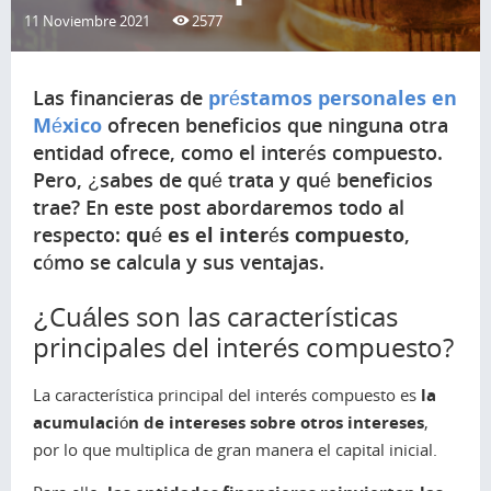
11 Noviembre 2021
2577
Las financieras de
préstamos personales en
México
ofrecen beneficios que ninguna otra
entidad ofrece, como el interés compuesto.
Pero, ¿sabes de qué trata y qué beneficios
trae? En este post abordaremos todo al
respecto:
qué es el interés compuesto
,
cómo se calcula y sus ventajas.
¿Cuáles son las características
principales del interés compuesto?
La característica principal del interés compuesto es
la
acumulación de intereses sobre otros intereses
,
por lo que multiplica de gran manera el capital inicial.