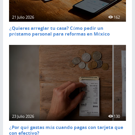
21 Julio 2026
162
¿Quieres arreglar tu casa? Cómo pedir un
préstamo personal para reformas en México
23 Julio 2026
130
¿Por qué gastas más cuando pagas con tarjeta que
con efectivo?