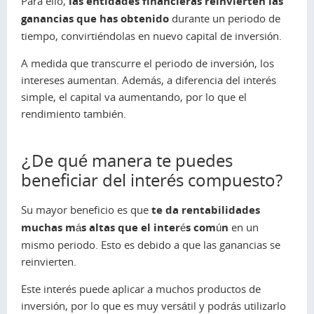
Para ello,
las entidades financieras reinvierten las
ganancias que has obtenido
durante un periodo de
tiempo, convirtiéndolas en nuevo capital de inversión.
A medida que transcurre el periodo de inversión, los
intereses aumentan. Además, a diferencia del interés
simple, el capital va aumentando, por lo que el
rendimiento también.
¿De qué manera te puedes
beneficiar del interés compuesto?
Su mayor beneficio es que
te da rentabilidades
muchas más altas que el interés común
en un
mismo periodo. Esto es debido a que las ganancias se
reinvierten.
Este interés puede aplicar a muchos productos de
inversión, por lo que es muy versátil y podrás utilizarlo