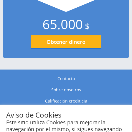
65.000
$
Obtener dinero
Contacto
Sobre nosotros
Calificación crediticia
Política de privacidad
Aviso de Cookies
Este sitio utiliza Cookies para mejorar la
Política de Cookies
navegación por el mismo, si sigues navegando