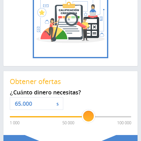
Obtener ofertas
¿Cuánto dinero necesitas?
$
1 000
50 000
100 000