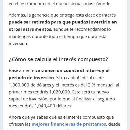
en el instrumento en el que te sientas más cómodo.
Además, la ganancia que entrega esta clase de interés
puede ser retirada para que puedas invertirlo en
otros instrumentos
, aunque te recomendamos lo
mantengas durante todo el tiempo que dura esta
inversión.
¿Cómo se calcula el interés compuesto?
Básicamente
se tienen en cuenta el interés y el
periodo de inversión
. Si tu capital inicial es de
1,000,000 de dólares y el interés es del 2 % mensual, al
primer mes tendrás 1,020,000. Este será tu nuevo
capital de inversión, por lo que al finalizar el segundo
mes tendrás 1,040,400 dólares.
Ahora que ya sabes qué es el interés compuesto que
ofrecen las
mejores financieras de préstamos
, desde