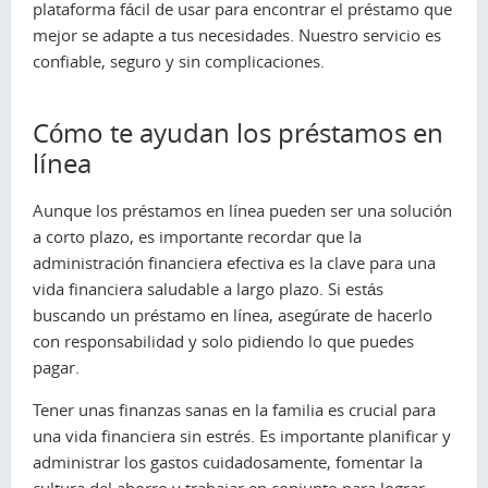
plataforma fácil de usar para encontrar el préstamo que
mejor se adapte a tus necesidades. Nuestro servicio es
confiable, seguro y sin complicaciones.
Cómo te ayudan los préstamos en
línea
Aunque los préstamos en línea pueden ser una solución
a corto plazo, es importante recordar que la
administración financiera efectiva es la clave para una
vida financiera saludable a largo plazo. Si estás
buscando un préstamo en línea, asegúrate de hacerlo
con responsabilidad y solo pidiendo lo que puedes
pagar.
Tener unas finanzas sanas en la familia es crucial para
una vida financiera sin estrés. Es importante planificar y
administrar los gastos cuidadosamente, fomentar la