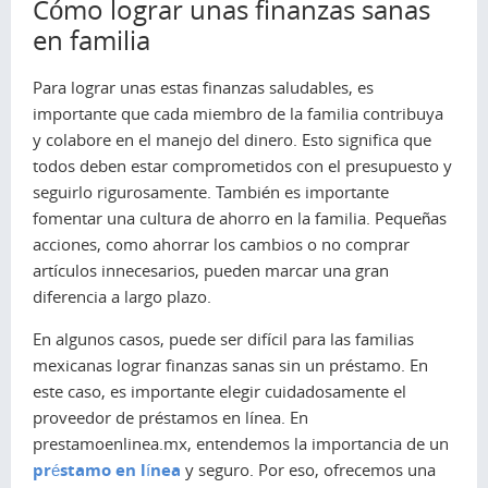
Cómo lograr unas finanzas sanas
en familia
Para lograr unas estas finanzas saludables, es
importante que cada miembro de la familia contribuya
y colabore en el manejo del dinero. Esto significa que
todos deben estar comprometidos con el presupuesto y
seguirlo rigurosamente. También es importante
fomentar una cultura de ahorro en la familia. Pequeñas
acciones, como ahorrar los cambios o no comprar
artículos innecesarios, pueden marcar una gran
diferencia a largo plazo.
En algunos casos, puede ser difícil para las familias
mexicanas lograr finanzas sanas sin un préstamo. En
este caso, es importante elegir cuidadosamente el
proveedor de préstamos en línea. En
prestamoenlinea.mx, entendemos la importancia de un
préstamo en línea
y seguro. Por eso, ofrecemos una