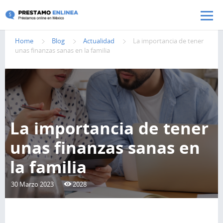
Pasar al contenido principal
Home
Blog
Actualidad
La importancia de tener
unas finanzas sanas en la familia
La importancia de tener
unas finanzas sanas en
la familia
30 Marzo 2023
2028