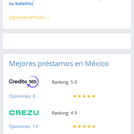
tu bolsillo)
Siguiente artículo →
Mejores préstamos en México
Ranking: 5.0
Opiniones: 8
Ranking: 4.9
Opiniones: 14