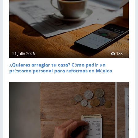
21 Julio 2026
183
¿Quieres arreglar tu casa? Cómo pedir un
préstamo personal para reformas en México