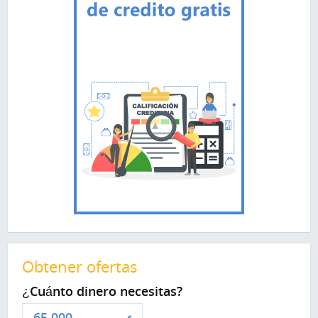
Obtener ofertas
¿Cuánto dinero necesitas?