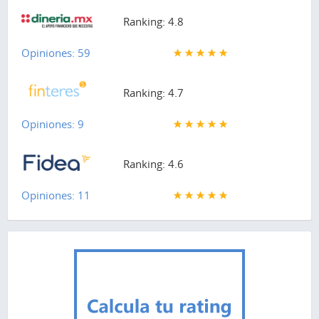
Ranking: 4.8
Opiniones: 59
Ranking: 4.7
Opiniones: 9
Ranking: 4.6
Opiniones: 11