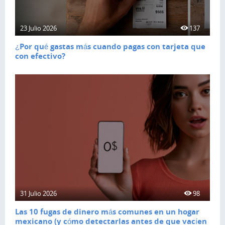
23 Julio 2026
137
¿Por qué gastas más cuando pagas con tarjeta que
con efectivo?
31 Julio 2026
98
Las 10 fugas de dinero más comunes en un hogar
mexicano (y cómo detectarlas antes de que vacíen