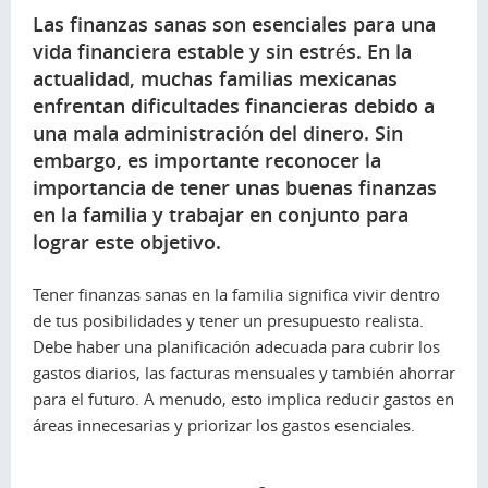
Las finanzas sanas son esenciales para una
vida financiera estable y sin estrés. En la
actualidad, muchas familias mexicanas
enfrentan dificultades financieras debido a
una mala administración del dinero. Sin
embargo, es importante reconocer la
importancia de tener unas buenas finanzas
en la familia y trabajar en conjunto para
lograr este objetivo.
Tener finanzas sanas en la familia significa vivir dentro
de tus posibilidades y tener un presupuesto realista.
Debe haber una planificación adecuada para cubrir los
gastos diarios, las facturas mensuales y también ahorrar
para el futuro. A menudo, esto implica reducir gastos en
áreas innecesarias y priorizar los gastos esenciales.