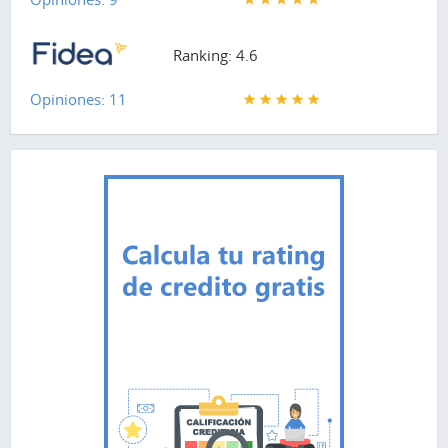
Ranking: 4.6
Opiniones: 11