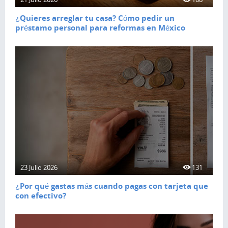
¿Quieres arreglar tu casa? Cómo pedir un
préstamo personal para reformas en México
23 Julio 2026
131
¿Por qué gastas más cuando pagas con tarjeta que
con efectivo?