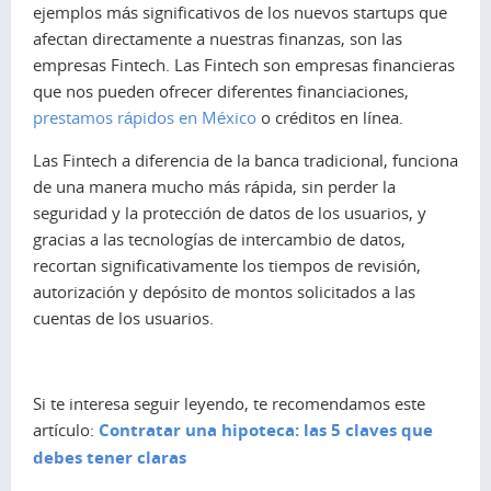
ejemplos más significativos de los nuevos startups que
afectan directamente a nuestras finanzas, son las
empresas Fintech. Las Fintech son empresas financieras
que nos pueden ofrecer diferentes financiaciones,
prestamos rápidos en México
o créditos en línea.
Las Fintech a diferencia de la banca tradicional, funciona
de una manera mucho más rápida, sin perder la
seguridad y la protección de datos de los usuarios, y
gracias a las tecnologías de intercambio de datos,
recortan significativamente los tiempos de revisión,
autorización y depósito de montos solicitados a las
cuentas de los usuarios.
Si te interesa seguir leyendo, te recomendamos este
artículo:
Contratar una hipoteca: las 5 claves que
debes tener claras