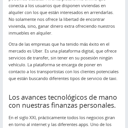
conecta a los usuarios que disponen viviendas en
alquiler con los que están interesados en arrendarlas.
No solamente nos ofrece la libertad de encontrar
vivienda, sino, ganar dinero extra ofreciendo nuestros
inmuebles en alquiler.
Otra de las empresas que ha tenido más éxito en el
mercado es Uber. Es una plataforma digital, que ofrece
servicios de transfer, sin tener en su posesión ningún
vehículo. La plataforma se encarga de poner en
contacto a los transportistas con los clientes potenciales
que están buscando diferentes tipos de servicio de taxi.
Los avances tecnológicos de mano
con nuestras finanzas personales.
En el siglo XXI, prácticamente todos los negocios giran
en torno al internet y las diferentes apps. Uno de los