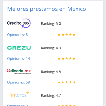
Mejores préstamos en México
Ranking: 5.0
Opiniones: 8
Ranking: 4.9
Opiniones: 14
Ranking: 4.8
Opiniones: 59
Ranking: 4.7
Opiniones: 9