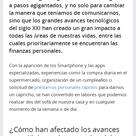
a pasos agigantados, y no solo para cambiar
la manera que teníamos de comunicarnos,
sino que los grandes avances tecnológicos
del siglo XXI han creado un gran impacto a
todas las áreas de nuestras vidas, entre las
cuales prioritariamente se encuentran las
finanzas personales.
Con la aparición de los Smartphone y las apps
especializadas, experiencias como la compra diaria en el
supermercado, organización de un cumpleaños o
solicitud de
préstamos personales rápidos
para darnos
un capricho, se han convertido en labores que podemos
realizar des del sofá de nuestra casa y en cualquier
momento de la semana o de día.
¿Cómo han afectado los avances