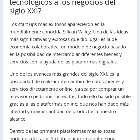
tecnológicos a los negocios del
siglo XXI?
Los start ups más exitosos aparecieron en la
mundialmente conocida Silicon Valley. Una de las ideas
más significativas y exitosas que dio lugar es la de
economía colaborativa, un modelo de negocio basado
en la posibilidad de intercambiar diferentes bienes y
servicios con la ayuda de las plataformas digitales.
Uno de los avances más grandes del siglo XXI, es la
posibilidad de realizar intercambio de datos, bienes y
servicios directamente online, ya sea por comprar un
televisor o pedir microcréditos, todo ello ha sido posible
gracias a las plataformas online, que nos han dado más
libertad y mayor cantidad de productos a nuestro
alcance.
Dentro de las primeras plataformas más exitosas
podemos destacar Airbnb, plataforma online que