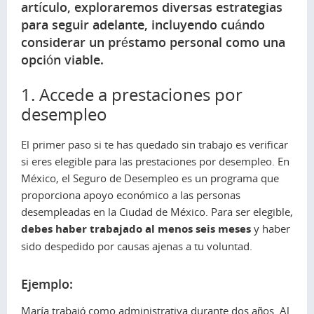
artículo, exploraremos diversas estrategias
para seguir adelante, incluyendo cuándo
considerar un préstamo personal como una
opción viable.
1. Accede a prestaciones por
desempleo
El primer paso si te has quedado sin trabajo es verificar
si eres elegible para las prestaciones por desempleo. En
México, el Seguro de Desempleo es un programa que
proporciona apoyo económico a las personas
desempleadas en la Ciudad de México. Para ser elegible,
debes haber trabajado al menos seis meses
y haber
sido despedido por causas ajenas a tu voluntad.
Ejemplo:
María trabajó como administrativa durante dos años. Al