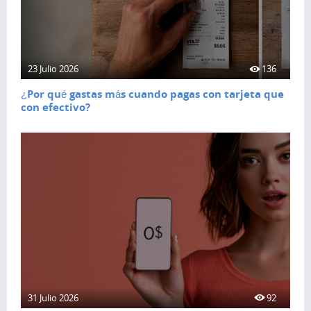
23 Julio 2026
136
¿Por qué gastas más cuando pagas con tarjeta que
con efectivo?
31 Julio 2026
92