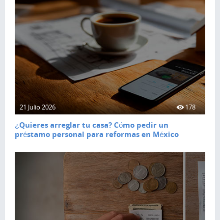
21 Julio 2026
178
¿Quieres arreglar tu casa? Cómo pedir un
préstamo personal para reformas en México