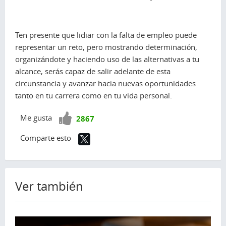
Ten presente que lidiar con la falta de empleo puede
representar un reto, pero mostrando determinación,
organizándote y haciendo uso de las alternativas a tu
alcance, serás capaz de salir adelante de esta
circunstancia y avanzar hacia nuevas oportunidades
tanto en tu carrera como en tu vida personal.
¡Vota
Me gusta
2867
positivo!
Comparte esto
Ver también