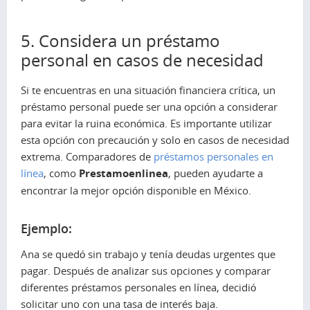
5. Considera un préstamo
personal en casos de necesidad
Si te encuentras en una situación financiera crítica, un
préstamo personal puede ser una opción a considerar
para evitar la ruina económica. Es importante utilizar
esta opción con precaución y solo en casos de necesidad
extrema. Comparadores de
préstamos personales en
línea
, como
Prestamoenlinea
, pueden ayudarte a
encontrar la mejor opción disponible en México.
Ejemplo:
Ana se quedó sin trabajo y tenía deudas urgentes que
pagar. Después de analizar sus opciones y comparar
diferentes préstamos personales en línea, decidió
solicitar uno con una tasa de interés baja.