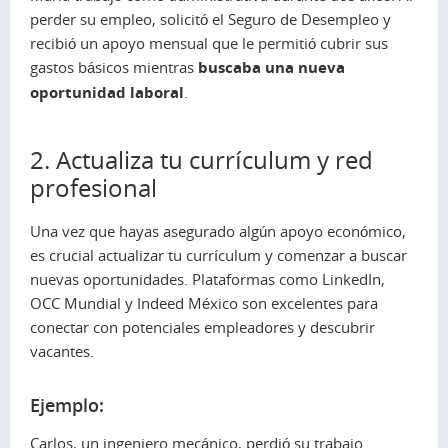
perder su empleo, solicitó el Seguro de Desempleo y
recibió un apoyo mensual que le permitió cubrir sus
gastos básicos mientras
buscaba una nueva
oportunidad laboral
.
2. Actualiza tu currículum y red
profesional
Una vez que hayas asegurado algún apoyo económico,
es crucial actualizar tu currículum y comenzar a buscar
nuevas oportunidades. Plataformas como LinkedIn,
OCC Mundial y Indeed México son excelentes para
conectar con potenciales empleadores y descubrir
vacantes.
Ejemplo:
Carlos, un ingeniero mecánico, perdió su trabajo