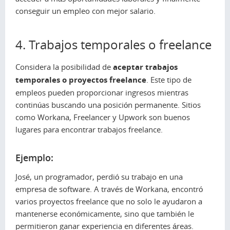
conseguir un empleo con mejor salario.
4. Trabajos temporales o freelance
Considera la posibilidad de
aceptar trabajos
temporales o proyectos freelance
. Este tipo de
empleos pueden proporcionar ingresos mientras
continúas buscando una posición permanente. Sitios
como Workana, Freelancer y Upwork son buenos
lugares para encontrar trabajos freelance.
Ejemplo:
José, un programador, perdió su trabajo en una
empresa de software. A través de Workana, encontró
varios proyectos freelance que no solo le ayudaron a
mantenerse económicamente, sino que también le
permitieron ganar experiencia en diferentes áreas.