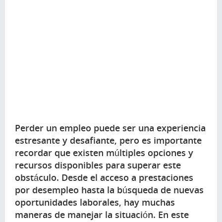
Perder un empleo puede ser una experiencia
estresante y desafiante, pero es importante
recordar que existen múltiples opciones y
recursos disponibles para superar este
obstáculo. Desde el acceso a prestaciones
por desempleo hasta la búsqueda de nuevas
oportunidades laborales, hay muchas
maneras de manejar la situación. En este