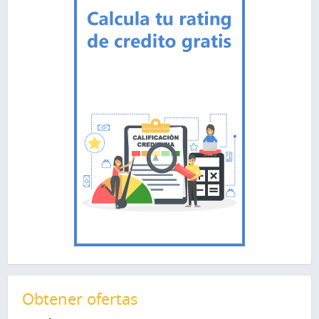
Obtener ofertas