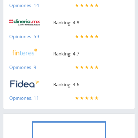
Opiniones: 14
Ranking: 4.8
Opiniones: 59
Ranking: 4.7
Opiniones: 9
Ranking: 4.6
Opiniones: 11