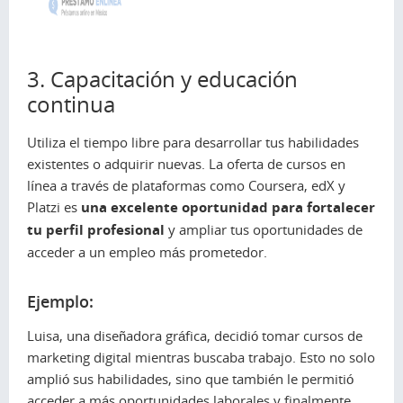
3. Capacitación y educación
continua
Utiliza el tiempo libre para desarrollar tus habilidades
existentes o adquirir nuevas. La oferta de cursos en
línea a través de plataformas como Coursera, edX y
Platzi es
una excelente oportunidad para fortalecer
tu perfil profesional
y ampliar tus oportunidades de
acceder a un empleo más prometedor.
Ejemplo:
Luisa, una diseñadora gráfica, decidió tomar cursos de
marketing digital mientras buscaba trabajo. Esto no solo
amplió sus habilidades, sino que también le permitió
acceder a más oportunidades laborales y finalmente