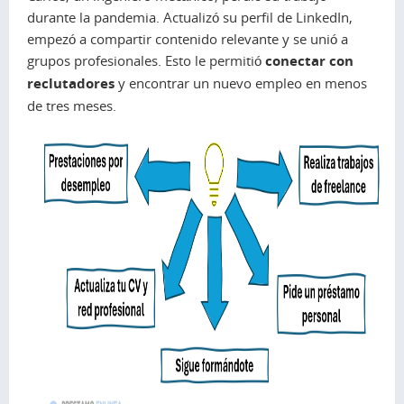
durante la pandemia. Actualizó su perfil de LinkedIn,
empezó a compartir contenido relevante y se unió a
grupos profesionales. Esto le permitió
conectar con
reclutadores
y encontrar un nuevo empleo en menos
de tres meses.