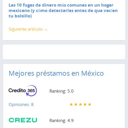
Las 10 fugas de dinero más comunes en un hogar
mexicano (y cómo detectarlas antes de que vacíen
tu bolsillo)
Siguiente artículo →
Mejores préstamos en México
Ranking: 5.0
Opiniones: 8
Ranking: 4.9