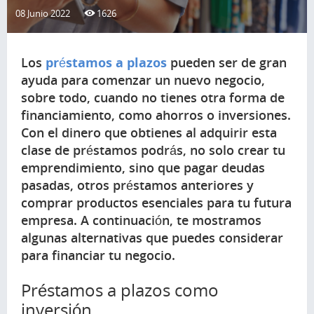
08 Junio 2022
1626
Los
préstamos a plazos
pueden ser de gran
ayuda para comenzar un nuevo negocio,
sobre todo, cuando no tienes otra forma de
financiamiento, como ahorros o inversiones.
Con el dinero que obtienes al adquirir esta
clase de préstamos podrás, no solo crear tu
emprendimiento, sino que pagar deudas
pasadas, otros préstamos anteriores y
comprar productos esenciales para tu futura
empresa. A continuación, te mostramos
algunas alternativas que puedes considerar
para financiar tu negocio.
Préstamos a plazos como
inversión