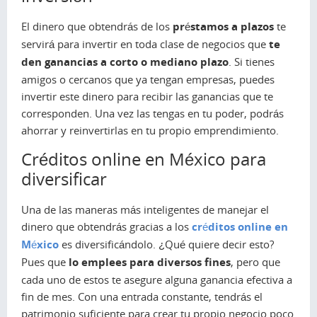
El dinero que obtendrás de los
préstamos a plazos
te
servirá para invertir en toda clase de negocios que
te
den ganancias a corto o mediano plazo
. Si tienes
amigos o cercanos que ya tengan empresas, puedes
invertir este dinero para recibir las ganancias que te
corresponden. Una vez las tengas en tu poder, podrás
ahorrar y reinvertirlas en tu propio emprendimiento.
Créditos online en México para
diversificar
Una de las maneras más inteligentes de manejar el
dinero que obtendrás gracias a los
créditos online en
México
es diversificándolo. ¿Qué quiere decir esto?
Pues que
lo emplees para diversos fines
, pero que
cada uno de estos te asegure alguna ganancia efectiva a
fin de mes. Con una entrada constante, tendrás el
patrimonio suficiente para crear tu propio negocio poco