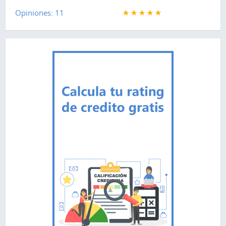
Opiniones: 11