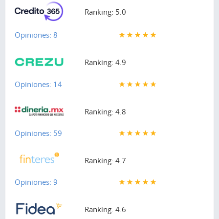
Ranking: 5.0
Opiniones: 8
Ranking: 4.9
Opiniones: 14
Ranking: 4.8
Opiniones: 59
Ranking: 4.7
Opiniones: 9
Ranking: 4.6