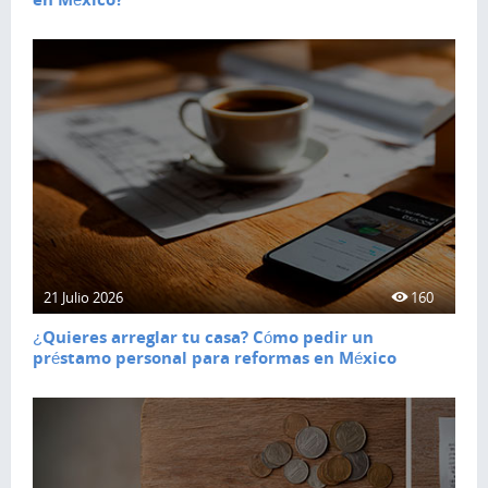
21 Julio 2026
160
¿Quieres arreglar tu casa? Cómo pedir un
préstamo personal para reformas en México