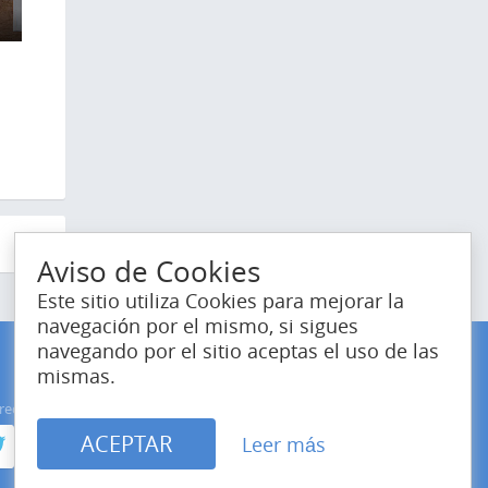
8
Aviso de Cookies
Este sitio utiliza Cookies para mejorar la
navegación por el mismo, si sigues
navegando por el sitio aceptas el uso de las
mismas.
redes sociales
Estamos en el mundo
ACEPTAR
Leer más