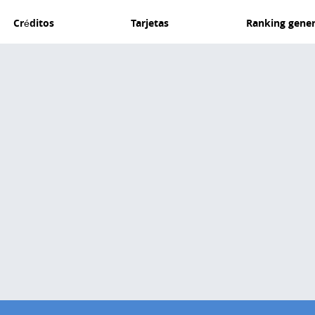
Créditos
Tarjetas
Ranking gener