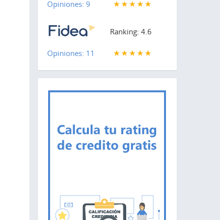
Opiniones: 9
Ranking: 4.6
Opiniones: 11