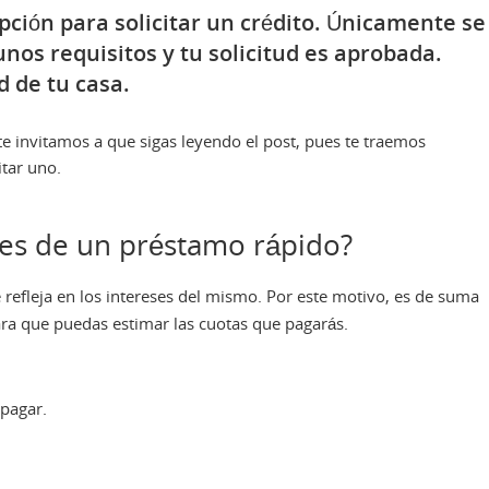
ción para solicitar un crédito. Únicamente se
nos requisitos y tu solicitud es aprobada.
d de tu casa.
 te invitamos a que sigas leyendo el post, pues te traemos
itar uno.
ses de un préstamo rápido?
 refleja en los intereses del mismo. Por este motivo, es de suma
ra que puedas estimar las cuotas que pagarás.
 pagar.