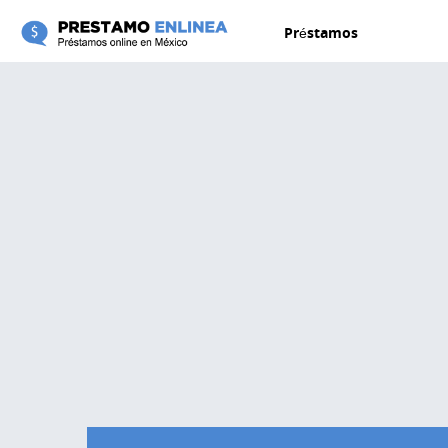
Pasar al contenido principal
Préstamos