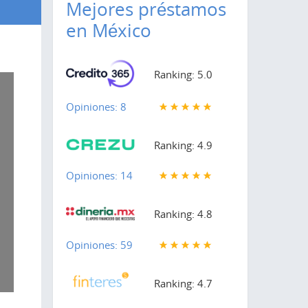
Mejores préstamos
en México
Ranking: 5.0
Opiniones: 8
Ranking: 4.9
Opiniones: 14
Ranking: 4.8
Opiniones: 59
Ranking: 4.7