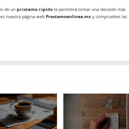
ses de un
préstamo rápido
te permitirá tomar una decisión más
ltes nuestra página web
Prestamoenlinea.mx
y compruebes las