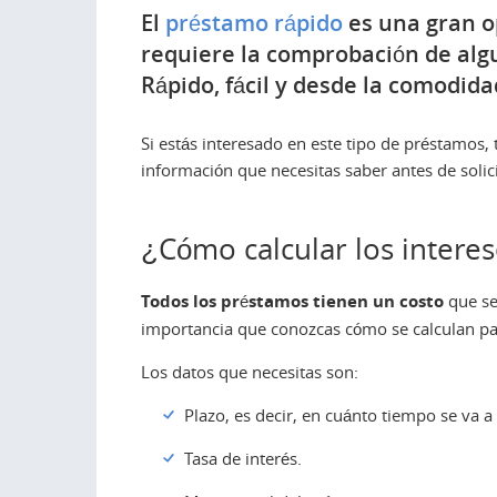
El
préstamo rápido
es una gran op
requiere la comprobación de algu
Rápido, fácil y desde la comodida
Si estás interesado en este tipo de préstamos,
información que necesitas saber antes de solic
¿Cómo calcular los intere
Todos los préstamos tienen un costo
que se
importancia que conozcas cómo se calculan pa
Los datos que necesitas son:
Plazo, es decir, en cuánto tiempo se va a
Tasa de interés.