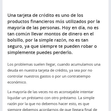
Una tarjeta de crédito es uno de los
productos financieros más utilizados por la
mayoría de las personas. Hoy en día, no es
tan común llevar montos de dinero en el
bolsillo, por la simple razón, no es tan
seguro, ya que siempre te pueden robar o
simplemente puedes perderlo.
Los problemas suelen llegar, cuando acumulamos una
deuda en nuestra tarjeta de crédito, ya sea por no
controlar nuestros gastos o por un contratiempo
económico.
La mayoría de las veces no es aconsejable intentar
liquidar un préstamo con otro préstamo. La simple
razón por la que no debemos hacer esto, es que
siempre debemos acordarnos de que llegara final de