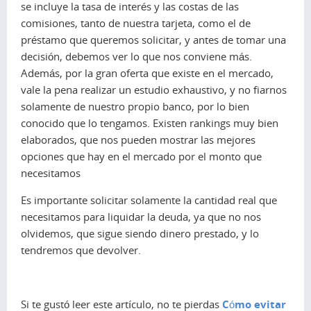
se incluye la tasa de interés y las costas de las
comisiones, tanto de nuestra tarjeta, como el de
préstamo que queremos solicitar, y antes de tomar una
decisión, debemos ver lo que nos conviene más.
Además, por la gran oferta que existe en el mercado,
vale la pena realizar un estudio exhaustivo, y no fiarnos
solamente de nuestro propio banco, por lo bien
conocido que lo tengamos. Existen rankings muy bien
elaborados, que nos pueden mostrar las mejores
opciones que hay en el mercado por el monto que
necesitamos
Es importante solicitar solamente la cantidad real que
necesitamos para liquidar la deuda, ya que no nos
olvidemos, que sigue siendo dinero prestado, y lo
tendremos que devolver.
Si te gustó leer este artículo, no te pierdas
Cómo evitar