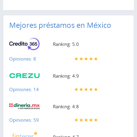
Mejores préstamos en México
Ranking: 5.0
Opiniones: 8
Ranking: 4.9
Opiniones: 14
Ranking: 4.8
Opiniones: 59
Ranking: 4.7