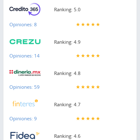
Ranking: 5.0
Opiniones: 8
Ranking: 4.9
Opiniones: 14
Ranking: 4.8
Opiniones: 59
Ranking: 4.7
Opiniones: 9
Ranking: 4.6