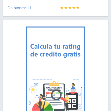
Opiniones: 11