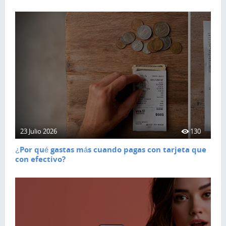
23 Julio 2026
130
¿Por qué gastas más cuando pagas con tarjeta que
con efectivo?