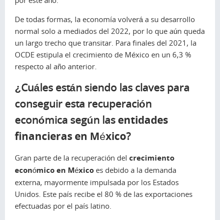
De todas formas, la economía volverá a su desarrollo
normal solo a mediados del 2022, por lo que aún queda
un largo trecho que transitar. Para finales del 2021, la
OCDE estipula el crecimiento de México en un 6,3 %
respecto al año anterior.
¿Cuáles están siendo las claves para
conseguir esta recuperación
económica según las
entidades
financieras en México
?
Gran parte de la recuperación del
crecimiento
económico en México
es debido a la demanda
externa, mayormente impulsada por los Estados
Unidos. Este país recibe el 80 % de las exportaciones
efectuadas por el país latino.