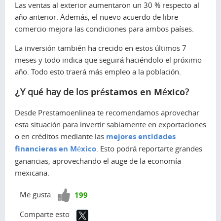
Las ventas al exterior aumentaron un 30 % respecto al
año anterior. Además, el nuevo acuerdo de libre
comercio mejora las condiciones para ambos países.
La inversión también ha crecido en estos últimos 7
meses y todo indica que seguirá haciéndolo el próximo
año. Todo esto traerá más empleo a la población.
préstamos en México
¿Y qué hay de los
?
Desde Prestamoenlinea te recomendamos aprovechar
esta situación para invertir sabiamente en exportaciones
o en créditos mediante las
mejores
entidades
financieras en México
. Esto podrá reportarte grandes
ganancias, aprovechando el auge de la economía
mexicana.
¡Vota
Me gusta
199
positivo!
Comparte esto