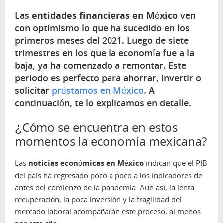
Las
entidades financieras en México
ven
con optimismo lo que ha sucedido en los
primeros meses del 2021. Luego de siete
trimestres en los que la economía fue a la
baja, ya ha comenzado a remontar. Este
periodo es perfecto para ahorrar, invertir o
solicitar
préstamos en México
. A
continuación, te lo explicamos en detalle.
¿Cómo se encuentra en estos
momentos la economía mexicana?
Las
noticias económicas en México
indican que el PIB
del país ha regresado poco a poco a los indicadores de
antes del comienzo de la pandemia. Aun así, la lenta
recuperación, la poca inversión y la fragilidad del
mercado laboral acompañarán este proceso, al menos
por este año.