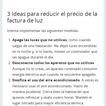
3 ideas para reducir el precio de la
factura de luz
Intenta implementar las siguientes medidas:
Apaga las luces que no utilices
, como cuando
salgas de una habitación. No dejes luces encendidas
en la noche y, si lo haces, instala un controlador que
las apague durante el día.
Desconecta todos los aparatos que no utilices
.
Aunque no lo creas, un aparato conectado consume
energía eléctrica aun cuando se encuentre apagado.
Dosifica el uso del aire acondicionado
. A veces es
necesario usar el aire acondicionado. Hazlo de
manera prudente. Cierra bien la habitación que
quieras refrescar y úsalo cuatro horas. Mantén el
lugar cerrado para mayor eficiencia térmica.