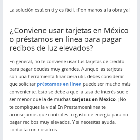
La solución está en ti y es fácil. ¡Pon manos a la obra ya!
¿Conviene usar tarjetas en México
o préstamos en línea para pagar
recibos de luz elevados?
En general, no te conviene usar tus tarjetas de crédito
para pagar deudas muy grandes. Aunque las tarjetas
son una herramienta financiera útil, debes considerar
que solicitar
préstamos en línea
puede ser mucho más
conveniente. Esto se debe a que la tasa de interés suele
ser menor que la de muchas
tarjetas en México
. ¡No
te compliques la vida! En Prestamoenlinea te
aconsejamos que controles tu gasto de energía para no
pagar recibos muy elevados. Y si necesitas ayuda,
contacta con nosotros.