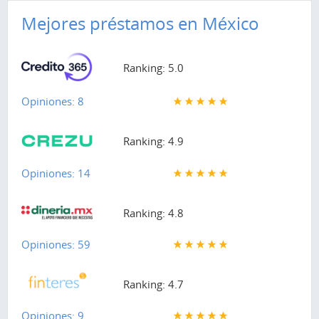
Mejores préstamos en México
Ranking: 5.0
Opiniones: 8
Ranking: 4.9
Opiniones: 14
Ranking: 4.8
Opiniones: 59
Ranking: 4.7
Opiniones: 9