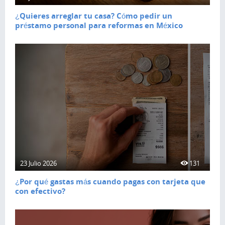
¿Quieres arreglar tu casa? Cómo pedir un
préstamo personal para reformas en México
23 Julio 2026
131
¿Por qué gastas más cuando pagas con tarjeta que
con efectivo?