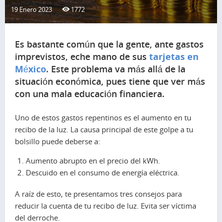
19 Enero 2023
1772
Es bastante común que la gente, ante gastos
imprevistos, eche mano de sus
tarjetas en
México
. Este problema va más allá de la
situación económica, pues tiene que ver más
con una mala educación financiera.
Uno de estos gastos repentinos es el aumento en tu
recibo de la luz. La causa principal de este golpe a tu
bolsillo puede deberse a:
Aumento abrupto en el precio del kWh.
Descuido en el consumo de energía eléctrica.
A raíz de esto, te presentamos tres consejos para
reducir la cuenta de tu recibo de luz. Evita ser víctima
del derroche.