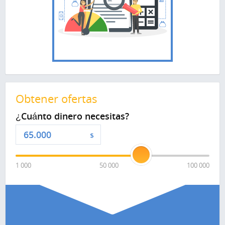
Obtener ofertas
¿Cuánto dinero necesitas?
$
1 000
50 000
100 000