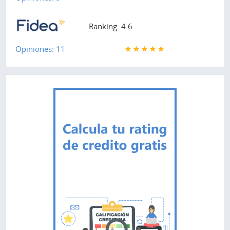
Ranking: 4.6
Opiniones: 11