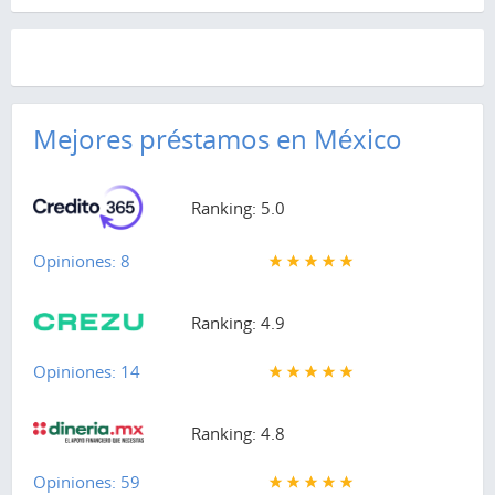
Mejores préstamos en México
Ranking: 5.0
Opiniones: 8
Ranking: 4.9
Opiniones: 14
Ranking: 4.8
Opiniones: 59