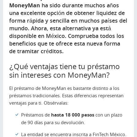
MoneyMan
ha sido durante muchos años
una excelente opción de obtener liquidez de
forma rápida y sencilla en muchos países del
mundo. Ahora, esta alternativa ya está
disponible en México. Comprueba todos los
beneficios que te ofrece esta nueva forma
de tramitar créditos.
¿Qué ventajas tiene tu préstamo
sin intereses con MoneyMan?
El préstamo de MoneyMan es bastante distinto a los
préstamos tradicionales. Estas diferencias representan
ventajas para ti. Obsérvalas:
Préstamos de
hasta 18 000 pesos
con un plazo
de 90 días para su devolución.
La entidad se encuentra inscrita a FinTech México.