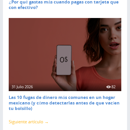
¿Por qué gastas más cuando pagas con tarjeta que
con efectivo?
31 Julio 2026
82
Las 10 fugas de dinero más comunes en un hogar
mexicano (y cómo detectarlas antes de que vacíen
tu bolsillo)
Siguiente artículo →