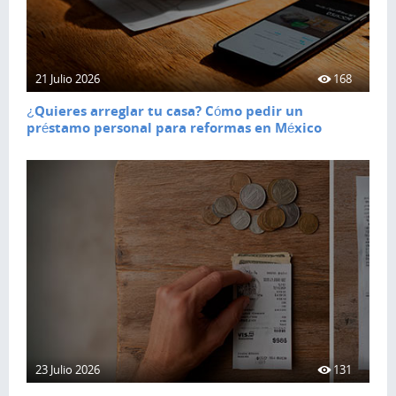
21 Julio 2026
168
¿Quieres arreglar tu casa? Cómo pedir un
préstamo personal para reformas en México
23 Julio 2026
131