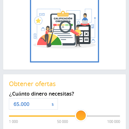
Obtener ofertas
¿Cuánto dinero necesitas?
$
1 000
50 000
100 000