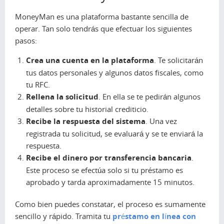
MoneyMan es una plataforma bastante sencilla de
operar. Tan solo tendrás que efectuar los siguientes
pasos:
Crea una cuenta en la plataforma
. Te solicitarán
tus datos personales y algunos datos fiscales, como
tu RFC.
Rellena la solicitud
. En ella se te pedirán algunos
detalles sobre tu historial crediticio.
Recibe la respuesta del sistema
. Una vez
registrada tu solicitud, se evaluará y se te enviará la
respuesta.
Recibe el dinero por transferencia bancaria
.
Este proceso se efectúa solo si tu préstamo es
aprobado y tarda aproximadamente 15 minutos.
Como bien puedes constatar, el proceso es sumamente
sencillo y rápido. Tramita tu
préstamo en línea con