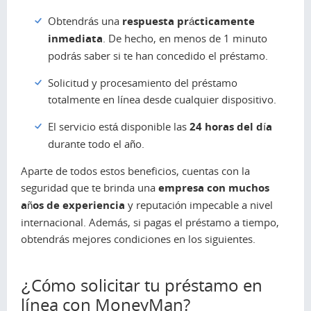
Obtendrás una
respuesta prácticamente
inmediata
. De hecho, en menos de 1 minuto
podrás saber si te han concedido el préstamo.
Solicitud y procesamiento del préstamo
totalmente en línea desde cualquier dispositivo.
El servicio está disponible las
24 horas del día
durante todo el año.
Aparte de todos estos beneficios, cuentas con la
seguridad que te brinda una
empresa con muchos
años de experiencia
y reputación impecable a nivel
internacional. Además, si pagas el préstamo a tiempo,
obtendrás mejores condiciones en los siguientes.
¿Cómo solicitar tu préstamo en
línea con MoneyMan?