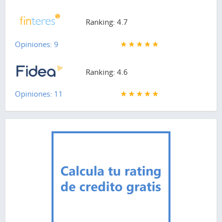
Ranking: 4.7
Opiniones: 9
Ranking: 4.6
Opiniones: 11