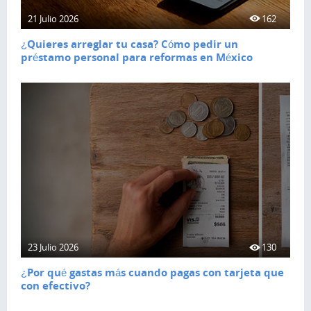
21 Julio 2026
162
¿Quieres arreglar tu casa? Cómo pedir un
préstamo personal para reformas en México
23 Julio 2026
130
¿Por qué gastas más cuando pagas con tarjeta que
con efectivo?