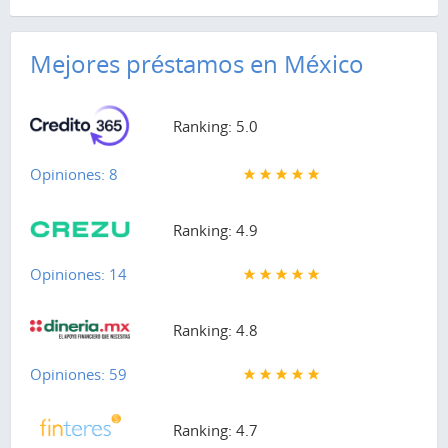
Mejores préstamos en México
Ranking: 5.0
Opiniones: 8
Ranking: 4.9
Opiniones: 14
Ranking: 4.8
Opiniones: 59
Ranking: 4.7