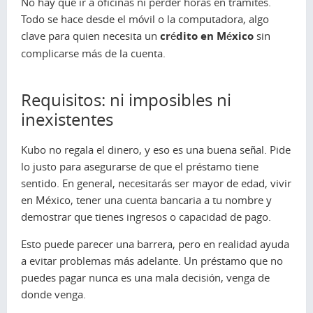
No hay que ir a oficinas ni perder horas en trámites.
Todo se hace desde el móvil o la computadora, algo
clave para quien necesita un
crédito en México
sin
complicarse más de la cuenta.
Requisitos: ni imposibles ni
inexistentes
Kubo no regala el dinero, y eso es una buena señal. Pide
lo justo para asegurarse de que el préstamo tiene
sentido. En general, necesitarás ser mayor de edad, vivir
en México, tener una cuenta bancaria a tu nombre y
demostrar que tienes ingresos o capacidad de pago.
Esto puede parecer una barrera, pero en realidad ayuda
a evitar problemas más adelante. Un préstamo que no
puedes pagar nunca es una mala decisión, venga de
donde venga.