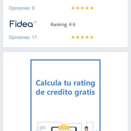
Opiniones: 9
Ranking: 4.6
Opiniones: 11