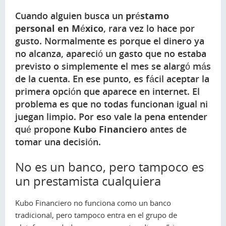
Cuando alguien busca un
préstamo
personal en México
, rara vez lo hace por
gusto. Normalmente es porque el dinero ya
no alcanza, apareció un gasto que no estaba
previsto o simplemente el mes se alargó más
de la cuenta. En ese punto, es fácil aceptar la
primera opción que aparece en internet. El
problema es que no todas funcionan igual ni
juegan limpio. Por eso vale la pena entender
qué propone
Kubo Financiero
antes de
tomar una decisión.
No es un banco, pero tampoco es
un prestamista cualquiera
Kubo Financiero no funciona como un banco
tradicional, pero tampoco entra en el grupo de