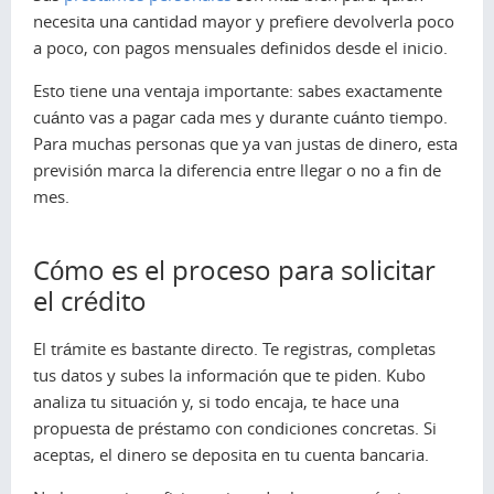
necesita una cantidad mayor y prefiere devolverla poco
a poco, con pagos mensuales definidos desde el inicio.
Esto tiene una ventaja importante: sabes exactamente
cuánto vas a pagar cada mes y durante cuánto tiempo.
Para muchas personas que ya van justas de dinero, esta
previsión marca la diferencia entre llegar o no a fin de
mes.
Cómo es el proceso para solicitar
el crédito
El trámite es bastante directo. Te registras, completas
tus datos y subes la información que te piden. Kubo
analiza tu situación y, si todo encaja, te hace una
propuesta de préstamo con condiciones concretas. Si
aceptas, el dinero se deposita en tu cuenta bancaria.