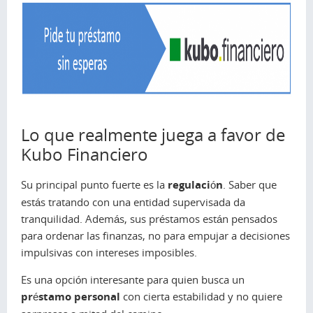
Lo que realmente juega a favor de
Kubo Financiero
Su principal punto fuerte es la
regulación
. Saber que
estás tratando con una entidad supervisada da
tranquilidad. Además, sus préstamos están pensados
para ordenar las finanzas, no para empujar a decisiones
impulsivas con intereses imposibles.
Es una opción interesante para quien busca un
préstamo personal
con cierta estabilidad y no quiere