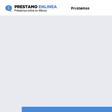
Pasar al contenido principal
Préstamos