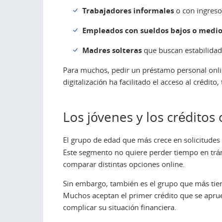
Trabajadores informales
o con ingreso
Empleados con sueldos bajos o medio
Madres solteras
que buscan estabilidad
Para muchos, pedir un préstamo personal onlin
digitalización ha facilitado el acceso al crédit
Los jóvenes y los créditos
El grupo de edad que más crece en solicitudes
Este segmento no quiere perder tiempo en trámi
comparar distintas opciones online.
Sin embargo, también es el grupo que más tien
Muchos aceptan el primer crédito que se aprueb
complicar su situación financiera.