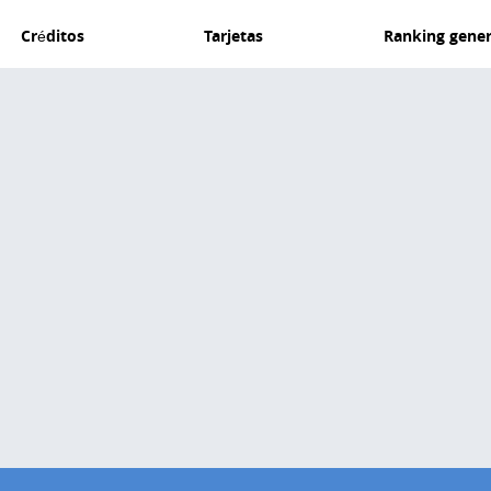
Créditos
Tarjetas
Ranking gener