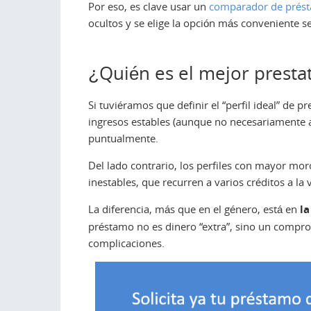
Por eso, es clave usar un
comparador de prést
ocultos y se elige la opción más conveniente seg
¿Quién es el mejor presta
Si tuviéramos que definir el “perfil ideal” de 
ingresos estables (aunque no necesariamente a
puntualmente.
Del lado contrario, los perfiles con mayor m
inestables, que recurren a varios créditos a la 
La diferencia, más que en el género, está en
la
préstamo no es dinero “extra”, sino un compro
complicaciones.