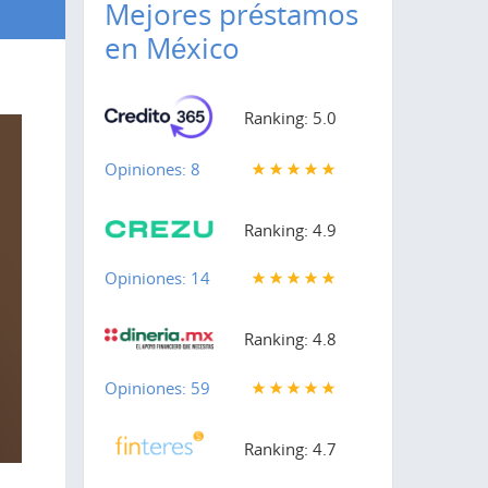
Mejores préstamos
en México
Ranking: 5.0
Opiniones: 8
Ranking: 4.9
Opiniones: 14
Ranking: 4.8
Opiniones: 59
Ranking: 4.7