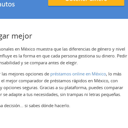
agar mejor
onales en México muestra que las diferencias de género y nivel
fluye es la forma en que cada persona gestiona su dinero. Pedir
nsabilidad y se compara antes de elegir.
ar las mejores opciones de
préstamos online en México
, lo más
 el mejor comparador de préstamos rápidos en México, con
 y opciones seguras. Gracias a su plataforma, puedes comparar
or se adapte a tus necesidades, sin trampas ni letras pequeñas.
 decisión… si sabes dónde hacerlo.