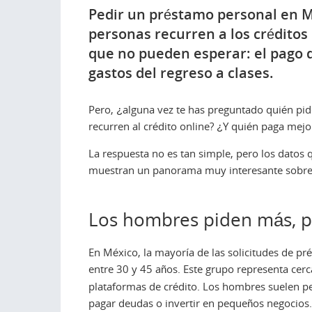
Pedir un préstamo personal en M
personas recurren a los créditos 
que no pueden esperar: el pago d
gastos del regreso a clases.
Pero, ¿alguna vez te has preguntado quién p
recurren al crédito online? ¿Y quién paga mejo
La respuesta no es tan simple, pero los datos 
muestran un panorama muy interesante sobre 
Los hombres piden más, p
En México, la mayoría de las solicitudes de 
entre 30 y 45 años. Este grupo representa cer
plataformas de crédito. Los hombres suelen p
pagar deudas o invertir en pequeños negocios.