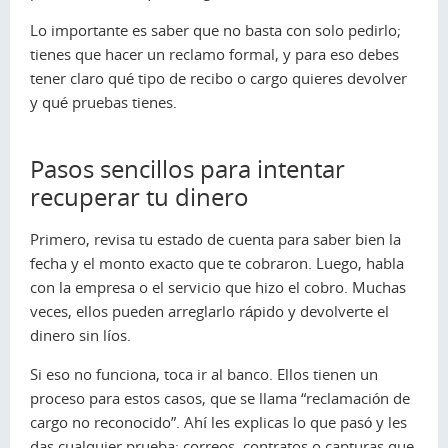
Lo importante es saber que no basta con solo pedirlo;
tienes que hacer un reclamo formal, y para eso debes
tener claro qué tipo de recibo o cargo quieres devolver
y qué pruebas tienes.
Pasos sencillos para intentar
recuperar tu dinero
Primero, revisa tu estado de cuenta para saber bien la
fecha y el monto exacto que te cobraron. Luego, habla
con la empresa o el servicio que hizo el cobro. Muchas
veces, ellos pueden arreglarlo rápido y devolverte el
dinero sin líos.
Si eso no funciona, toca ir al banco. Ellos tienen un
proceso para estos casos, que se llama “reclamación de
cargo no reconocido”. Ahí les explicas lo que pasó y les
das cualquier prueba: correos, contratos o capturas que