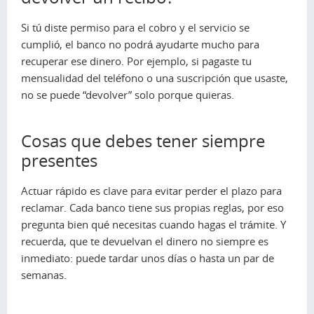
Si tú diste permiso para el cobro y el servicio se
cumplió, el banco no podrá ayudarte mucho para
recuperar ese dinero. Por ejemplo, si pagaste tu
mensualidad del teléfono o una suscripción que usaste,
no se puede “devolver” solo porque quieras.
Cosas que debes tener siempre
presentes
Actuar rápido es clave para evitar perder el plazo para
reclamar. Cada banco tiene sus propias reglas, por eso
pregunta bien qué necesitas cuando hagas el trámite. Y
recuerda, que te devuelvan el dinero no siempre es
inmediato: puede tardar unos días o hasta un par de
semanas.