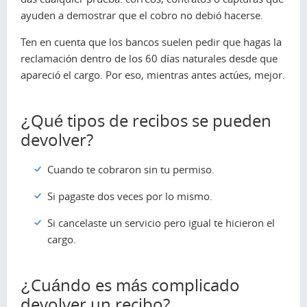
ayuden a demostrar que el cobro no debió hacerse.
Ten en cuenta que los bancos suelen pedir que hagas la
reclamación dentro de los 60 días naturales desde que
apareció el cargo. Por eso, mientras antes actúes, mejor.
¿Qué tipos de recibos se pueden
devolver?
Cuando te cobraron sin tu permiso.
Si pagaste dos veces por lo mismo.
Si cancelaste un servicio pero igual te hicieron el
cargo.
¿Cuándo es más complicado
devolver un recibo?