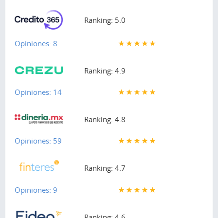
Ranking: 5.0
Opiniones: 8
Ranking: 4.9
Opiniones: 14
Ranking: 4.8
Opiniones: 59
Ranking: 4.7
Opiniones: 9
Ranking: 4.6