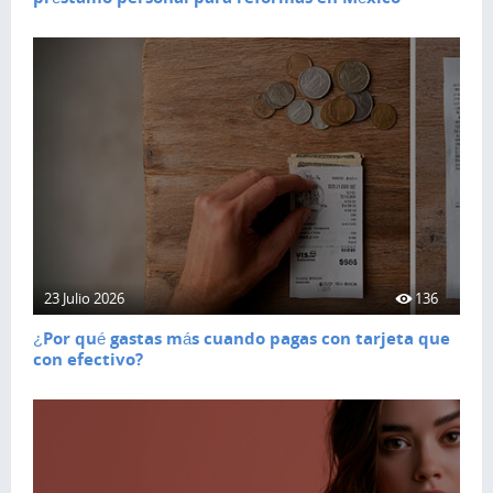
23 Julio 2026
136
¿Por qué gastas más cuando pagas con tarjeta que
con efectivo?