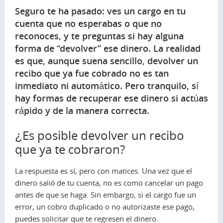
Seguro te ha pasado: ves un cargo en tu
cuenta que no esperabas o que no
reconoces, y te preguntas si hay alguna
forma de “devolver” ese dinero. La realidad
es que, aunque suena sencillo, devolver un
recibo que ya fue cobrado no es tan
inmediato ni automático. Pero tranquilo, sí
hay formas de recuperar ese dinero si actúas
rápido y de la manera correcta.
¿Es posible devolver un recibo
que ya te cobraron?
La respuesta es sí, pero con matices. Una vez que el
dinero salió de tu cuenta, no es como cancelar un pago
antes de que se haga. Sin embargo, si el cargo fue un
error, un cobro duplicado o no autorizaste ese pago,
puedes solicitar que te regresen el dinero.