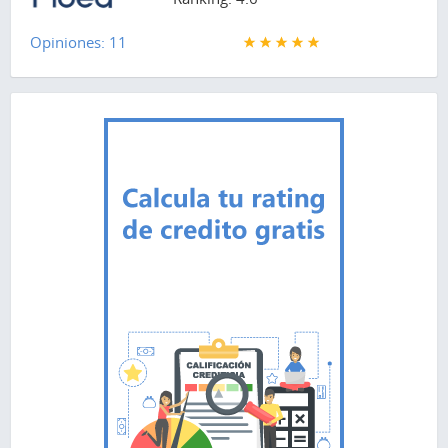
Opiniones: 11