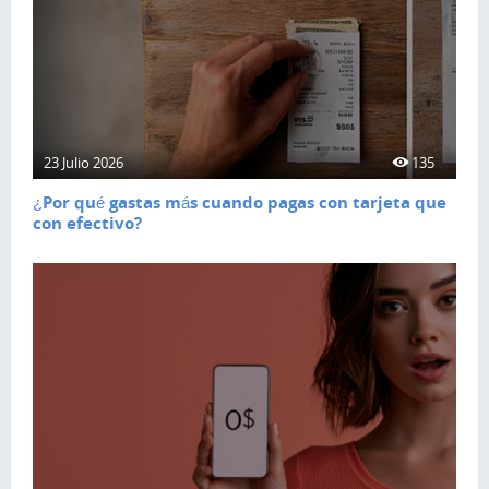
23 Julio 2026
135
¿Por qué gastas más cuando pagas con tarjeta que
con efectivo?