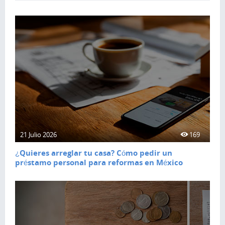
21 Julio 2026
169
¿Quieres arreglar tu casa? Cómo pedir un
préstamo personal para reformas en México