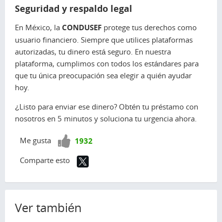
Seguridad y respaldo legal
En México, la
CONDUSEF
protege tus derechos como
usuario financiero. Siempre que utilices plataformas
autorizadas, tu dinero está seguro. En nuestra
plataforma, cumplimos con todos los estándares para
que tu única preocupación sea elegir a quién ayudar
hoy.
¿Listo para enviar ese dinero? Obtén tu préstamo con
nosotros en 5 minutos y soluciona tu urgencia ahora.
¡Vota
Me gusta
1932
positivo!
Comparte esto
Ver también