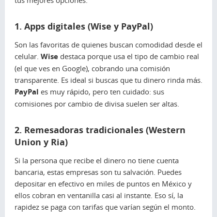
1. Apps digitales (Wise y PayPal)
Son las favoritas de quienes buscan comodidad desde el
celular.
Wise
destaca porque usa el tipo de cambio real
(el que ves en Google), cobrando una comisión
transparente. Es ideal si buscas que tu dinero rinda más.
PayPal
es muy rápido, pero ten cuidado: sus
comisiones por cambio de divisa suelen ser altas.
2. Remesadoras tradicionales (Western
Union y Ria)
Si la persona que recibe el dinero no tiene cuenta
bancaria, estas empresas son tu salvación. Puedes
depositar en efectivo en miles de puntos en México y
ellos cobran en ventanilla casi al instante. Eso sí, la
rapidez se paga con tarifas que varían según el monto.