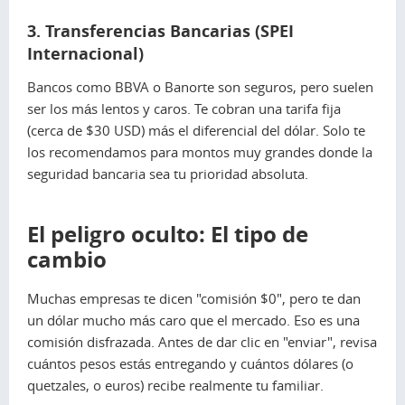
3. Transferencias Bancarias (SPEI
Internacional)
Bancos como BBVA o Banorte son seguros, pero suelen
ser los más lentos y caros. Te cobran una tarifa fija
(cerca de $30 USD) más el diferencial del dólar. Solo te
los recomendamos para montos muy grandes donde la
seguridad bancaria sea tu prioridad absoluta.
El peligro oculto: El tipo de
cambio
Muchas empresas te dicen "comisión $0", pero te dan
un dólar mucho más caro que el mercado. Eso es una
comisión disfrazada. Antes de dar clic en "enviar", revisa
cuántos pesos estás entregando y cuántos dólares (o
quetzales, o euros) recibe realmente tu familiar.