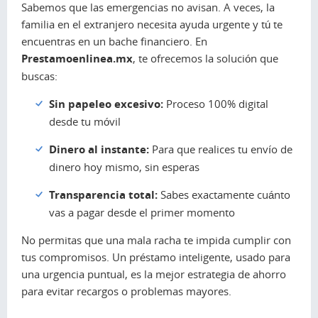
Sabemos que las emergencias no avisan. A veces, la
familia en el extranjero necesita ayuda urgente y tú te
encuentras en un bache financiero. En
Prestamoenlinea.mx
, te ofrecemos la solución que
buscas:
Sin papeleo excesivo:
Proceso 100% digital
desde tu móvil
Dinero al instante:
Para que realices tu envío de
dinero hoy mismo, sin esperas
Transparencia total:
Sabes exactamente cuánto
vas a pagar desde el primer momento
No permitas que una mala racha te impida cumplir con
tus compromisos. Un préstamo inteligente, usado para
una urgencia puntual, es la mejor estrategia de ahorro
para evitar recargos o problemas mayores.