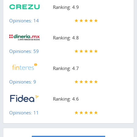
Ranking: 4.9
Opiniones: 14
Ranking: 4.8
Opiniones: 59
Ranking: 4.7
Opiniones: 9
Ranking: 4.6
Opiniones: 11