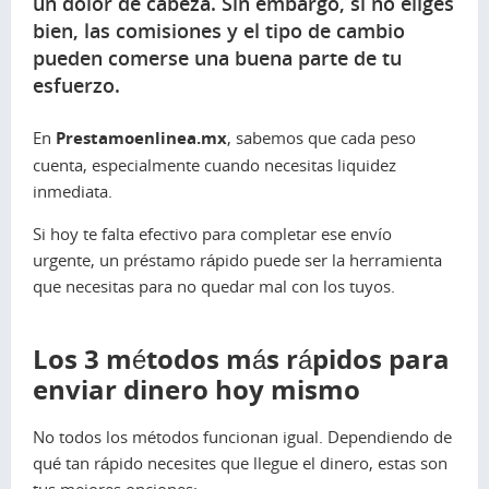
un dolor de cabeza. Sin embargo, si no eliges
bien, las comisiones y el tipo de cambio
pueden comerse una buena parte de tu
esfuerzo.
En
Prestamoenlinea.mx
, sabemos que cada peso
cuenta, especialmente cuando necesitas liquidez
inmediata.
Si hoy te falta efectivo para completar ese envío
urgente, un préstamo rápido puede ser la herramienta
que necesitas para no quedar mal con los tuyos.
Los 3 métodos más rápidos para
enviar dinero hoy mismo
No todos los métodos funcionan igual. Dependiendo de
qué tan rápido necesites que llegue el dinero, estas son
tus mejores opciones: