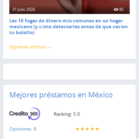
31 Julio 2026
85
Las 10 fugas de dinero más comunes en un hogar
mexicano (y cómo detectarlas antes de que vacíen
tu bolsillo)
Siguiente artículo →
Mejores préstamos en México
Ranking: 5.0
Opiniones: 8