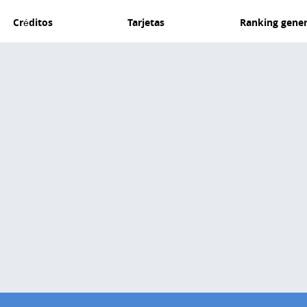
Créditos
Tarjetas
Ranking gener