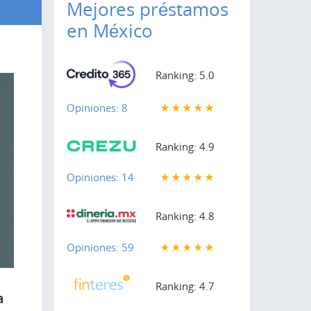
Mejores préstamos
en México
Ranking: 5.0
Opiniones: 8
Ranking: 4.9
Opiniones: 14
Ranking: 4.8
Opiniones: 59
Ranking: 4.7
a