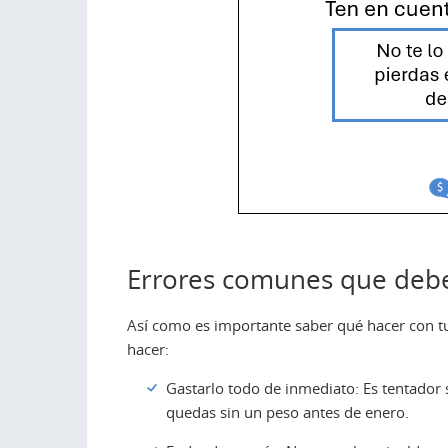
Errores comunes que deber
Así como es importante saber qué hacer con tu
hacer:
Gastarlo todo de inmediato: Es tentador s
quedas sin un peso antes de enero.