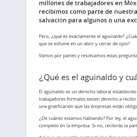
millones de trabajadores en Méxi
recibimos como parte de nuestras
salvación para algunos o una exc
Pero, ¿qué es exactamente el aguinaldo? ¿Cu
que se esfume en un abrir y cerrar de ojos?
Vamos por partes y resolvamos estas pregunta
¿Qué es el aguinaldo y cu
El aguinaldo es un derecho laboral establecido
trabajadores formales tienen derecho a recibi
una gratificación que las empresas están oblig
¿De cuánto estamos hablando? Por ley, el aguin
completo en la empresa. Si no, recibirás la pa