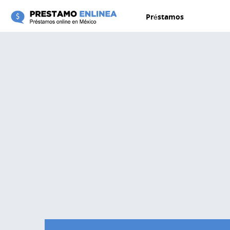
Pasar al contenido principal
Préstamos